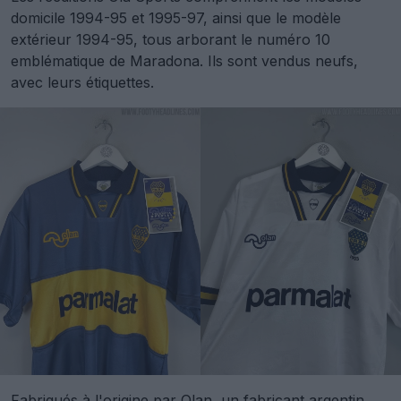
domicile 1994-95 et 1995-97, ainsi que le modèle
extérieur 1994-95, tous arborant le numéro 10
emblématique de Maradona. Ils sont vendus neufs,
avec leurs étiquettes.
Fabriqués à l'origine par
Olan
, un fabricant argentin