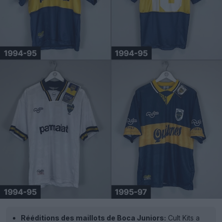
Rééditions des maillots de Boca Juniors:
Cult Kits a