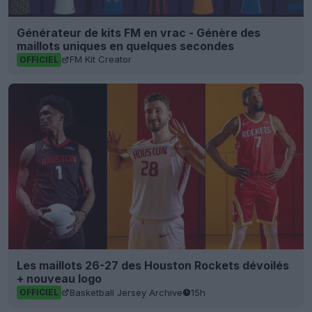
Générateur de kits FM en vrac - Génère des
maillots uniques en quelques secondes
FM Kit Creator
OFFICIEL
Les maillots 26-27 des Houston Rockets dévoilés
+ nouveau logo
Basketball Jersey Archive
15h
OFFICIEL