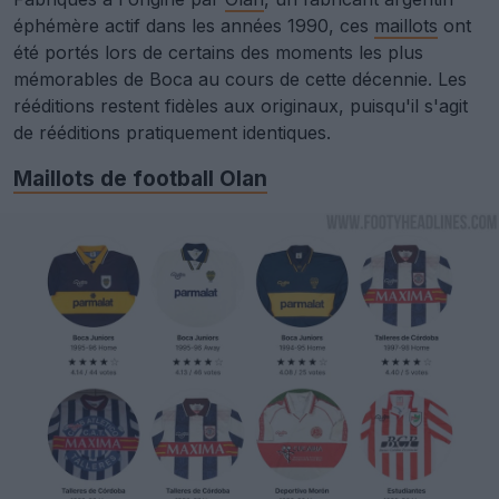
éphémère actif dans les années 1990, ces
maillots
ont
été portés lors de certains des moments les plus
mémorables de Boca au cours de cette décennie. Les
rééditions restent fidèles aux originaux, puisqu'il s'agit
de rééditions pratiquement identiques.
Maillots de football Olan