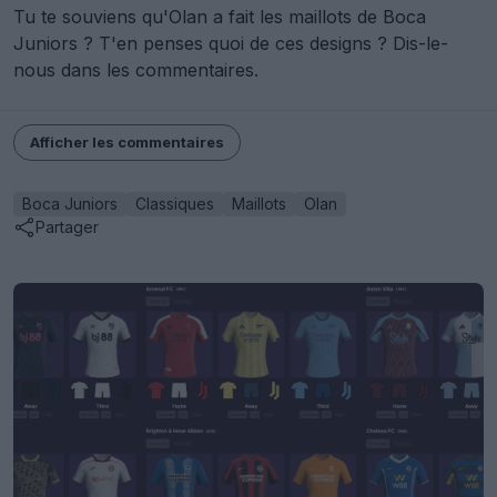
Tu te souviens qu'Olan a fait les maillots de Boca
Juniors ? T'en penses quoi de ces designs ? Dis-le-
nous dans les commentaires.
Afficher les commentaires
Boca Juniors
Classiques
Maillots
Olan
Partager