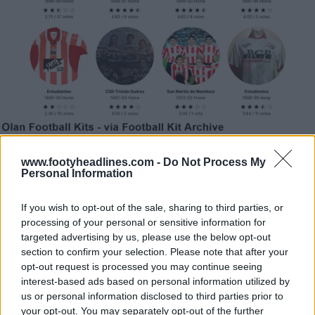
www.footyheadlines.com -
Do Not Process My
Personal Information
If you wish to opt-out of the sale, sharing to third parties, or
processing of your personal or sensitive information for
targeted advertising by us, please use the below opt-out
section to confirm your selection. Please note that after your
opt-out request is processed you may continue seeing
interest-based ads based on personal information utilized by
us or personal information disclosed to third parties prior to
your opt-out. You may separately opt-out of the further