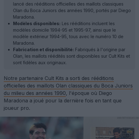
lancé des rééditions officielles des maillots classiques
Olan du Boca Juniors des années 1990, portés par Diego
Maradona.
Modèles disponibles:
Les rééditions incluent les
modèles domicile 1994-95 et 1995-97, ainsi que le
modèle extérieur 1994-95, tous avec le numéro 10 de
Maradona.
Fabrication et disponibilité:
Fabriqués à l'origine par
Olan, les maillots réédités sont disponibles sur Cult Kits et
sont fidèles aux originaux.
Notre partenaire Cult Kits a sorti des rééditions
officielles des maillots Olan classiques du Boca Juniors
du milieu des années 1990
, l'époque où Diego
Maradona a joué pour la dernière fois en tant que
joueur pro.