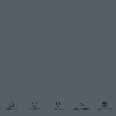
Accueil
Maillots
26-27
Chaussures
Calendrier