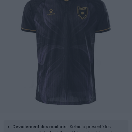
Dévoilement des maillots :
Kelme a présenté les