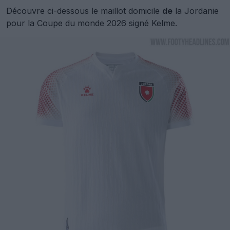
Découvre ci-dessous le maillot domicile
de
la Jordanie
pour la
Coupe du monde 2026 signé Kelme.