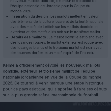
nouveaux maillots domicile, extérieur et troisième de
l’équipe nationale de Jordanie pour la Coupe du
monde 2026.
Inspiration du design :
Les maillots mettent en valeur
des éléments de la culture locale et de la fierté nationale,
avec des motifs de keffieh sur les maillots domicile et
extérieur et des motifs d’iris noir sur le troisième maillot.
Détails des maillots :
Le maillot domicile est blanc avec
des losanges rouges, le maillot extérieur est rouge avec
des losanges blancs et le troisième maillot est noir avec
des touches dorées et un motif inspiré de l’iris noir.
Kelme
a officiellement dévoilé les nouveaux
maillots
domicile, extérieur et troisième maillot de l'équipe
nationale jordanienne en vue de la Coupe du monde
2026. Ce tournoi à venir marque une étape historique
pour ce pays asiatique, qui s'apprête à faire ses débuts
sur la plus grande scène internationale du football.