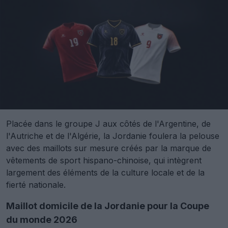
Placée dans le groupe J aux côtés de l'Argentine, de
l'Autriche et de l'Algérie, la Jordanie foulera la pelouse
avec des maillots sur mesure créés par la marque de
vêtements de sport hispano-chinoise, qui intègrent
largement des éléments de la culture locale et de la
fierté nationale.
Maillot domicile de la Jordanie pour la Coupe
du monde 2026