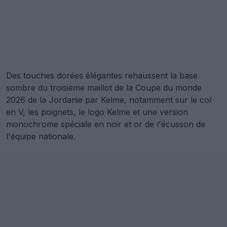
Des touches dorées élégantes rehaussent la base
sombre du troisième maillot de la Coupe du monde
2026 de la Jordanie par Kelme, notamment sur le col
en V, les poignets, le logo Kelme et une version
monochrome spéciale en noir et or de l'écusson de
l'équipe nationale.