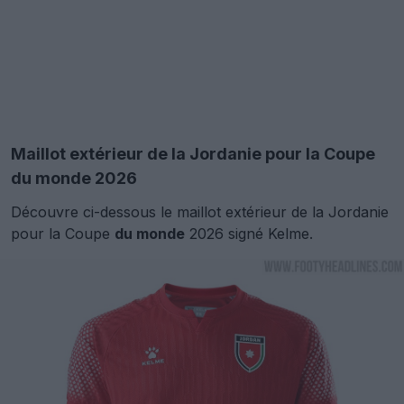
Maillot extérieur de la Jordanie pour la Coupe
du monde 2026
Découvre ci-dessous le maillot extérieur de la Jordanie
pour la Coupe
du monde
2026 signé Kelme.