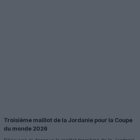
Troisième maillot de la Jordanie pour la Coupe
du monde 2026