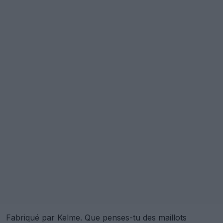
Fabriqué par Kelme. Que penses-tu des maillots