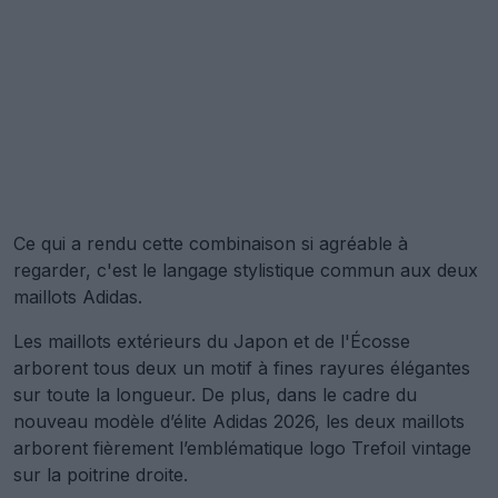
Ce qui a rendu cette combinaison si agréable à
regarder, c'est le langage stylistique commun aux deux
maillots Adidas.
Les maillots extérieurs du Japon et de l'Écosse
arborent tous deux un motif à fines rayures élégantes
sur toute la longueur. De plus, dans le cadre du
nouveau modèle d’élite Adidas 2026, les deux maillots
arborent fièrement l’emblématique logo Trefoil vintage
sur la poitrine droite.