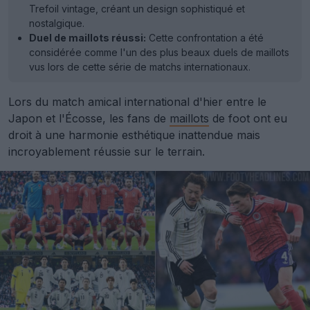
Trefoil vintage, créant un design sophistiqué et
nostalgique.
Duel de maillots réussi:
Cette confrontation a été
considérée comme l'un des plus beaux duels de maillots
vus lors de cette série de matchs internationaux.
Lors du match amical international d'hier entre le
Japon et l'Écosse, les fans de
maillots
de foot ont eu
droit à une harmonie esthétique inattendue mais
incroyablement réussie sur le terrain.