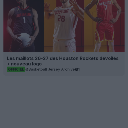
Les maillots 26-27 des Houston Rockets dévoilés
+ nouveau logo
Basketball Jersey Archive
1j
OFFICIEL