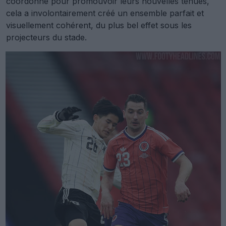
coordonné pour promouvoir leurs nouvelles tenues,
cela a involontairement créé un ensemble parfait et
visuellement cohérent, du plus bel effet sous les
projecteurs du stade.