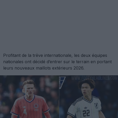
Profitant de la trêve internationale, les deux équipes
nationales ont décidé d’entrer sur le terrain en portant
leurs nouveaux maillots extérieurs 2026.