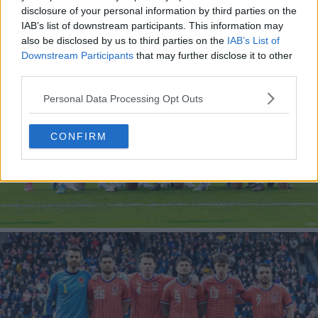
disclosure of your personal information by third parties on the
IAB’s list of downstream participants. This information may
also be disclosed by us to third parties on the
IAB’s List of
Downstream Participants
that may further disclose it to other
third parties.
Personal Data Processing Opt Outs
CONFIRM