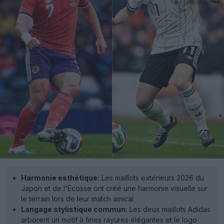
Harmonie esthétique:
Les maillots extérieurs 2026 du
Japon et de l'Écosse ont créé une harmonie visuelle sur
le terrain lors de leur match amical.
Langage stylistique commun:
Les deux maillots Adidas
arborent un motif à fines rayures élégantes et le logo