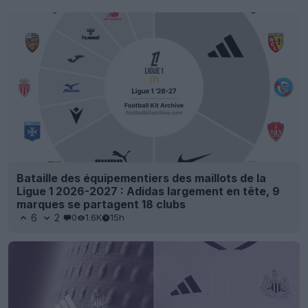
Bataille des équipementiers des maillots de la
Ligue 1 2026-2027 : Adidas largement en tête, 9
marques se partagent 18 clubs
6
2
0
1.6K
15h