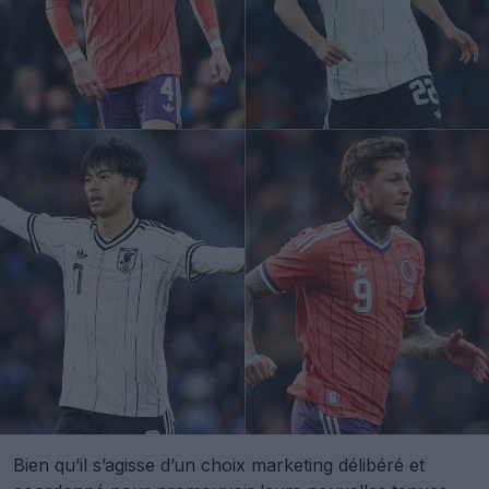
Bien qu’il s’agisse d’un choix marketing délibéré et