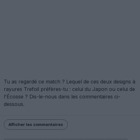
Tu as regardé ce match ? Lequel de ces deux designs à
rayures Trefoil préfères-tu : celui du Japon ou celui de
l'Écosse ? Dis-le-nous dans les commentaires ci-
dessous.
Afficher les commentaires