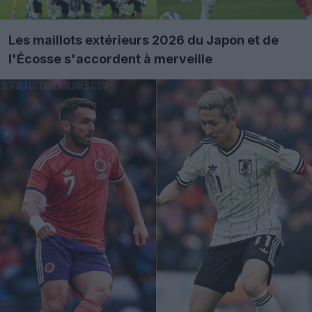
Les maillots extérieurs 2026 du Japon et de
l'Écosse s'accordent à merveille