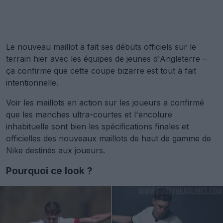
Le nouveau maillot a fait ses débuts officiels sur le
terrain hier avec les équipes de jeunes d'Angleterre –
ça confirme que cette coupe bizarre est tout à fait
intentionnelle.
Voir les maillots en action sur les joueurs a confirmé
que les manches ultra-courtes et l'encolure
inhabituelle sont bien les spécifications finales et
officielles des nouveaux maillots de haut de gamme de
Nike destinés aux joueurs.
Pourquoi ce look ?