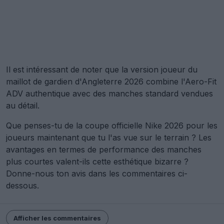
Il est intéressant de noter que la version joueur du
maillot de gardien d'Angleterre 2026 combine l'Aero-Fit
ADV authentique avec des manches standard vendues
au détail.
Que penses-tu de la coupe officielle Nike 2026 pour les
joueurs maintenant que tu l'as vue sur le terrain ? Les
avantages en termes de performance des manches
plus courtes valent-ils cette esthétique bizarre ?
Donne-nous ton avis dans les commentaires ci-
dessous.
Afficher les commentaires