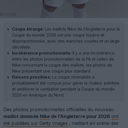
Coupe étrange:
Les maillots Nike de l'Angleterre pour la
Coupe du monde 2026 ont une coupe bizarre et
disproportionnée, avec des manches courtes et un large
décolleté.
Incohérence promotionnelle:
Il y a une incohérence
entre les photos promotionnelles de la FA et celles de
Nike concernant la coupe des maillots, les photos de
Nike présentant une coupe plus standard.
Raisons possibles:
La coupe minimaliste a
probablement été conçue pour gérer la chaleur extrême
et améliorer la ventilation pendant la Coupe du monde
2026 en Amérique du Nord.
Des photos promotionnelles officielles du nouveau
maillot domicile
Nike
de l'Angleterre pour 2026
ont
été publiées sur Getty Images
, mettant en scène des