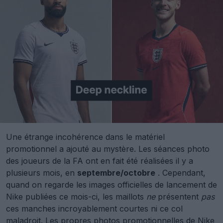
Une étrange incohérence dans le matériel
promotionnel a ajouté au mystère. Les séances photo
des joueurs de la FA ont en fait été réalisées il y a
plusieurs mois, en
septembre/octobre
. Cependant,
quand on regarde les images officielles de lancement de
Nike publiées ce mois-ci, les maillots
ne
présentent
pas
ces manches incroyablement courtes ni ce col
maladroit. Les propres photos promotionnelles de Nike