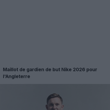
Maillot de gardien de but Nike 2026 pour
l'Angleterre