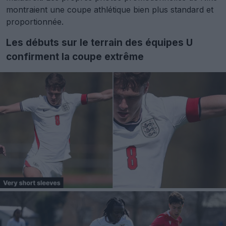
montraient une coupe athlétique bien plus standard et
proportionnée.
Les débuts sur le terrain des équipes U
confirment la coupe extrême