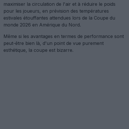
maximiser la circulation de l'air et à réduire le poids
pour les joueurs, en prévision des températures
estivales étouffantes attendues lors de la Coupe du
monde 2026 en Amérique du Nord.
Même si les avantages en termes de performance sont
peut-être bien là, d'un point de vue purement
esthétique, la coupe est bizarre.