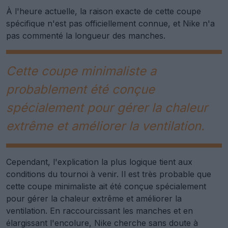
À l'heure actuelle, la raison exacte de cette coupe
spécifique n'est pas officiellement connue, et Nike n'a
pas commenté la longueur des manches.
Cette coupe minimaliste a
probablement été conçue
spécialement pour gérer la chaleur
extrême et améliorer la ventilation.
Cependant, l'explication la plus logique tient aux
conditions du tournoi à venir. Il est très probable que
cette coupe minimaliste ait été conçue spécialement
pour gérer la chaleur extrême et améliorer la
ventilation. En raccourcissant les manches et en
élargissant l'encolure, Nike cherche sans doute à