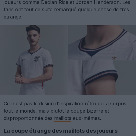
joueurs comme Declan Rice et Jordan Henderson. Les
fans ont tout de suite remarqué quelque chose de très
étrange.
Ce n'est pas le design d'inspiration rétro qui a surpris
tout le monde, mais plutôt la coupe bizarre et
disproportionnée des
maillots
eux-mêmes.
La coupe étrange des maillots des joueurs