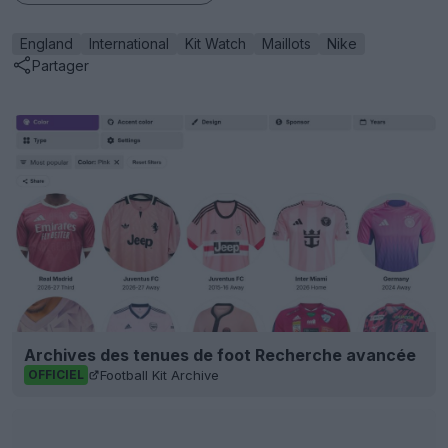
England
International
Kit Watch
Maillots
Nike
Partager
Archives des tenues de foot Recherche avancée
Football Kit Archive
OFFICIEL