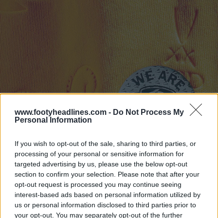
www.footyheadlines.com -
Do Not Process My
Personal Information
If you wish to opt-out of the sale, sharing to third parties, or
processing of your personal or sensitive information for
targeted advertising by us, please use the below opt-out
section to confirm your selection. Please note that after your
opt-out request is processed you may continue seeing
interest-based ads based on personal information utilized by
us or personal information disclosed to third parties prior to
your opt-out. You may separately opt-out of the further