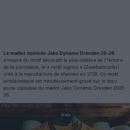
Le maillot domicile Jako Dynamo Dresden 25-26
s'inspire du motif décoratif le plus célèbre de l'histoire
de la porcelaine, le « motif oignon » (Zwiebelmuster)
créé à la manufacture de Meissen en 1739. Ce motif
emblématique est minutieusement gravé sur le tissu
jaune classique du maillot Jako Dynamo Dresden 2025-
26.