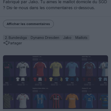
Fabriqué par Jako. Tu aimes le maillot domicile du SGD
? Dis-le-nous dans les commentaires ci-dessous.
Afficher les commentaires
2. Bundesliga
Dynamo Dresden
Jako
Maillots
Partager