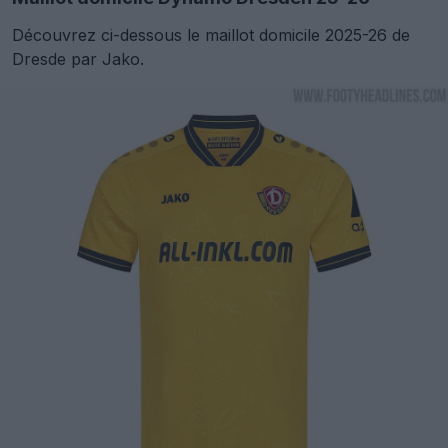
Découvrez ci-dessous le maillot domicile 2025-26 de
Dresde par Jako.