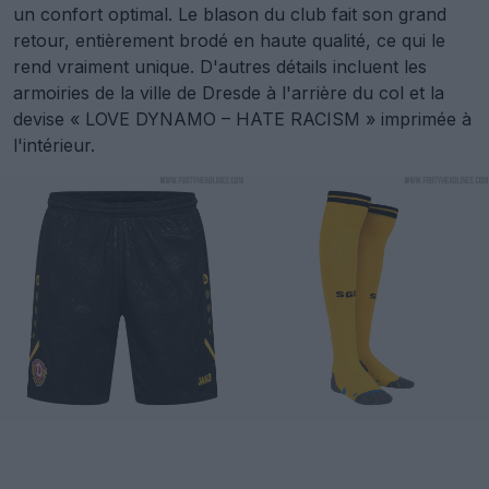
un confort optimal. Le blason du club fait son grand
retour, entièrement brodé en haute qualité, ce qui le
rend vraiment unique. D'autres détails incluent les
armoiries de la ville de Dresde à l'arrière du col et la
devise « LOVE DYNAMO – HATE RACISM » imprimée à
l'intérieur.