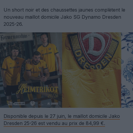
Un short noir et des chaussettes jaunes complètent le
nouveau maillot domicile Jako SG Dynamo Dresden
2025-26.
Disponible depuis le 27 juin, le maillot domicile Jako
Dresden 25-26 est vendu au prix de 84,99 €.