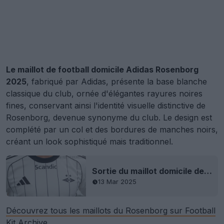
Le maillot de football domicile Adidas Rosenborg
2025
, fabriqué par Adidas, présente la base blanche
classique du club, ornée d'élégantes rayures noires
fines, conservant ainsi l'identité visuelle distinctive de
Rosenborg, devenue synonyme du club. Le design est
complété par un col et des bordures de manches noirs,
créant un look sophistiqué mais traditionnel.
Sortie du maillot domicile de Rosenborg 2025
13 Mar 2025
Découvrez tous les maillots du Rosenborg sur Football
Kit Archive