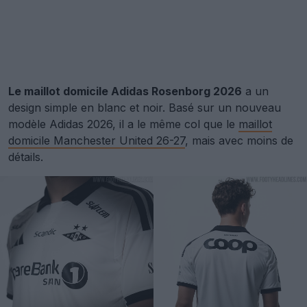
Le maillot domicile Adidas Rosenborg 2026
a un
design simple en blanc et noir. Basé sur un nouveau
modèle Adidas 2026, il a le même col que le
maillot
domicile Manchester United 26-27
, mais avec moins de
détails.