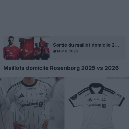
Sortie du maillot domicile 2026-2027 de Manchester United
14 Mai 2026
Maillots domicile Rosenborg 2025 vs 2026