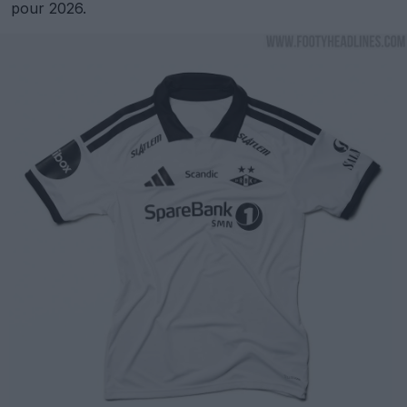
pour 2026.