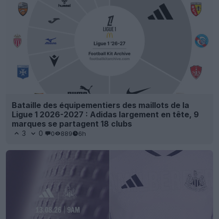
Bataille des équipementiers des maillots de la
Ligue 1 2026-2027 : Adidas largement en tête, 9
marques se partagent 18 clubs
3
0
0
889
6h