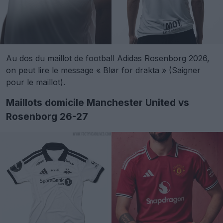
Au dos du maillot de football Adidas Rosenborg 2026,
on peut lire le message « Blør for drakta » (Saigner
pour le maillot).
Maillots domicile Manchester United vs
Rosenborg 26-27