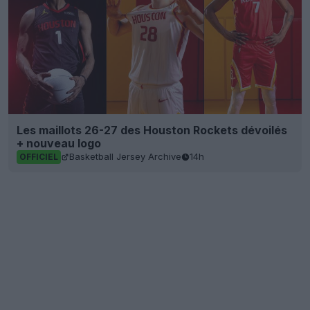
Les maillots 26-27 des Houston Rockets dévoilés
+ nouveau logo
Basketball Jersey Archive
14h
OFFICIEL