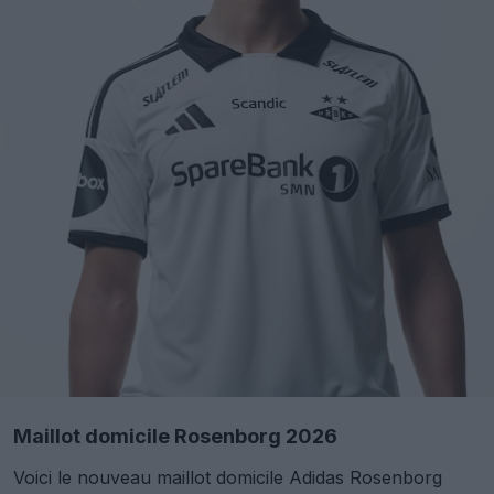
Maillot domicile Rosenborg 2026
Voici le nouveau maillot domicile Adidas Rosenborg