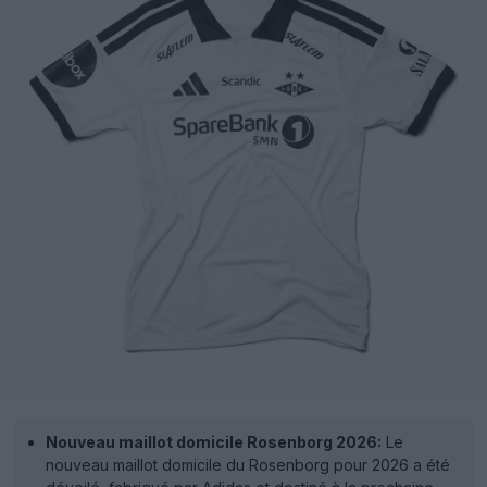
Nouveau maillot domicile Rosenborg 2026:
Le
nouveau maillot domicile du Rosenborg pour 2026 a été