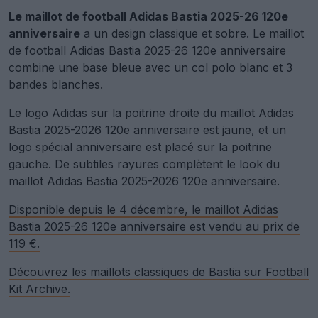
Le maillot de football Adidas Bastia 2025-26 120e
anniversaire
a un design classique et sobre. Le maillot
de football Adidas Bastia 2025-26 120e anniversaire
combine une base bleue avec un col polo blanc et 3
bandes blanches.
Le logo Adidas sur la poitrine droite du maillot Adidas
Bastia 2025-2026 120e anniversaire est jaune, et un
logo spécial anniversaire est placé sur la poitrine
gauche. De subtiles rayures complètent le look du
maillot Adidas Bastia 2025-2026 120e anniversaire.
Disponible depuis le 4 décembre, le maillot Adidas
Bastia 2025-26 120e anniversaire est vendu au prix de
119 €.
Découvrez les maillots classiques de Bastia sur Football
Kit Archive.