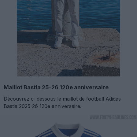
Maillot Bastia 25-26 120e anniversaire
Découvrez ci-dessous le maillot de football Adidas
Bastia 2025-26 120e anniversaire.