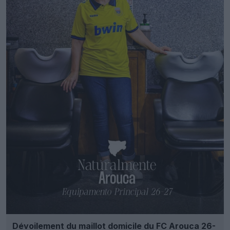
Dévoilement du maillot domicile du FC Arouca 26-