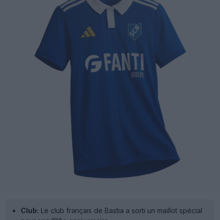
Club:
Le club français de Bastia a sorti un maillot spécial