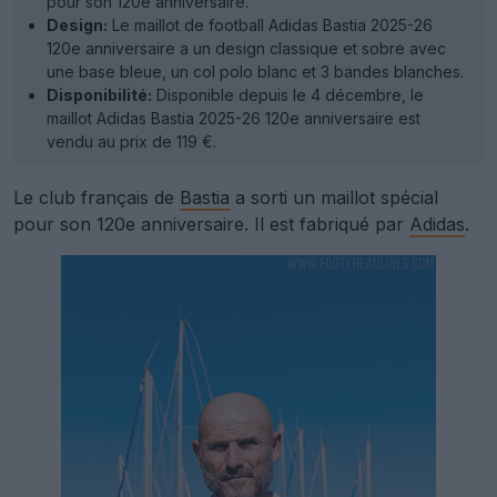
pour son 120e anniversaire.
Design:
Le maillot de football Adidas Bastia 2025-26
120e anniversaire a un design classique et sobre avec
une base bleue, un col polo blanc et 3 bandes blanches.
Disponibilité:
Disponible depuis le 4 décembre, le
maillot Adidas Bastia 2025-26 120e anniversaire est
vendu au prix de 119 €.
Le club français de
Bastia
a sorti un maillot spécial
pour son 120e anniversaire. Il est fabriqué par
Adidas
.