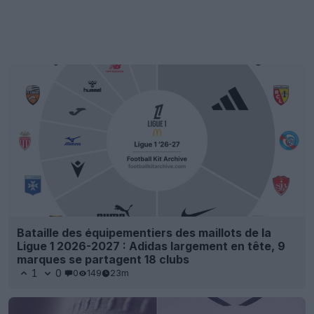
Bataille des équipementiers des maillots de la
Ligue 1 2026-2027 : Adidas largement en tête, 9
marques se partagent 18 clubs
1
0
0
149
23m