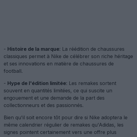
-
Histoire de la marque
: La réédition de chaussures
classiques permet à Nike de célébrer son riche héritage
et ses innovations en matière de chaussures de
football.
-
Hype de l'édition limitée
: Les remakes sortent
souvent en quantités limitées, ce qui suscite un
engouement et une demande de la part des
collectionneurs et des passionnés.
Bien qu'il soit encore tôt pour dire si Nike adoptera le
même calendrier régulier de remakes qu'Adidas, les
signes pointent certainement vers une offre plus