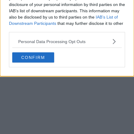
disclosure of your personal information by third parties on the
IAB’s list of downstream participants. This information may
also be disclosed by us to third parties on the
IAB’s List of
Downstream Participants
that may further disclose it to other
third parties.
Personal Data Processing Opt Outs
CONFIRM