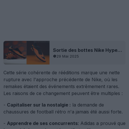
Sortie des bottes Nike Hypervenom Remake - Disponibles dès maintenant
29 Mai 2025
Cette série cohérente de rééditions marque une nette
rupture avec l'approche précédente de Nike, où les
remakes étaient des événements extrêmement rares.
Les raisons de ce changement peuvent être multiples :
-
Capitaliser sur la nostalgie :
la demande de
chaussures de football rétro n'a jamais été aussi forte.
-
Apprendre de ses concurrents
: Adidas a prouvé que