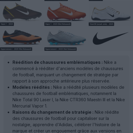
Réédition de chaussures emblématiques :
Nike a
commencé à rééditer d'anciens modèles de chaussures
de football, marquant un changement de stratégie par
rapport à son approche antérieure plus réservée.
Modèles réédités :
Nike a réédité plusieurs modèles de
chaussures de football emblématiques, notamment la
Nike Total 90 Laser I, la Nike CTR360 Maestri III et la Nike
Mercurial Vapor 1.
Raisons du changement de stratégie :
Nike réédite
des chaussures de football pour capitaliser sur la
nostalgie, apprendre d'Adidas, célébrer l'histoire de la
marque et créer un engouement grâce aux versions en