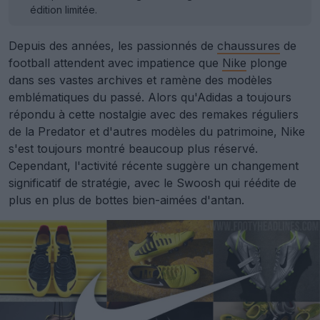
édition limitée.
Depuis des années, les passionnés de
chaussures
de
football attendent avec impatience que
Nike
plonge
dans ses vastes archives et ramène des modèles
emblématiques du passé. Alors qu'Adidas a toujours
répondu à cette nostalgie avec des remakes réguliers
de la Predator et d'autres modèles du patrimoine, Nike
s'est toujours montré beaucoup plus réservé.
Cependant, l'activité récente suggère un changement
significatif de stratégie, avec le Swoosh qui réédite de
plus en plus de bottes bien-aimées d'antan.