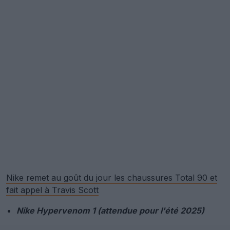
Nike remet au goût du jour les chaussures Total 90 et
fait appel à Travis Scott
Nike Hypervenom 1 (attendue pour l'été 2025)