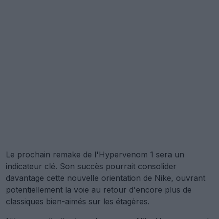
Le prochain remake de l'Hypervenom 1 sera un
indicateur clé. Son succès pourrait consolider
davantage cette nouvelle orientation de Nike, ouvrant
potentiellement la voie au retour d'encore plus de
classiques bien-aimés sur les étagères.