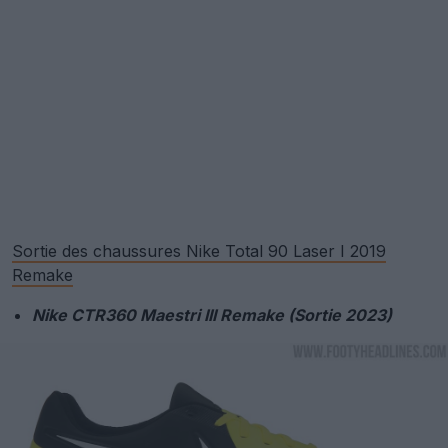
Sortie des chaussures Nike Total 90 Laser I 2019
Remake
Nike CTR360 Maestri III Remake (Sortie 2023)