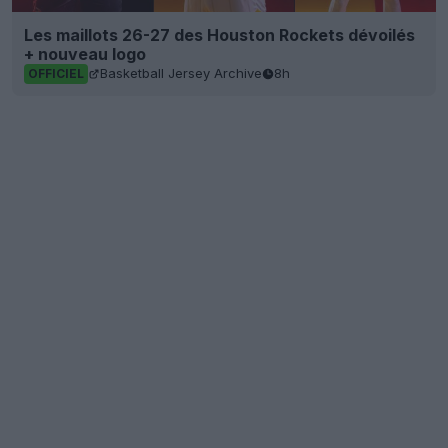
Les maillots 26-27 des Houston Rockets dévoilés
+ nouveau logo
Basketball Jersey Archive
8h
OFFICIEL