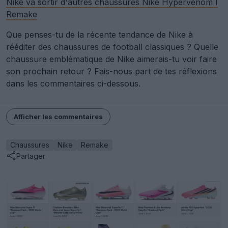
Nike va sortir d'autres chaussures Nike Hypervenom I
Remake
Que penses-tu de la récente tendance de Nike à
rééditer des chaussures de football classiques ? Quelle
chaussure emblématique de Nike aimerais-tu voir faire
son prochain retour ? Fais-nous part de tes réflexions
dans les commentaires ci-dessous.
Afficher les commentaires
Chaussures
Nike
Remake
Partager