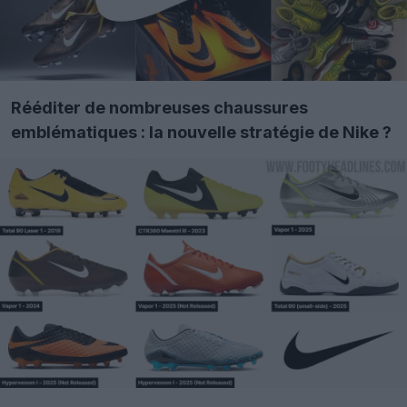
Rééditer de nombreuses chaussures
emblématiques : la nouvelle stratégie de Nike ?