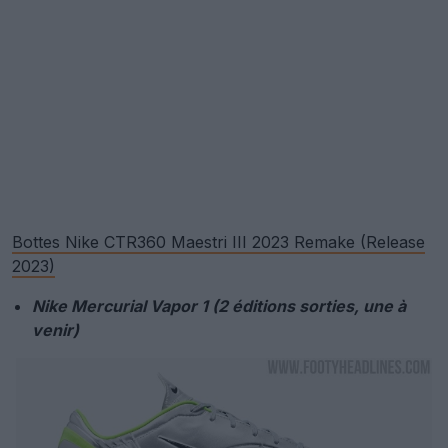
Bottes Nike CTR360 Maestri III 2023 Remake (Release
2023)
Nike Mercurial Vapor 1 (2 éditions sorties, une à
venir)