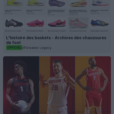
L'histoire des baskets - Archives des chaussures
de foot
Sneaker Legacy
OFFICIEL