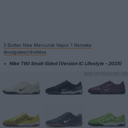
3 Bottes Nike Mercurial Vapor 1 Remake
divulguées/révélées
Nike T90 Small-Sided (Version IC Lifestyle - 2025)