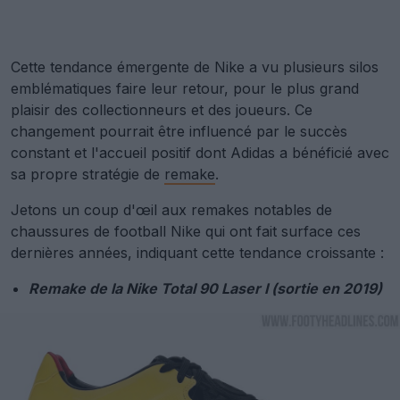
Cette tendance émergente de Nike a vu plusieurs silos
emblématiques faire leur retour, pour le plus grand
plaisir des collectionneurs et des joueurs. Ce
changement pourrait être influencé par le succès
constant et l'accueil positif dont Adidas a bénéficié avec
sa propre stratégie de
remake
.
Jetons un coup d'œil aux remakes notables de
chaussures de football Nike qui ont fait surface ces
dernières années, indiquant cette tendance croissante :
Remake de la Nike Total 90 Laser I (sortie en 2019)