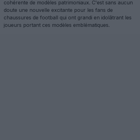
cohérente de modèles patrimoniaux. C'est sans aucun
doute une nouvelle excitante pour les fans de
chaussures de football qui ont grandi en idolâtrant les
joueurs portant ces modèles emblématiques.