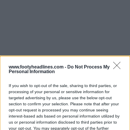
www.footyheadlines.com -
Do Not Process My
Personal Information
If you wish to opt-out of the sale, sharing to third parties, or
processing of your personal or sensitive information for
targeted advertising by us, please use the below opt-out
section to confirm your selection. Please note that after your
opt-out request is processed you may continue seeing
interest-based ads based on personal information utilized by
us or personal information disclosed to third parties prior to
your opt-out. You may separately opt-out of the further