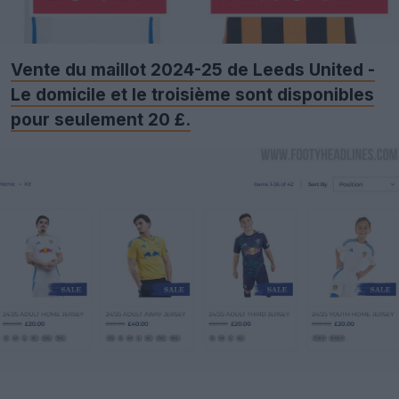
Vente du maillot 2024-25 de Leeds United -
Le domicile et le troisième sont disponibles
pour seulement 20 £.