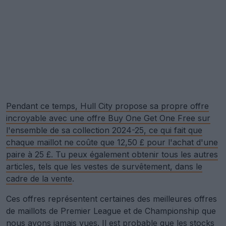
Pendant ce temps, Hull City propose sa propre offre
incroyable avec une offre Buy One Get One Free sur
l'ensemble de sa collection 2024-25, ce qui fait que
chaque maillot ne coûte que 12,50 £ pour l'achat d'une
paire à 25 £. Tu peux également obtenir tous les autres
articles, tels que les vestes de survêtement, dans le
cadre de la vente
.
Ces offres représentent certaines des meilleures offres
de maillots de Premier League et de Championship que
nous ayons jamais vues. Il est probable que les stocks