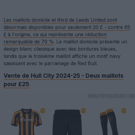
Les maillots domicile et third de Leeds United sont
désormais disponibles pour seulement 20 £ - contre 65
£ à l'origine, ce qui représente une réduction
remarquable de 70 %
. Le maillot domicile présente un
design blanc classique avec des bordures bleues,
tandis que le troisième maillot affiche un motif navy
saisissant avec le parrainage de Red Bull.
Vente de Hull City 2024-25 - Deux maillots
pour £25