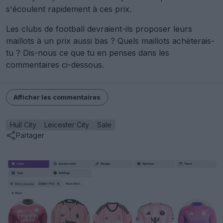
s'écoulent rapidement à ces prix.
Les clubs de football devraient-ils proposer leurs
maillots à un prix aussi bas ? Quels maillots achèterais-
tu ? Dis-nous ce que tu en penses dans les
commentaires ci-dessous.
Afficher les commentaires
Hull City
Leicester City
Sale
Partager