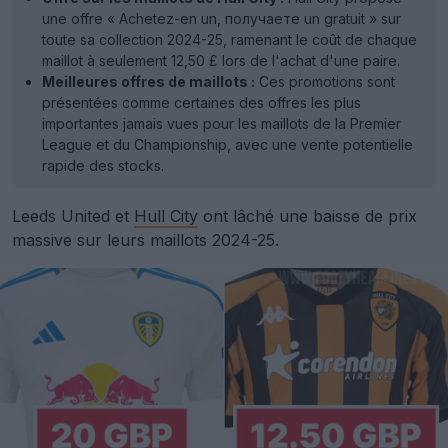
une offre « Achetez-en un, получаете un gratuit » sur
toute sa collection 2024-25, ramenant le coût de chaque
maillot à seulement 12,50 £ lors de l'achat d'une paire.
Meilleures offres de maillots :
Ces promotions sont
présentées comme certaines des offres les plus
importantes jamais vues pour les maillots de la Premier
League et du Championship, avec une vente potentielle
rapide des stocks.
Leeds United et
Hull City
ont lâché une baisse de prix
massive sur leurs maillots 2024-25.