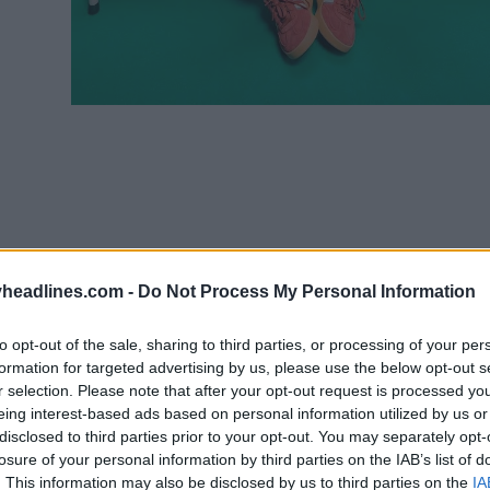
headlines.com -
Do Not Process My Personal Information
to opt-out of the sale, sharing to third parties, or processing of your per
formation for targeted advertising by us, please use the below opt-out s
r selection. Please note that after your opt-out request is processed y
eing interest-based ads based on personal information utilized by us or
disclosed to third parties prior to your opt-out. You may separately opt-
losure of your personal information by third parties on the IAB’s list of
. This information may also be disclosed by us to third parties on the
IA