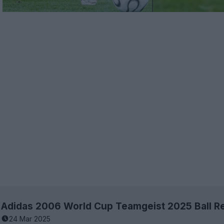
24 Mar 2025