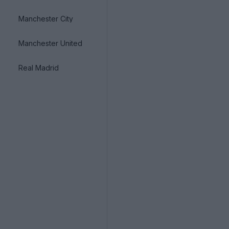
Manchester City
Manchester United
Real Madrid