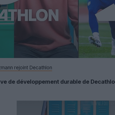
zmann rejoint Decathlon
iative de développement durable de Decathlo