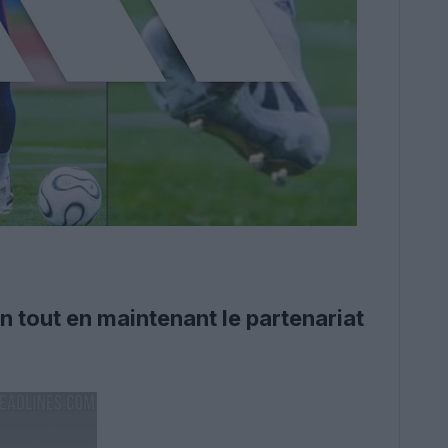
n tout en maintenant le partenariat