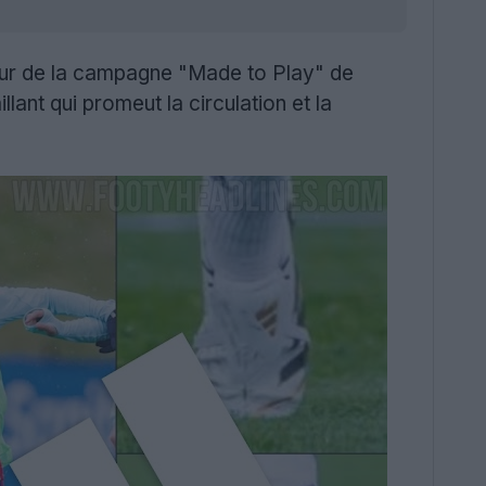
eur de la campagne "Made to Play" de
llant qui promeut la circulation et la