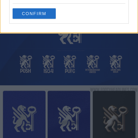
CONFIRM