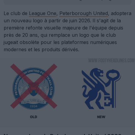
Le club de
League One
,
Peterborough United
, adoptera
un nouveau logo à partir de juin 2026. Il s'agit de la
première refonte visuelle majeure de l'équipe depuis
près de 20 ans, qui remplace un logo que le club
jugeait obsolète pour les plateformes numériques
modernes et les produits dérivés.