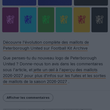
Découvre l'évolution complète des maillots de
Peterborough United sur Football Kit Archive
Que penses-tu du nouveau logo de Peterborough
United ? Donne-nous ton avis dans les commentaires
sous l'article, et
jette un œil à l'aperçu des maillots
2026-2027 pour plus d'infos sur les fuites et les sorties
de maillots de la saison 2026-2027
.
Afficher les commentaires