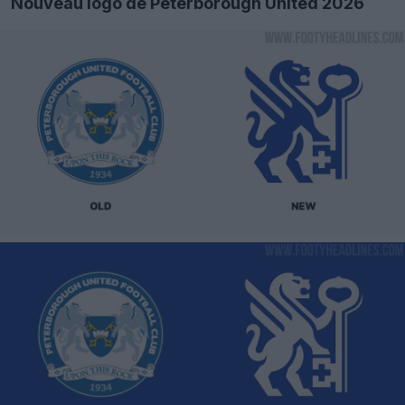
Nouveau logo de Peterborough United 2026