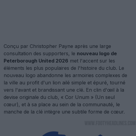
Conçu par Christopher Payne après une large
consultation des supporters, le
nouveau logo de
Peterborough United 2026
met l'accent sur les
éléments les plus populaires de l'histoire du club. Le
nouveau logo abandonne les armoiries complexes de
la ville au profit d'un lion ailé simple et épuré, tourné
vers l'avant et brandissant une clé. En clin d'œil à la
devise originale du club, « Cor Unum » (Un seul
cœur), et à sa place au sein de la communauté, le
manche de la clé intègre une subtile forme de cœur.