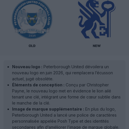
Nouveau logo :
Peterborough United dévoilera un
nouveau logo en juin 2026, qui remplacera l’écusson
actuel, jugé obsolète.
Éléments de conception :
Conçu par Christopher
Payne, le nouveau logo met en évidence le lion ailé
tenant une clé, intégrant une forme de cœur subtile dans
le manche de la clé.
Image de marque supplémentaire :
En plus du logo,
Peterborough United a lancé une police de caractères
personnalisée appelée Posh Type et des identités
secondaires afin d’améliorer l’image de marque globale.