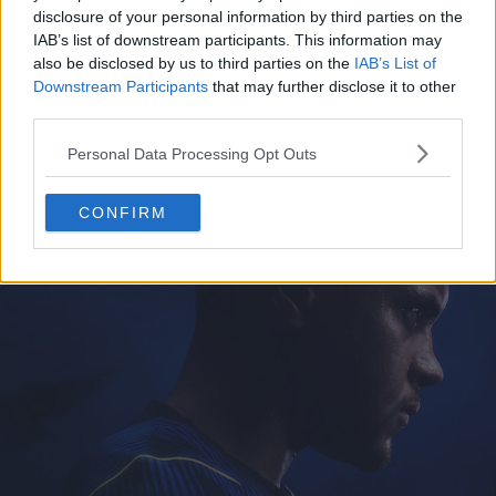
disclosure of your personal information by third parties on the
IAB’s list of downstream participants. This information may
also be disclosed by us to third parties on the
IAB’s List of
Downstream Participants
that may further disclose it to other
third parties.
Personal Data Processing Opt Outs
CONFIRM