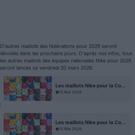
D'autres maillots des fédérations pour 2026 seront
dévoilés dans les prochains jours. D'après nos infos, tous
les autres maillots des équipes nationales Nike pour 2026
seront lancés ce vendredi 20 mars 2026.
Les maillots Nike pour la Coupe du monde 2026 et les équipes nationales sont dévoilés : 16 équipes et 32 maillots
13 Mai 2026
:
Les maillots Nike pour la Coupe du monde 2026 et les équipes nationales sont dévoilés : 16 équipes et 32 maillots
13 Mai 2026