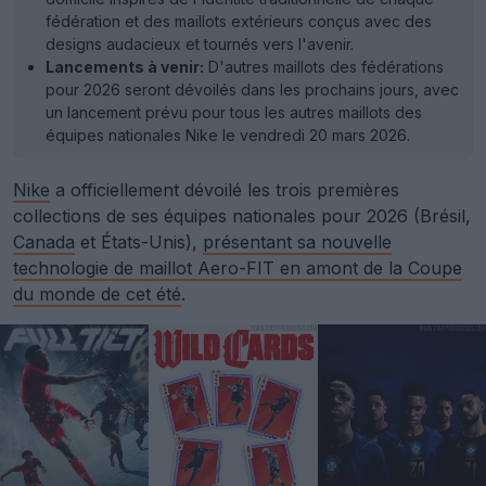
fédération et des maillots extérieurs conçus avec des
designs audacieux et tournés vers l'avenir.
Lancements à venir:
D'autres maillots des fédérations
pour 2026 seront dévoilés dans les prochains jours, avec
un lancement prévu pour tous les autres maillots des
équipes nationales Nike le vendredi 20 mars 2026.
Nike
a officiellement dévoilé les trois premières
collections de ses équipes nationales pour 2026 (Brésil,
Canada
et États-Unis),
présentant sa nouvelle
technologie de maillot Aero-FIT en amont de la Coupe
du monde de cet été
.