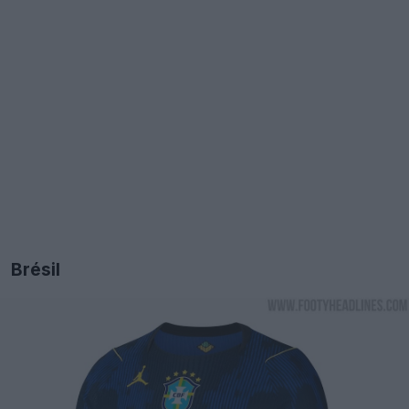
Brésil