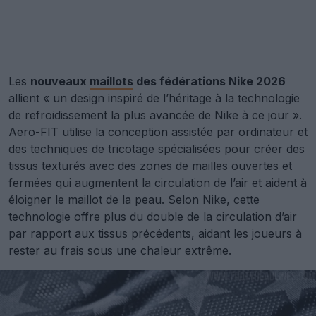
Les
nouveaux
maillots
des fédérations Nike 2026
allient « un design inspiré de l’héritage à la technologie
de refroidissement la plus avancée de Nike à ce jour ».
Aero-FIT utilise la conception assistée par ordinateur et
des techniques de tricotage spécialisées pour créer des
tissus texturés avec des zones de mailles ouvertes et
fermées qui augmentent la circulation de l’air et aident à
éloigner le maillot de la peau. Selon Nike, cette
technologie offre plus du double de la circulation d’air
par rapport aux tissus précédents, aidant les joueurs à
rester au frais sous une chaleur extrême.