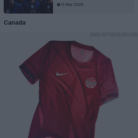
13 Mai 2026
Canada