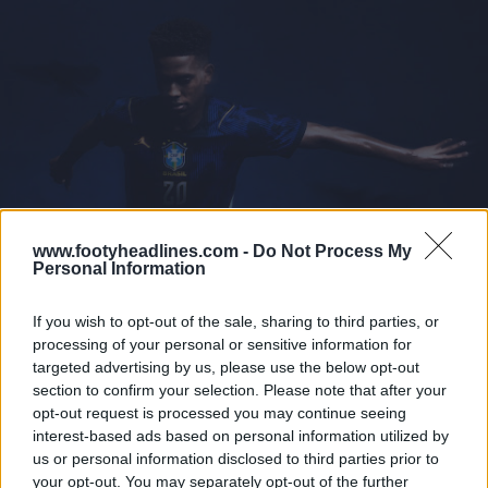
www.footyheadlines.com -
Do Not Process My
Personal Information
If you wish to opt-out of the sale, sharing to third parties, or
processing of your personal or sensitive information for
targeted advertising by us, please use the below opt-out
section to confirm your selection. Please note that after your
opt-out request is processed you may continue seeing
interest-based ads based on personal information utilized by
us or personal information disclosed to third parties prior to
your opt-out. You may separately opt-out of the further