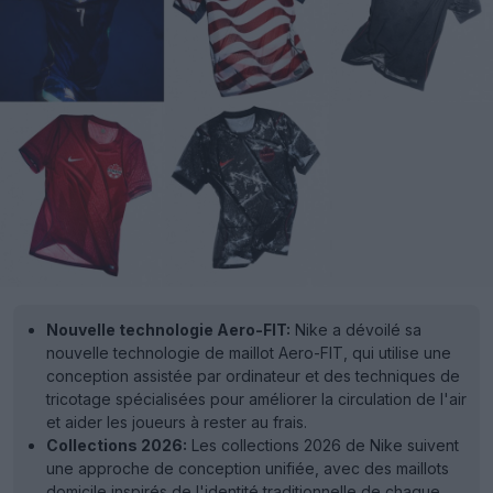
Nouvelle technologie Aero-FIT:
Nike a dévoilé sa
nouvelle technologie de maillot Aero-FIT, qui utilise une
conception assistée par ordinateur et des techniques de
tricotage spécialisées pour améliorer la circulation de l'air
et aider les joueurs à rester au frais.
Collections 2026:
Les collections 2026 de Nike suivent
une approche de conception unifiée, avec des maillots
domicile inspirés de l'identité traditionnelle de chaque