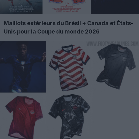
Maillots extérieurs du Brésil + Canada et États-
Unis pour la Coupe du monde 2026