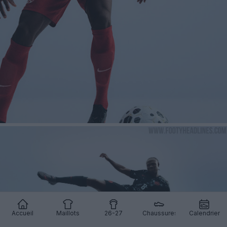
Accueil
Maillots
26-27
Chaussures
Calendrier