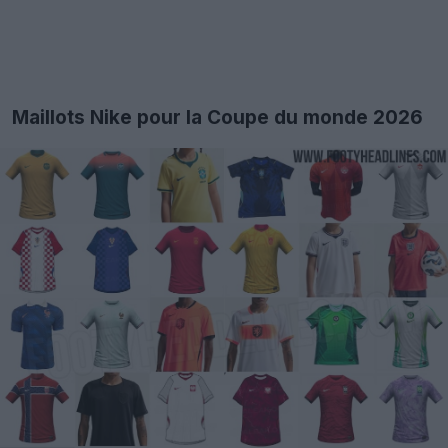
Maillots Nike pour la Coupe du monde 2026