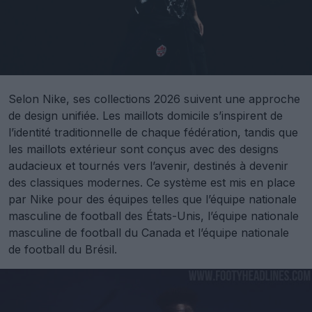
Selon Nike, ses collections 2026 suivent une approche
de design unifiée. Les maillots domicile s’inspirent de
l’identité traditionnelle de chaque fédération, tandis que
les maillots extérieur sont conçus avec des designs
audacieux et tournés vers l’avenir, destinés à devenir
des classiques modernes. Ce système est mis en place
par Nike pour des équipes telles que l’équipe nationale
masculine de football des États-Unis, l’équipe nationale
masculine de football du Canada et l’équipe nationale
de football du Brésil.