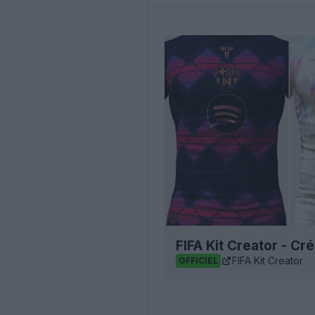
FIFA Kit Creator - Cr
FIFA Kit Creator
OFFICIEL