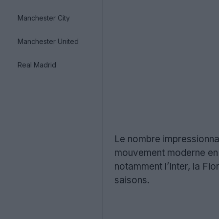
Manchester City
Manchester United
Real Madrid
Le nombre impressionnan
mouvement moderne en 20
notamment l’Inter, la F
saisons.