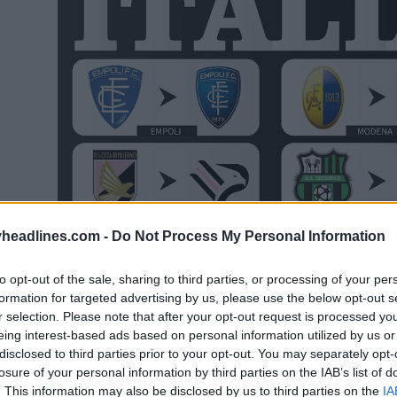
headlines.com -
Do Not Process My Personal Information
to opt-out of the sale, sharing to third parties, or processing of your per
formation for targeted advertising by us, please use the below opt-out s
r selection. Please note that after your opt-out request is processed y
eing interest-based ads based on personal information utilized by us or
disclosed to third parties prior to your opt-out. You may separately opt-
losure of your personal information by third parties on the IAB’s list of
. This information may also be disclosed by us to third parties on the
IA