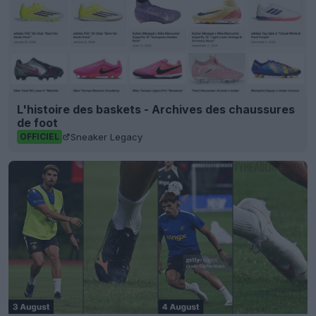
L'histoire des baskets - Archives des chaussures
de foot
Sneaker Legacy
OFFICIEL