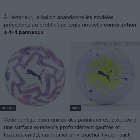
À l’extérieur, le ballon abandonne les modèles
précédents au profit d’une toute nouvelle
construction
à 4+4 panneaux
.
Cette configuration unique des panneaux est associée à
une surface extérieure profondément gaufrée et
texturée en 3D, qui promet un « toucher hyper réactif