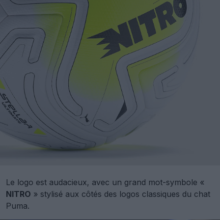
Le logo est audacieux, avec un grand mot-symbole «
NITRO
» stylisé aux côtés des logos classiques du chat
Puma.