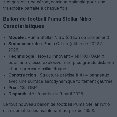
» et garantit une aérodynamique optimale pour une
trajectoire parfaite à chaque fois.
Ballon de football Puma Stellar Nitro -
Caractéristiques
Modèle
: Puma Stellar Nitro (édition de lancement)
Successeur de :
Puma Orbita (utilisé de 2022 à
2026)
Technologie
: Noyau innovant « NITROFOAM »
pour une vitesse explosive, une plus grande distance
et une précision millimétrique.
Construction
: Structure précise à 4+4 panneaux
avec une surface aérodynamique fortement gaufrée.
Prix
: 135 GBP
Disponibilité
: à partir du 9 avril 2026
Le tout nouveau ballon de football Puma Stellar Nitro
est disponible dès maintenant au prix de 135 £.