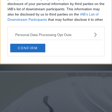
disclosure of your personal information by third parties on the
IAB’s list of downstream participants. This information may
also be disclosed by us to third parties on the
IAB’s List of
Downstream Participants
that may further disclose it to other
third parties.
Personal Data Processing Opt Outs
CONFIRM