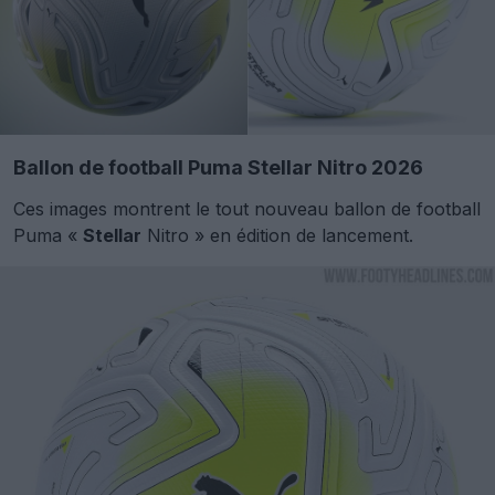
Ballon de football Puma Stellar Nitro 2026
Ces images montrent le tout nouveau ballon de football
Puma «
Stellar
Nitro » en édition de lancement.