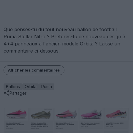
Que penses-tu du tout nouveau ballon de football
Puma Stellar Nitro ? Préfères-tu ce nouveau design à
4+4 panneaux à l'ancien modèle Orbita ? Laisse un
commentaire ci-dessous.
Afficher les commentaires
Ballons
Orbita
Puma
Partager