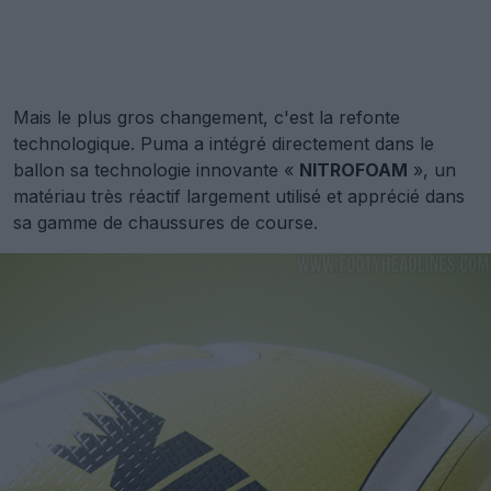
Mais le plus gros changement, c'est la refonte
technologique. Puma a intégré directement dans le
ballon sa technologie innovante «
NITROFOAM
», un
matériau très réactif largement utilisé et apprécié dans
sa gamme de chaussures de course.