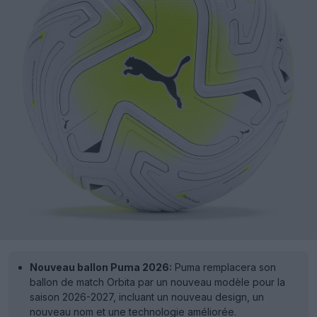
Nouveau ballon Puma 2026:
Puma remplacera son
ballon de match Orbita par un nouveau modèle pour la
saison 2026-2027, incluant un nouveau design, un
nouveau nom et une technologie améliorée.