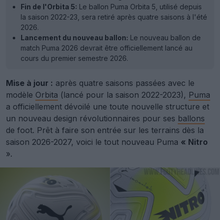
Fin de l'Orbita 5:
Le ballon Puma Orbita 5, utilisé depuis
la saison 2022-23, sera retiré après quatre saisons à l'été
2026.
Lancement du nouveau ballon:
Le nouveau ballon de
match Puma 2026 devrait être officiellement lancé au
cours du premier semestre 2026.
Mise à jour :
après quatre saisons passées avec le
modèle
Orbita
(lancé pour la saison 2022-2023),
Puma
a officiellement dévoilé une toute nouvelle structure et
un nouveau design révolutionnaires pour ses
ballons
de foot. Prêt à faire son entrée sur les terrains dès la
saison 2026-2027, voici le tout nouveau Puma
« Nitro
».