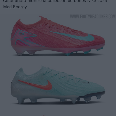
Cette photo montre la collection de bottes Nike 2025
Mad Energy.