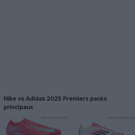
Nike vs Adidas 2025 Premiers packs
principaux