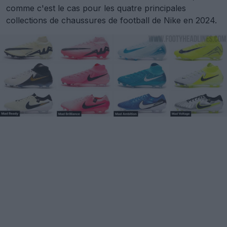
comme c'est le cas pour les quatre principales
collections de chaussures de football de Nike en 2024.