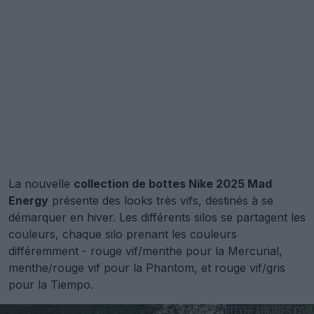
La nouvelle
collection de bottes Nike 2025 Mad
Energy
présente des looks très vifs, destinés à se
démarquer en hiver. Les différents silos se partagent les
couleurs, chaque silo prenant les couleurs
différemment - rouge vif/menthe pour la Mercurial,
menthe/rouge vif pour la Phantom, et rouge vif/gris
pour la Tiempo.