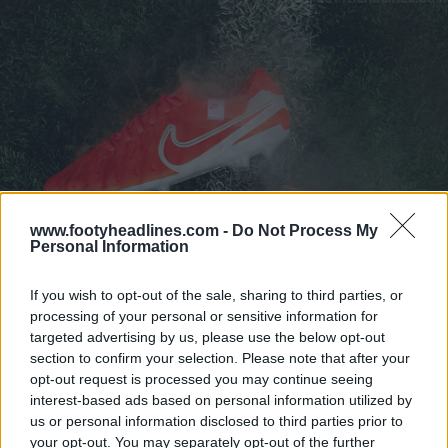
www.footyheadlines.com -
Do Not Process My
Personal Information
If you wish to opt-out of the sale, sharing to third parties, or
processing of your personal or sensitive information for
targeted advertising by us, please use the below opt-out
section to confirm your selection. Please note that after your
opt-out request is processed you may continue seeing
interest-based ads based on personal information utilized by
us or personal information disclosed to third parties prior to
your opt-out. You may separately opt-out of the further