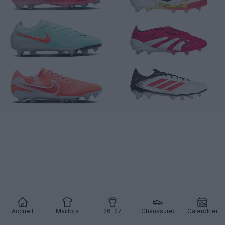
Accueil
Maillots
26-27
Chaussures
Calendrier