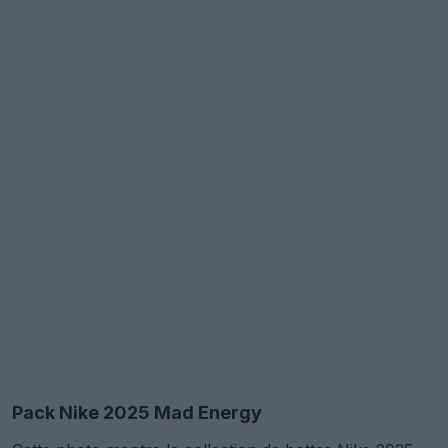
Pack Nike 2025 Mad Energy