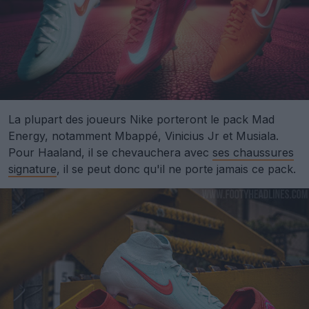
La plupart des joueurs Nike porteront le pack Mad
Energy, notamment Mbappé, Vinicius Jr et Musiala.
Pour Haaland, il se chevauchera avec
ses chaussures
signature
, il se peut donc qu'il ne porte jamais ce pack.