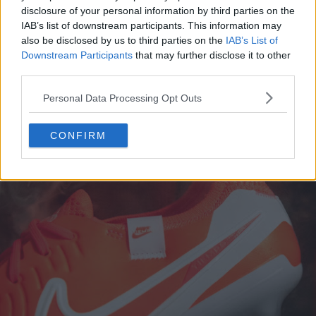
disclosure of your personal information by third parties on the
IAB’s list of downstream participants. This information may
also be disclosed by us to third parties on the
IAB’s List of
Downstream Participants
that may further disclose it to other
third parties.
Personal Data Processing Opt Outs
CONFIRM