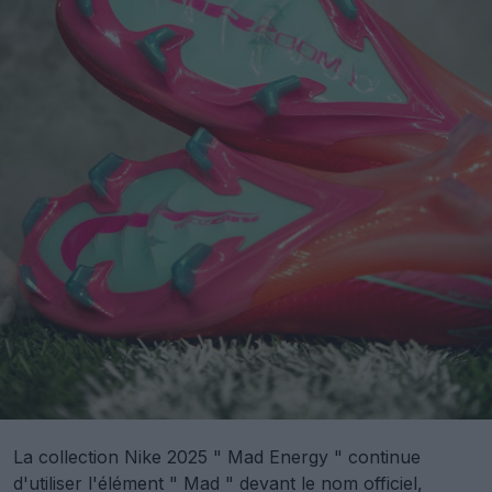
La collection Nike 2025 " Mad Energy " continue
d'utiliser l'élément " Mad " devant le nom officiel,