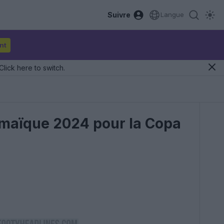
Suivre
Langue
nt
Click here to switch.
Jamaïque 2024 pour la Copa