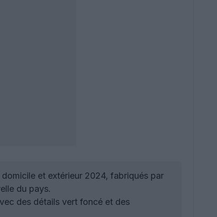
domicile et extérieur 2024, fabriqués par
elle du pays.
vec des détails vert foncé et des