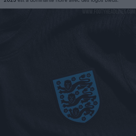
2025
est à dominante noire avec des logos bleus.