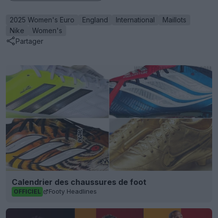
2025 Women's Euro
England
International
Maillots
Nike
Women's
Partager
Calendrier des chaussures de foot
Footy Headlines
OFFICIEL