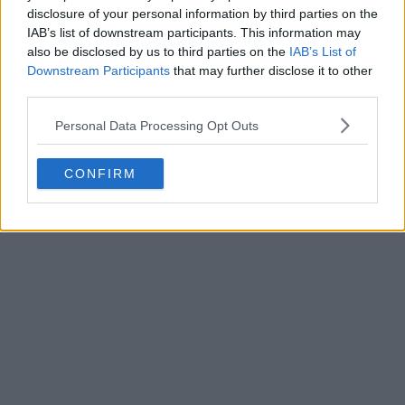
disclosure of your personal information by third parties on the
IAB’s list of downstream participants. This information may
also be disclosed by us to third parties on the
IAB’s List of
Downstream Participants
that may further disclose it to other
third parties.
Personal Data Processing Opt Outs
CONFIRM