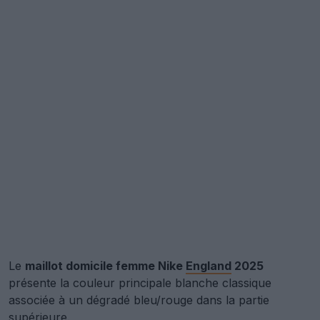
Le
maillot domicile femme Nike
England
2025
présente la couleur principale blanche classique
associée à un dégradé bleu/rouge dans la partie
supérieure.