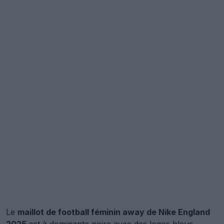
Le
maillot de football féminin away de Nike England