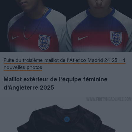
Fuite du troisième maillot de l'Atletico Madrid 24-25 - 4
nouvelles photos
Maillot extérieur de l'équipe féminine
d'Angleterre 2025