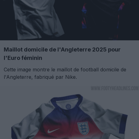
Maillot domicile de l'Angleterre 2025 pour
l'Euro féminin
Cette image montre le maillot de football domicile de
l'Angleterre, fabriqué par Nike.