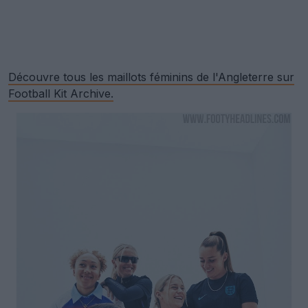
Découvre tous les maillots féminins de l'Angleterre sur
Football Kit Archive.