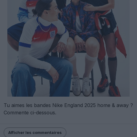
Tu aimes les bandes Nike England 2025 home & away ?
Commente ci-dessous.
Afficher les commentaires