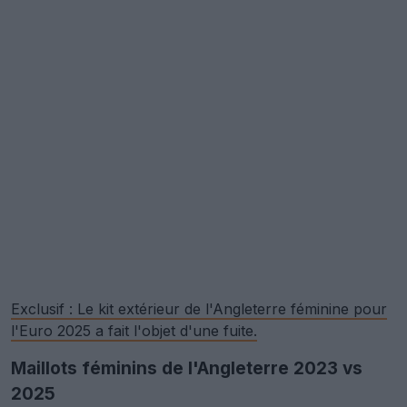
Exclusif : Le kit extérieur de l'Angleterre féminine pour
l'Euro 2025 a fait l'objet d'une fuite.
Maillots féminins de l'Angleterre 2023 vs
2025