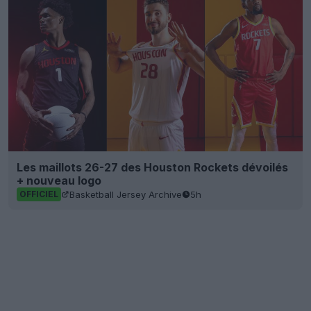
Les maillots 26-27 des Houston Rockets dévoilés
+ nouveau logo
Basketball Jersey Archive
5h
OFFICIEL