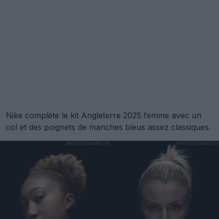
Nike complète le kit Angleterre 2025 femme avec un
col et des poignets de manches bleus assez classiques.