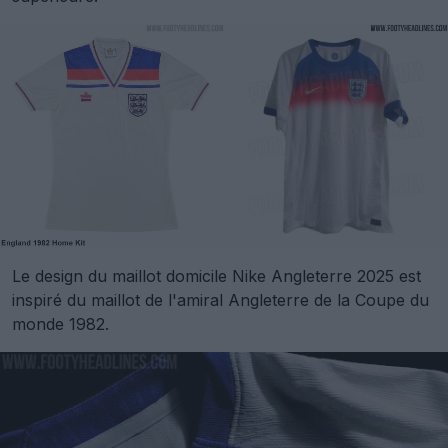
Le design du maillot domicile Nike Angleterre 2025 est
inspiré du maillot de l'amiral Angleterre de la Coupe du
monde 1982.