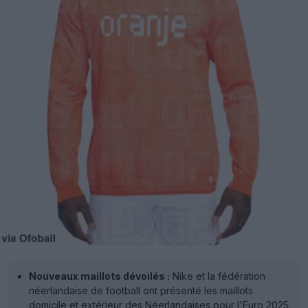
Nouveaux maillots dévoilés :
Nike et la fédération
néerlandaise de football ont présenté les maillots
domicile et extérieur des Néerlandaises pour l'Euro 2025.