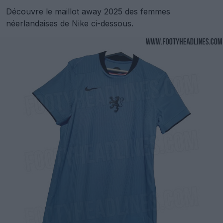
Découvre le maillot away 2025 des femmes
néerlandaises de Nike ci-dessous.