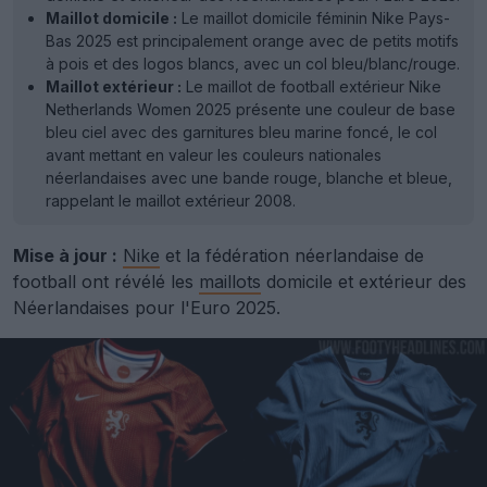
Maillot domicile :
Le maillot domicile féminin Nike Pays-
Bas 2025 est principalement orange avec de petits motifs
à pois et des logos blancs, avec un col bleu/blanc/rouge.
Maillot extérieur :
Le maillot de football extérieur Nike
Netherlands Women 2025 présente une couleur de base
bleu ciel avec des garnitures bleu marine foncé, le col
avant mettant en valeur les couleurs nationales
néerlandaises avec une bande rouge, blanche et bleue,
rappelant le maillot extérieur 2008.
Mise à jour :
Nike
et la fédération néerlandaise de
football ont révélé les
maillots
domicile et extérieur des
Néerlandaises pour l'Euro 2025.