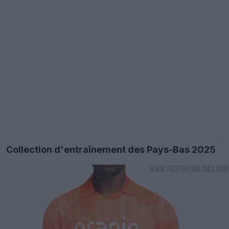
Collection d'entraînement des Pays-Bas 2025