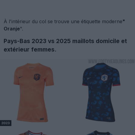
À l'intérieur du col se trouve une étiquette moderne
"
Oranje
".
Pays-Bas 2023 vs 2025 maillots domicile et
extérieur femmes.