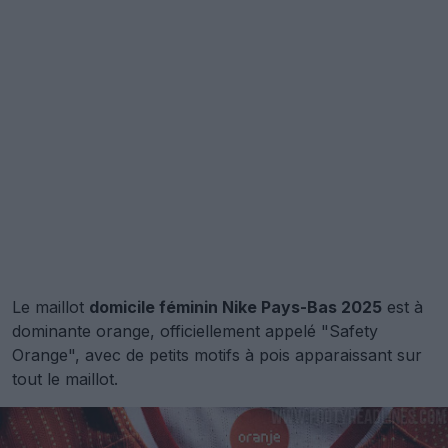
Le maillot
domicile féminin Nike Pays-Bas 2025
est à
dominante orange, officiellement appelé "Safety
Orange", avec de petits motifs à pois apparaissant sur
tout le maillot.