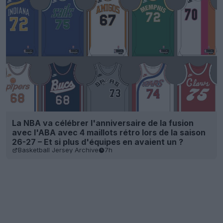
La NBA va célébrer l'anniversaire de la fusion
avec l'ABA avec 4 maillots rétro lors de la saison
26-27 – Et si plus d'équipes en avaient un ?
Basketball Jersey Archive
7h