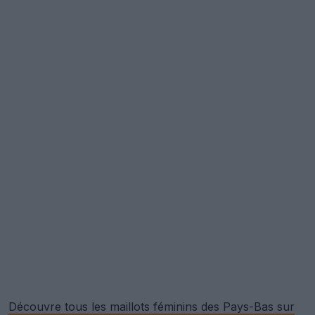
Découvre tous les maillots féminins des Pays-Bas sur