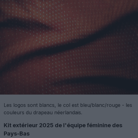
Les logos sont blancs, le col est bleu/blanc/rouge - les
couleurs du drapeau néerlandais.
Kit extérieur 2025 de l'équipe féminine des
Pays-Bas