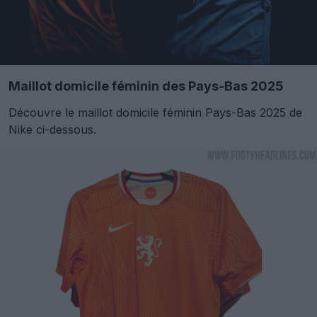
Maillot domicile féminin des Pays-Bas 2025
Découvre le maillot domicile féminin Pays-Bas 2025 de
Nike ci-dessous.