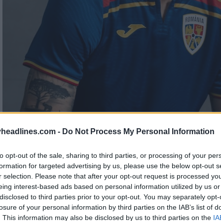
headlines.com -
Do Not Process My Personal Information
to opt-out of the sale, sharing to third parties, or processing of your per
formation for targeted advertising by us, please use the below opt-out s
r selection. Please note that after your opt-out request is processed y
eing interest-based ads based on personal information utilized by us or
disclosed to third parties prior to your opt-out. You may separately opt-
losure of your personal information by third parties on the IAB’s list of
. This information may also be disclosed by us to third parties on the
IA