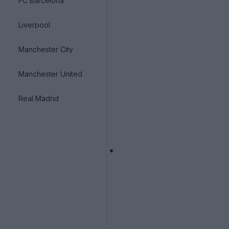
FC Barcelona
Liverpool
Manchester City
Manchester United
Real Madrid