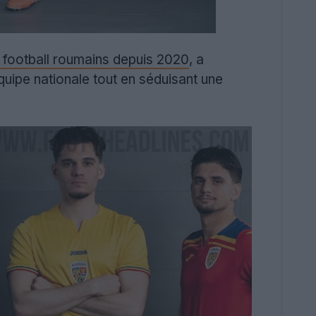
e football roumains depuis 2020
, a
quipe nationale tout en séduisant une