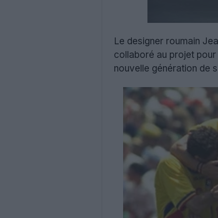
Le designer roumain Je
collaboré au projet pour
nouvelle génération de s