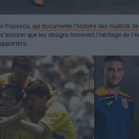
an Popescu,
qui documente l'histoire des maillots d
 s'assurer que les designs honorent l'héritage de l'é
upporters.