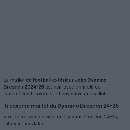
Le maillot
de football extérieur Jako Dynamo
Dresden 2024-25
est noir avec un motif de
camouflage bicolore sur l'ensemble du maillot.
Troisième maillot du Dynamo Dresden 24-25
Voici le troisième maillot du Dynamo Dresden 24-25,
fabriqué par Jako.