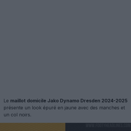
Le
maillot domicile Jako Dynamo Dresden 2024-2025
présente un look épuré en jaune avec des manches et
un col noirs.