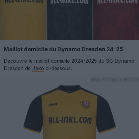
Maillot domicile du Dynamo Dresden 24-25
Découvre le maillot domicile 2024-2025 du SG Dynamo
Dresden de
Jako
ci-dessous.