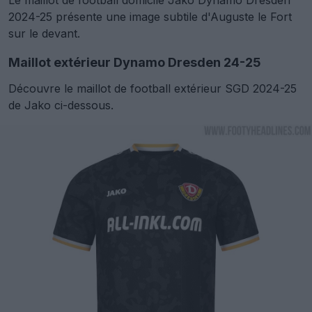
Le maillot de football domicile Jako Dynamo Dresden
2024-25 présente une image subtile d'Auguste le Fort
sur le devant.
Maillot extérieur Dynamo Dresden 24-25
Découvre le maillot de football extérieur SGD 2024-25
de Jako ci-dessous.