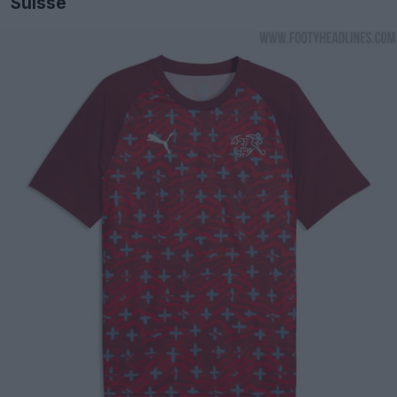
Suisse