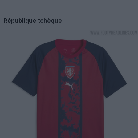
République tchèque