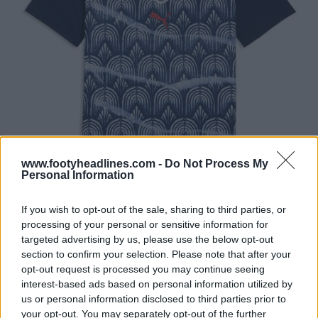
www.footyheadlines.com -
Do Not Process My
Personal Information
If you wish to opt-out of the sale, sharing to third parties, or
processing of your personal or sensitive information for
targeted advertising by us, please use the below opt-out
section to confirm your selection. Please note that after your
opt-out request is processed you may continue seeing
interest-based ads based on personal information utilized by
us or personal information disclosed to third parties prior to
your opt-out. You may separately opt-out of the further