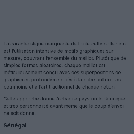
La caractéristique marquante de toute cette collection
est l’utilisation intensive de motifs graphiques sur
mesure, couvrant l’ensemble du maillot. Plutôt que de
simples formes aléatoires, chaque maillot est
méticuleusement conçu avec des superpositions de
graphismes profondément liés à la riche culture, au
patrimoine et à l’art traditionnel de chaque nation.
Cette approche donne à chaque pays un look unique
et très personnalisé avant même que le coup d’envoi
ne soit donné.
Sénégal