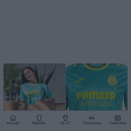
Accueil
Maillots
26-27
Chaussures
Calendrier