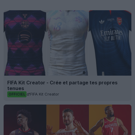
FIFA Kit Creator - Crée et partage tes propres
tenues
FIFA Kit Creator
OFFICIEL