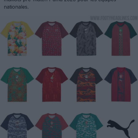
nationales.