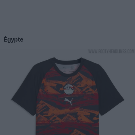
Égypte