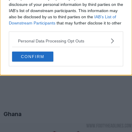
disclosure of your personal information by third parties on the
IAB’s list of downstream participants. This information may
also be disclosed by us to third parties on the
IAB’s List of
Downstream Participants
that may further disclose it to other
third parties.
Personal Data Processing Opt Outs
CONFIRM
Ghana