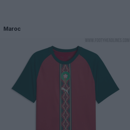
Maroc