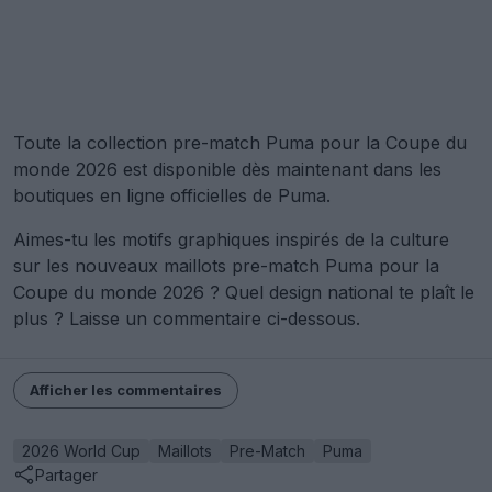
Toute la collection pre-match Puma pour la Coupe du
monde 2026 est disponible dès maintenant dans les
boutiques en ligne officielles de Puma.
Aimes-tu les motifs graphiques inspirés de la culture
sur les nouveaux maillots pre-match Puma pour la
Coupe du monde 2026 ? Quel design national te plaît le
plus ? Laisse un commentaire ci-dessous.
Afficher les commentaires
2026 World Cup
Maillots
Pre-Match
Puma
Partager