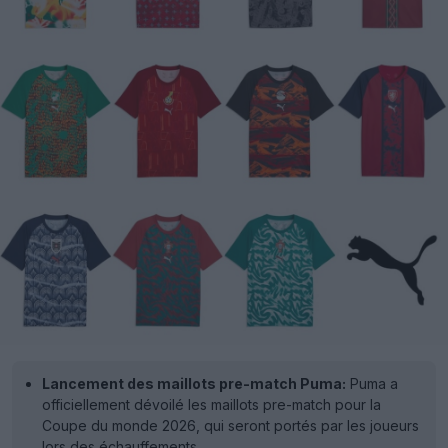
Lancement des maillots pre-match Puma:
Puma a
officiellement dévoilé les maillots pre-match pour la
Coupe du monde 2026, qui seront portés par les joueurs
lors des échauffements.