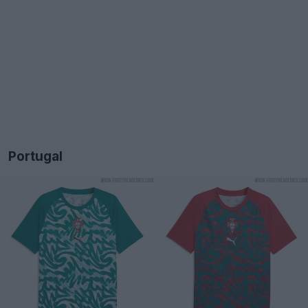
Portugal