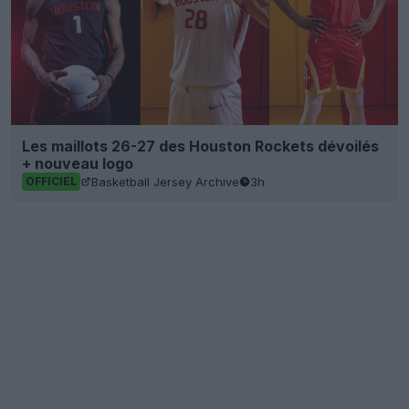
Les maillots 26-27 des Houston Rockets dévoilés
+ nouveau logo
Basketball Jersey Archive
3h
OFFICIEL