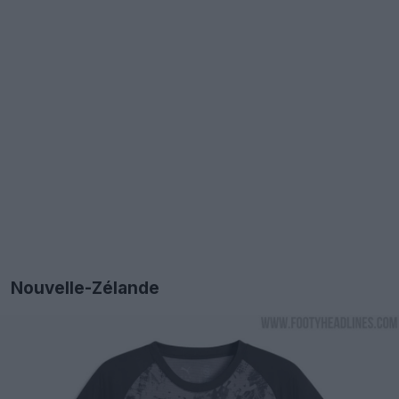
Nouvelle-Zélande