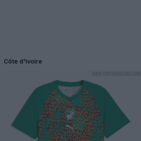
Côte d'Ivoire