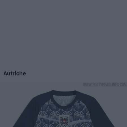
Autriche