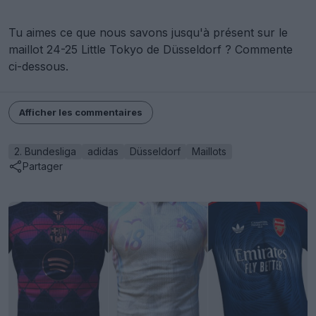
Tu aimes ce que nous savons jusqu'à présent sur le
maillot 24-25 Little Tokyo de Düsseldorf ? Commente
ci-dessous.
Afficher les commentaires
2. Bundesliga
adidas
Düsseldorf
Maillots
Partager