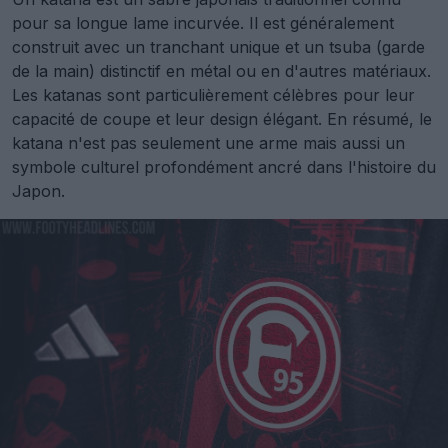
pour sa longue lame incurvée. Il est généralement
construit avec un tranchant unique et un tsuba (garde
de la main) distinctif en métal ou en d'autres matériaux.
Les katanas sont particulièrement célèbres pour leur
capacité de coupe et leur design élégant. En résumé, le
katana n'est pas seulement une arme mais aussi un
symbole culturel profondément ancré dans l'histoire du
Japon.