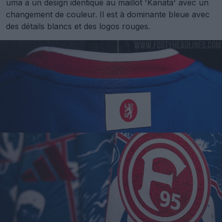
uma a un design identique au maillot 'Kanata' avec un
changement de couleur. Il est à dominante bleue avec
des détails blancs et des logos rouges.