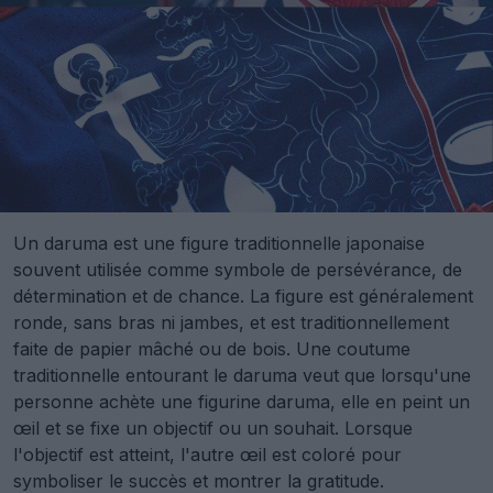
Un daruma est une figure traditionnelle japonaise
souvent utilisée comme symbole de persévérance, de
détermination et de chance. La figure est généralement
ronde, sans bras ni jambes, et est traditionnellement
faite de papier mâché ou de bois. Une coutume
traditionnelle entourant le daruma veut que lorsqu'une
personne achète une figurine daruma, elle en peint un
œil et se fixe un objectif ou un souhait. Lorsque
l'objectif est atteint, l'autre œil est coloré pour
symboliser le succès et montrer la gratitude.