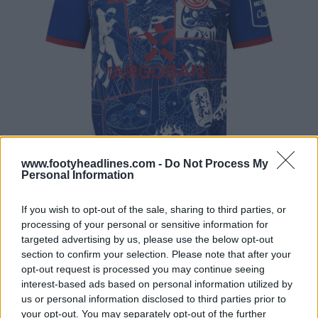
www.footyheadlines.com -
Do Not Process My
Personal Information
If you wish to opt-out of the sale, sharing to third parties, or
processing of your personal or sensitive information for
targeted advertising by us, please use the below opt-out
section to confirm your selection. Please note that after your
opt-out request is processed you may continue seeing
interest-based ads based on personal information utilized by
us or personal information disclosed to third parties prior to
your opt-out. You may separately opt-out of the further