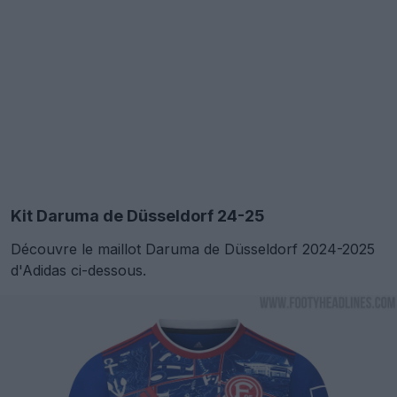
Kit Daruma de Düsseldorf 24-25
Découvre le maillot Daruma de Düsseldorf 2024-2025
d'Adidas ci-dessous.