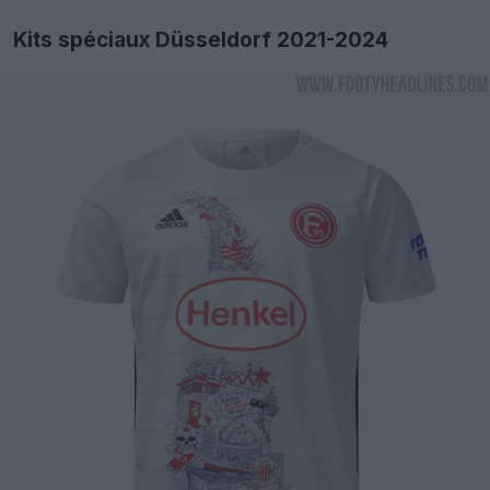
Kits spéciaux Düsseldorf 2021-2024