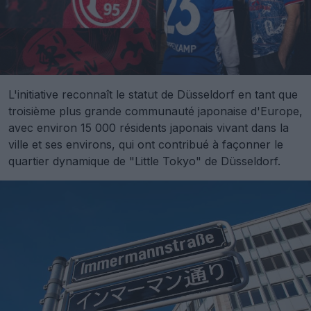
L'initiative reconnaît le statut de Düsseldorf en tant que
troisième plus grande communauté japonaise d'Europe,
avec environ 15 000 résidents japonais vivant dans la
ville et ses environs, qui ont contribué à façonner le
quartier dynamique de "Little Tokyo" de Düsseldorf.