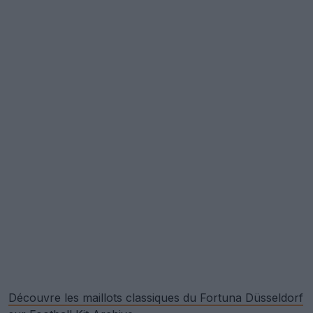
Découvre les maillots classiques du Fortuna Düsseldorf