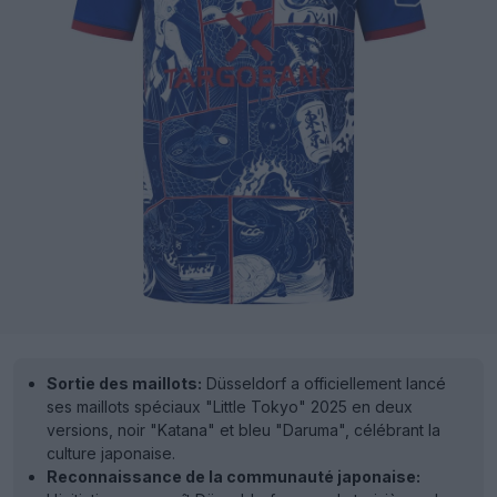
Sortie des maillots:
Düsseldorf a officiellement lancé
ses maillots spéciaux "Little Tokyo" 2025 en deux
versions, noir "Katana" et bleu "Daruma", célébrant la
culture japonaise.
Reconnaissance de la communauté japonaise: