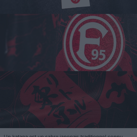
Un katana est un sabre japonais traditionnel connu