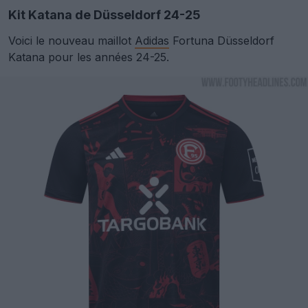
Kit Katana de Düsseldorf 24-25
Voici le nouveau maillot
Adidas
Fortuna Düsseldorf
Katana pour les années 24-25.