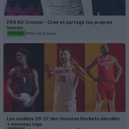
FIFA Kit Creator - Crée et partage tes propres
tenues
FIFA Kit Creator
OFFICIEL
Les maillots 26-27 des Houston Rockets dévoilés
+ nouveau logo