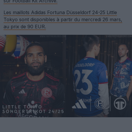
sur Football Kit Archive.
Les maillots Adidas Fortuna Düsseldorf 24-25 Little
Tokyo sont disponibles à partir du mercredi 26 mars,
au prix de 90 EUR.