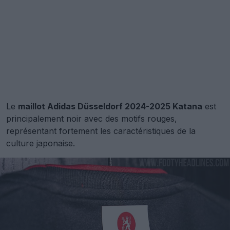
Le
maillot Adidas Düsseldorf 2024-2025 Katana
est
principalement noir avec des motifs rouges,
représentant fortement les caractéristiques de la
culture japonaise.