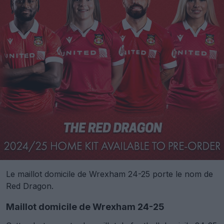
Le maillot domicile de Wrexham 24-25 porte le nom de
Red Dragon.
Maillot domicile de Wrexham 24-25