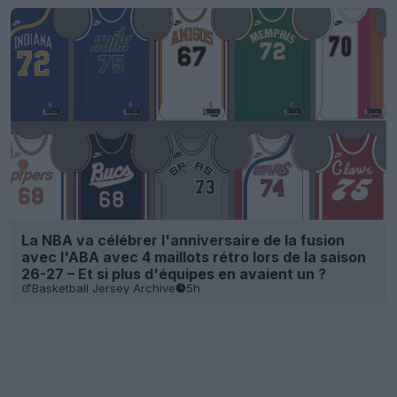
La NBA va célébrer l'anniversaire de la fusion
avec l'ABA avec 4 maillots rétro lors de la saison
26-27 – Et si plus d'équipes en avaient un ?
Basketball Jersey Archive
5h