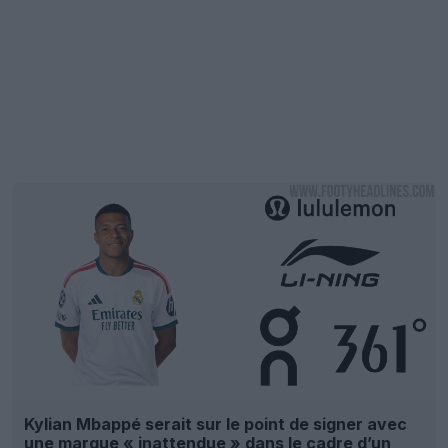
Kylian Mbappé serait sur le point de signer avec
une marque « inattendue » dans le cadre d’un