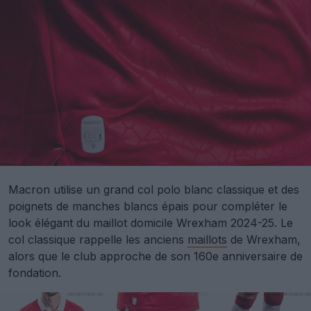
Macron utilise un grand col polo blanc classique et des
poignets de manches blancs épais pour compléter le
look élégant du maillot domicile Wrexham 2024-25. Le
col classique rappelle les anciens
maillots
de Wrexham,
alors que le club approche de son 160e anniversaire de
fondation.