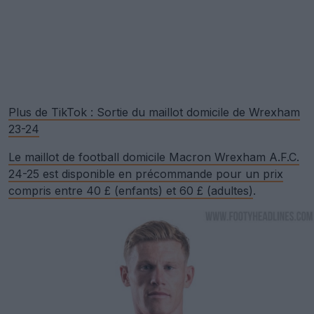
Plus de TikTok : Sortie du maillot domicile de Wrexham
23-24
Le maillot de football domicile Macron Wrexham A.F.C.
24-25 est disponible en précommande pour un prix
compris entre 40 £ (enfants) et 60 £ (adultes)
.