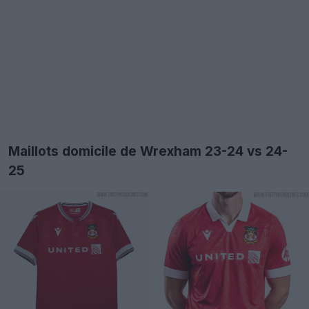
Maillots domicile de Wrexham 23-24 vs 24-
25