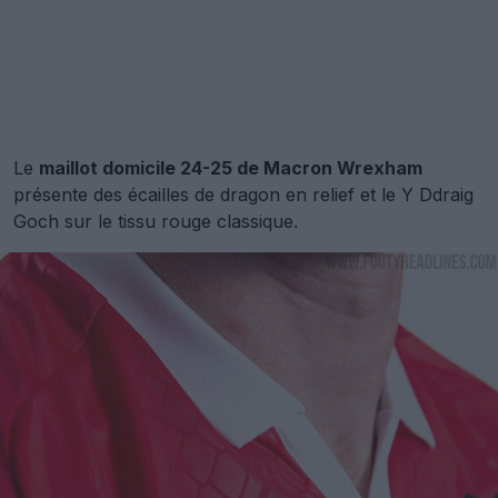
Le
maillot domicile 24-25 de Macron Wrexham
présente des écailles de dragon en relief et le Y Ddraig
Goch sur le tissu rouge classique.