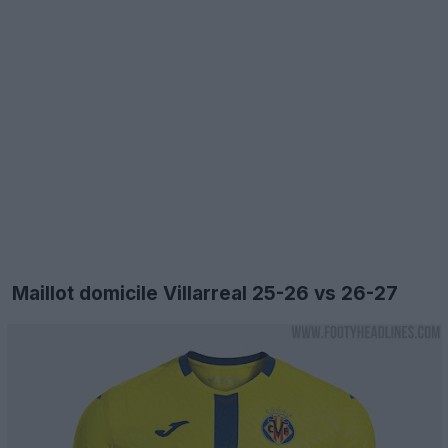
Maillot domicile Villarreal 25-26 vs 26-27