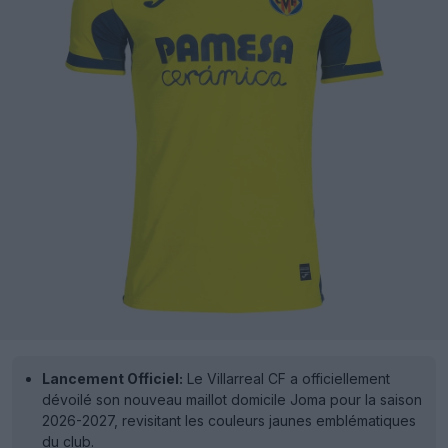
Lancement Officiel:
Le Villarreal CF a officiellement
dévoilé son nouveau maillot domicile Joma pour la saison
2026-2027, revisitant les couleurs jaunes emblématiques
du club.