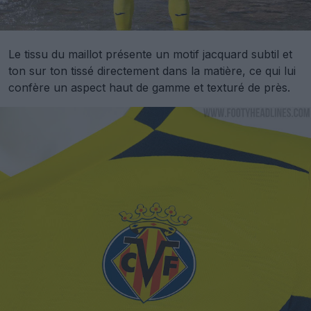
Le tissu du maillot présente un motif jacquard subtil et
ton sur ton tissé directement dans la matière, ce qui lui
confère un aspect haut de gamme et texturé de près.