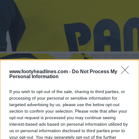
www.footyheadlines.com -
Do Not Process My
Personal Information
If you wish to opt-out of the sale, sharing to third parties, or
processing of your personal or sensitive information for
targeted advertising by us, please use the below opt-out
section to confirm your selection. Please note that after your
opt-out request is processed you may continue seeing
interest-based ads based on personal information utilized by
us or personal information disclosed to third parties prior to
your opt-out. You may separately opt-out of the further