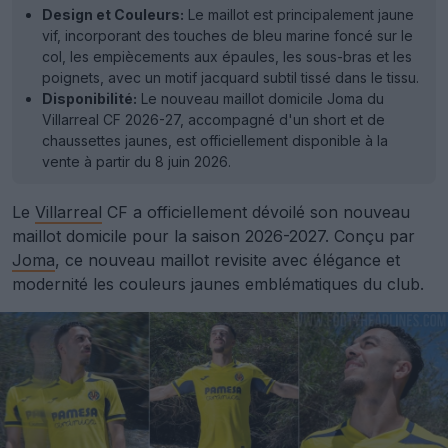
Design et Couleurs:
Le maillot est principalement jaune
vif, incorporant des touches de bleu marine foncé sur le
col, les empiècements aux épaules, les sous-bras et les
poignets, avec un motif jacquard subtil tissé dans le tissu.
Disponibilité:
Le nouveau maillot domicile Joma du
Villarreal CF 2026-27, accompagné d'un short et de
chaussettes jaunes, est officiellement disponible à la
vente à partir du 8 juin 2026.
Le
Villarreal
CF a officiellement dévoilé son nouveau
maillot domicile pour la saison 2026-2027. Conçu par
Joma
, ce nouveau maillot revisite avec élégance et
modernité les couleurs jaunes emblématiques du club.