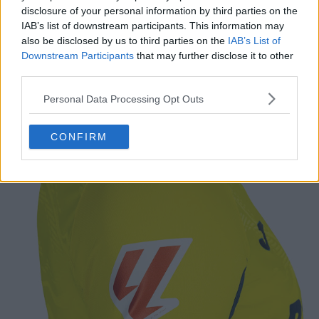
disclosure of your personal information by third parties on the
IAB’s list of downstream participants. This information may
also be disclosed by us to third parties on the
IAB’s List of
Downstream Participants
that may further disclose it to other
third parties.
Personal Data Processing Opt Outs
CONFIRM