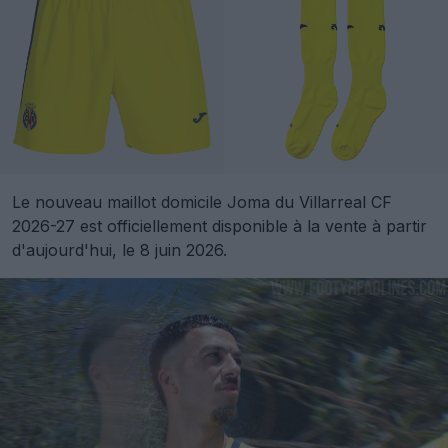
Le nouveau maillot domicile Joma du Villarreal CF
2026-27 est officiellement disponible à la vente à partir
d'aujourd'hui, le 8 juin 2026.