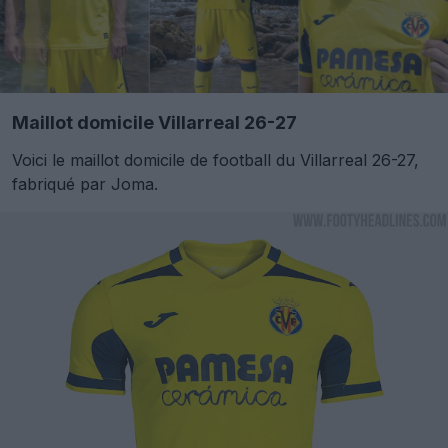
Maillot domicile Villarreal 26-27
Voici le maillot domicile de football du Villarreal 26-27,
fabriqué par Joma.