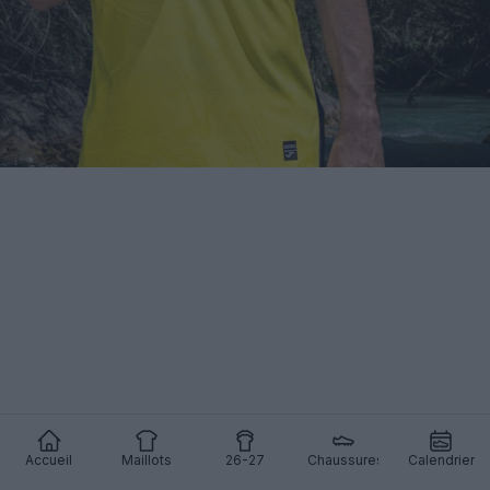
Accueil
Maillots
26-27
Chaussures
Calendrier