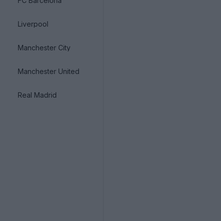
FC Barcelona
Liverpool
Manchester City
Manchester United
Real Madrid