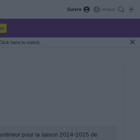
Suivre
Langue
nt
Click here to switch.
extérieur pour la saison 2024-2025 de