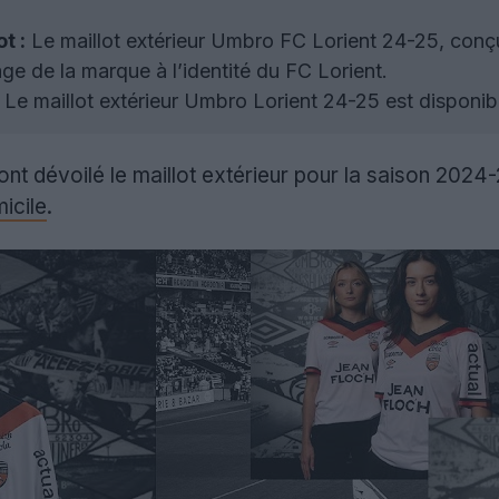
t :
Le maillot extérieur Umbro FC Lorient 24-25, conçu
ge de la marque à l’identité du FC Lorient.
Le maillot extérieur Umbro Lorient 24-25 est disponible 
ont dévoilé le maillot extérieur pour la saison 202
icile
.