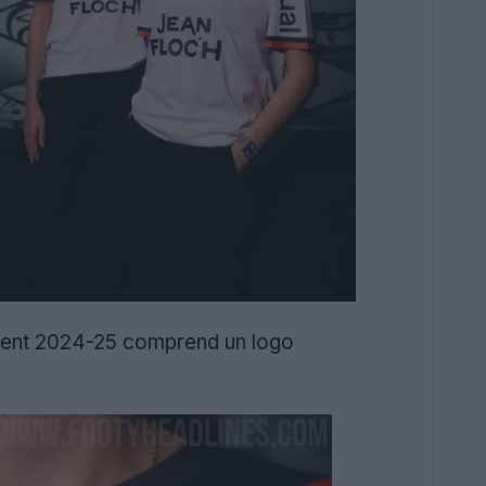
rient 2024-25 comprend un logo