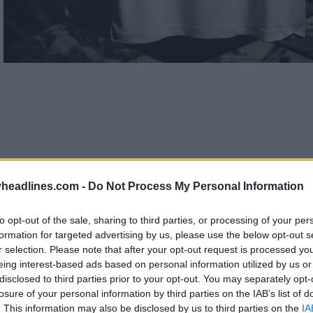
headlines.com -
Do Not Process My Personal Information
to opt-out of the sale, sharing to third parties, or processing of your per
formation for targeted advertising by us, please use the below opt-out s
r selection. Please note that after your opt-out request is processed y
eing interest-based ads based on personal information utilized by us or
disclosed to third parties prior to your opt-out. You may separately opt-
losure of your personal information by third parties on the IAB’s list of
. This information may also be disclosed by us to third parties on the
IA