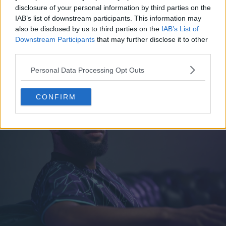
disclosure of your personal information by third parties on the
IAB’s list of downstream participants. This information may
also be disclosed by us to third parties on the
IAB’s List of
Downstream Participants
that may further disclose it to other
third parties.
Personal Data Processing Opt Outs
CONFIRM