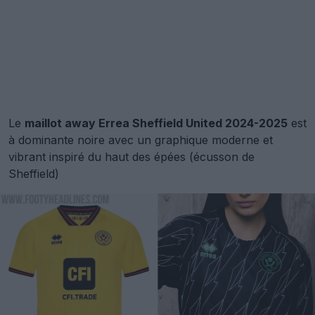
Le
maillot away Errea Sheffield United 2024-2025
est
à dominante noire avec un graphique moderne et
vibrant inspiré du haut des épées (écusson de
Sheffield)