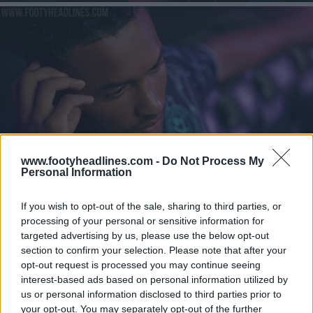
www.footyheadlines.com -
Do Not Process My
Personal Information
If you wish to opt-out of the sale, sharing to third parties, or
processing of your personal or sensitive information for
targeted advertising by us, please use the below opt-out
section to confirm your selection. Please note that after your
opt-out request is processed you may continue seeing
interest-based ads based on personal information utilized by
us or personal information disclosed to third parties prior to
your opt-out. You may separately opt-out of the further