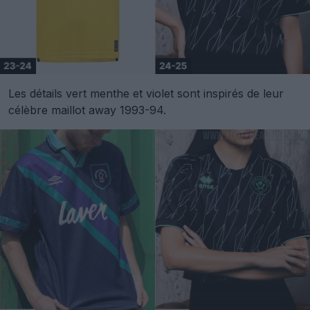
Les détails vert menthe et violet sont inspirés de leur
célèbre maillot away 1993-94.