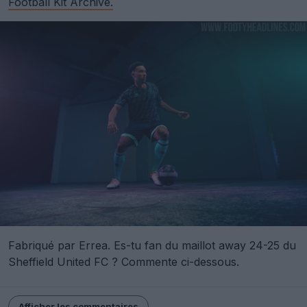
Football Kit Archive.
Fabriqué par Errea. Es-tu fan du maillot away 24-25 du
Sheffield United FC ? Commente ci-dessous.
Afficher les commentaires