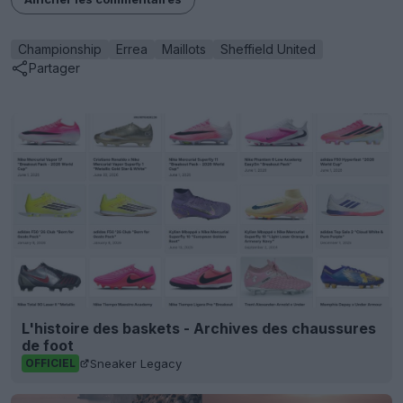
Championship
Errea
Maillots
Sheffield United
Partager
L'histoire des baskets - Archives des chaussures
de foot
Sneaker Legacy
OFFICIEL