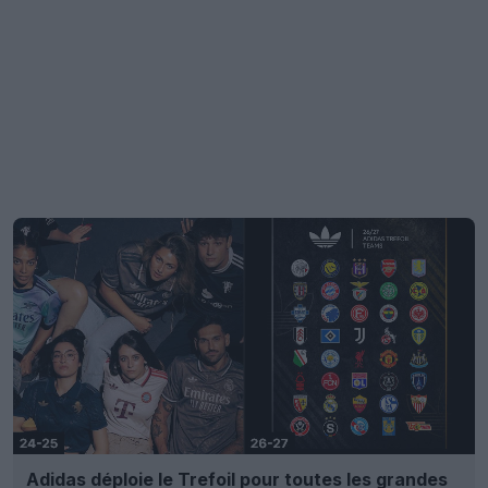
Adidas déploie le Trefoil pour toutes les grandes