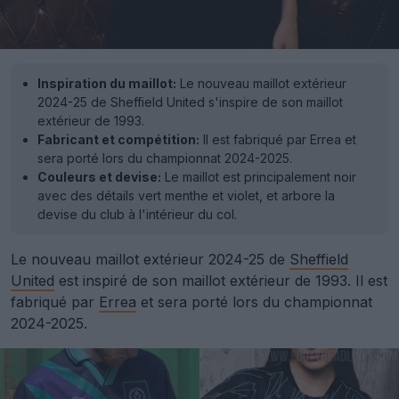
Inspiration du maillot:
Le nouveau maillot extérieur
2024-25 de Sheffield United s'inspire de son maillot
extérieur de 1993.
Fabricant et compétition:
Il est fabriqué par Errea et
sera porté lors du championnat 2024-2025.
Couleurs et devise:
Le maillot est principalement noir
avec des détails vert menthe et violet, et arbore la
devise du club à l'intérieur du col.
Le nouveau maillot extérieur 2024-25 de
Sheffield
United
est inspiré de son maillot extérieur de 1993. Il est
fabriqué par
Errea
et sera porté lors du championnat
2024-2025.