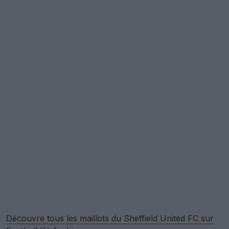
Découvre tous les maillots du Sheffield United FC sur