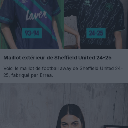
Maillot extérieur de Sheffield United 24-25
Voici le maillot de football away de Sheffield United 24-
25, fabriqué par Errea.