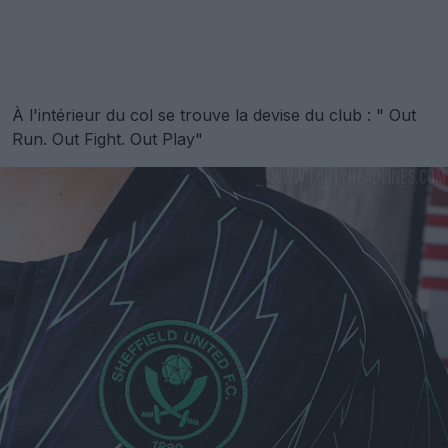
À l'intérieur du col se trouve la devise du club : " Out
Run. Out Fight. Out Play"