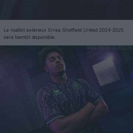
Le maillot extérieur Errea Sheffield United 2024-2025
sera bientôt disponible.