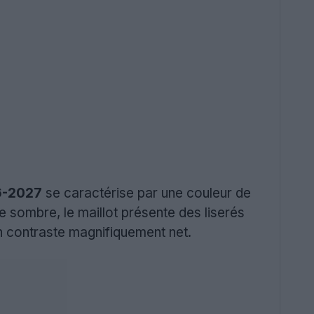
26-2027
se caractérise par une couleur de
e sombre, le maillot présente des liserés
 un contraste magnifiquement net.