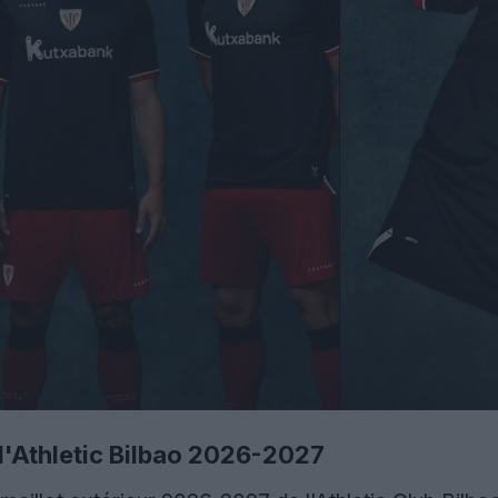
 l'Athletic Bilbao 2026-2027