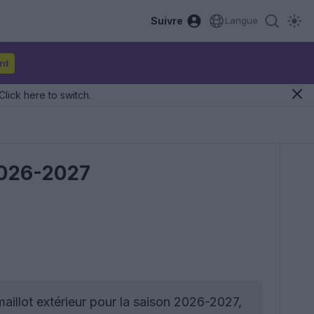
Suivre
Langue
nt
Click here to switch.
 2026-2027
maillot extérieur pour la saison 2026-2027,