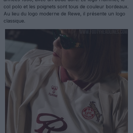
col polo et les poignets sont tous de couleur bordeaux.
Au lieu du logo moderne de Rewe, il présente un logo
classique.