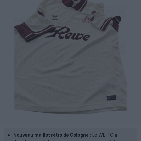
Nouveau maillot rétro de Cologne :
Le WE :FC a