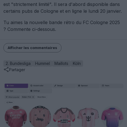
est "strictement limité". Il sera d'abord disponible dans
certains pubs de Cologne et en ligne le lundi 20 janvier.
Tu aimes la nouvelle bande rétro du FC Cologne 2025
? Commente ci-dessous.
Afficher les commentaires
2. Bundesliga
Hummel
Maillots
Köln
Partager