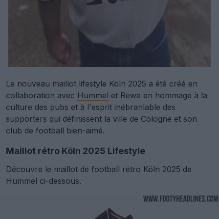
Le nouveau maillot lifestyle Köln 2025 a été créé en
collaboration avec
Hummel
et Rewe en hommage à la
culture des pubs et à l'esprit inébranlable des
supporters qui définissent la ville de Cologne et son
club de football bien-aimé.
Maillot rétro Köln 2025 Lifestyle
Découvre le maillot de football rétro Köln 2025 de
Hummel ci-dessous.