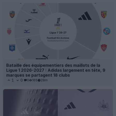
Bataille des équipementiers des maillots de la
Ligue 1 2026-2027 : Adidas largement en tête, 9
marques se partagent 18 clubs
1
0
0
165
28m