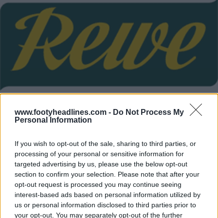
www.footyheadlines.com -
Do Not Process My
Personal Information
If you wish to opt-out of the sale, sharing to third parties, or
processing of your personal or sensitive information for
targeted advertising by us, please use the below opt-out
section to confirm your selection. Please note that after your
opt-out request is processed you may continue seeing
interest-based ads based on personal information utilized by
us or personal information disclosed to third parties prior to
your opt-out. You may separately opt-out of the further