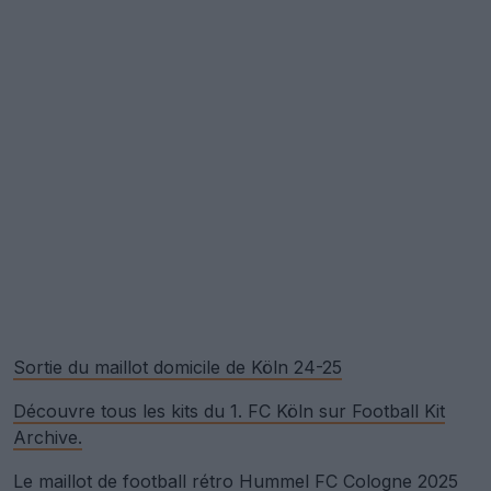
Sortie du maillot domicile de Köln 24-25
Découvre tous les kits du 1. FC Köln sur Football Kit
Archive.
Le maillot de football rétro Hummel FC Cologne 2025