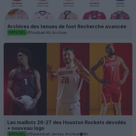
Archives des tenues de foot Recherche avancée
Football Kit Archive
OFFICIEL
Les maillots 26-27 des Houston Rockets dévoilés
+ nouveau logo
Basketball Jersey Archive
8h
OFFICIEL