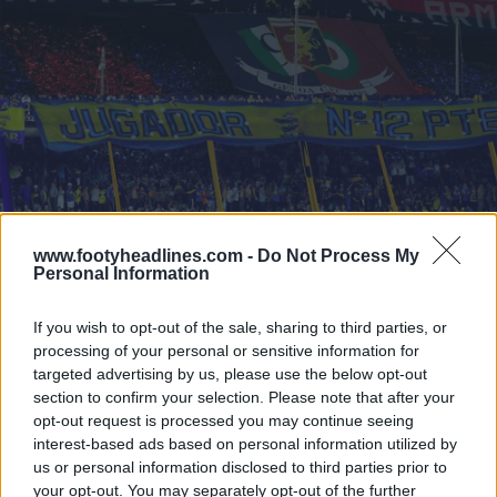
www.footyheadlines.com -
Do Not Process My
Personal Information
If you wish to opt-out of the sale, sharing to third parties, or
processing of your personal or sensitive information for
targeted advertising by us, please use the below opt-out
section to confirm your selection. Please note that after your
opt-out request is processed you may continue seeing
interest-based ads based on personal information utilized by
us or personal information disclosed to third parties prior to
your opt-out. You may separately opt-out of the further