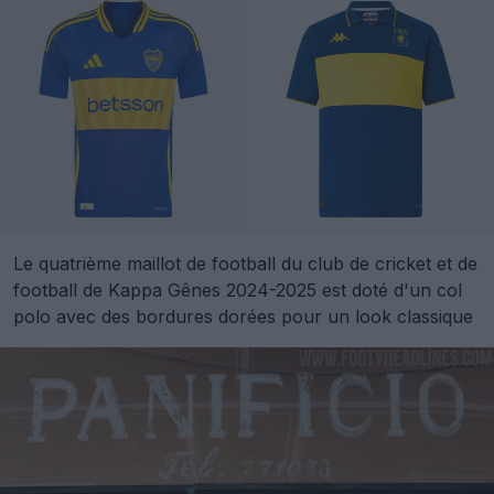
Le quatrième maillot de football du club de cricket et de
football de Kappa Gênes 2024-2025 est doté d'un col
polo avec des bordures dorées pour un look classique