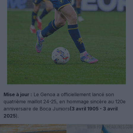
Mise à jour :
Le Genoa a officiellement lancé son
quatrième maillot 24-25, en hommage sincère au 120e
anniversaire de Boca Juniors
(3 avril 1905 - 3 avril
2025
).