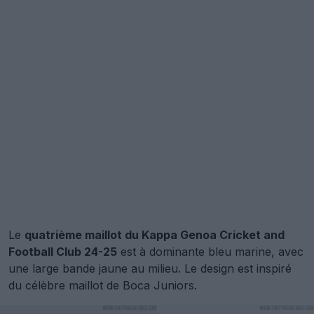
Le
quatrième maillot du Kappa Genoa Cricket and
Football Club 24-25
est à dominante bleu marine, avec
une large bande jaune au milieu. Le design est inspiré
du célèbre maillot de Boca Juniors.