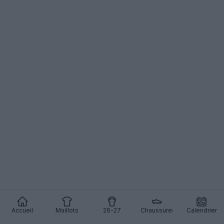
Accueil
Maillots
26-27
Chaussures
Calendrier