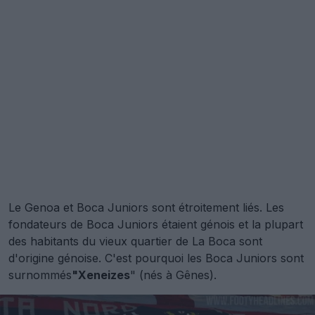
Le Genoa et Boca Juniors sont étroitement liés. Les
fondateurs de Boca Juniors étaient génois et la plupart
des habitants du vieux quartier de La Boca sont
d'origine génoise. C'est pourquoi les Boca Juniors sont
surnommés
"Xeneizes
" (nés à Gênes).