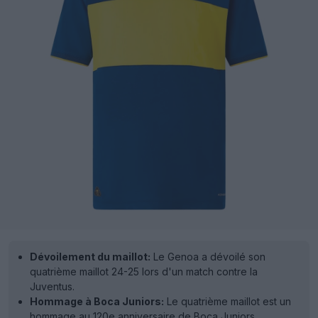
Dévoilement du maillot:
Le Genoa a dévoilé son
quatrième maillot 24-25 lors d'un match contre la
Juventus.
Hommage à Boca Juniors:
Le quatrième maillot est un
hommage au 120e anniversaire de Boca Juniors,