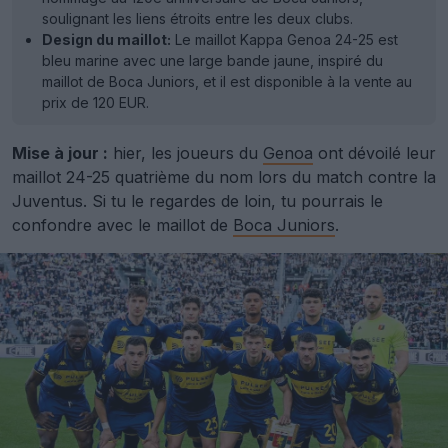
soulignant les liens étroits entre les deux clubs.
Design du maillot:
Le maillot Kappa Genoa 24-25 est
bleu marine avec une large bande jaune, inspiré du
maillot de Boca Juniors, et il est disponible à la vente au
prix de 120 EUR.
Mise à jour :
hier, les joueurs du
Genoa
ont dévoilé leur
maillot 24-25 quatrième du nom lors du match contre la
Juventus. Si tu le regardes de loin, tu pourrais le
confondre avec le maillot de
Boca Juniors
.