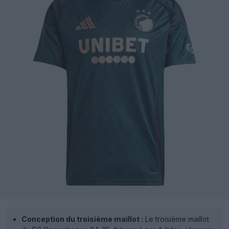
Conception du troisième maillot :
Le troisième maillot