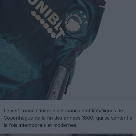
Le vert foncé s'inspire des bancs emblématiques de
Copenhague de la fin des années 1800, qui se sentent à
la fois intemporels et modernes.