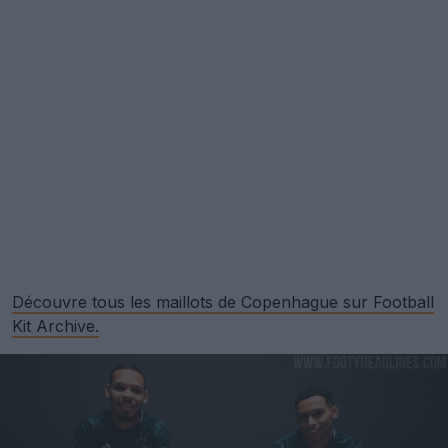
Découvre tous les maillots de Copenhague sur Football
Kit Archive.