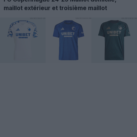
maillot extérieur et troisième maillot