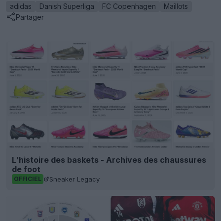
adidas
Danish Superliga
FC Copenhagen
Maillots
Partager
L'histoire des baskets - Archives des chaussures
de foot
Sneaker Legacy
OFFICIEL