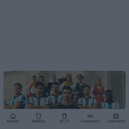
Accueil
Maillots
26-27
Chaussures
Calendrier