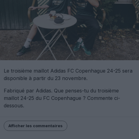
Le troisième maillot Adidas FC Copenhague 24-25 sera
disponible à partir du 23 novembre.
Fabriqué par Adidas. Que penses-tu du troisième
maillot 24-25 du FC Copenhague ? Commente ci-
dessous.
Afficher les commentaires