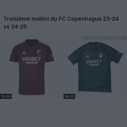
Troisième maillot du FC Copenhague 23-24
vs 24-25