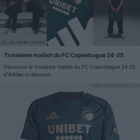
Troisième maillot du FC Copenhague 24-25
Découvre le troisième maillot du FC Copenhague 24-25
d'Adidas ci-dessous.