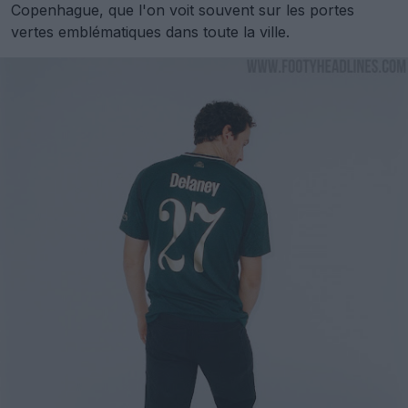
Copenhague, que l'on voit souvent sur les portes
vertes emblématiques dans toute la ville.