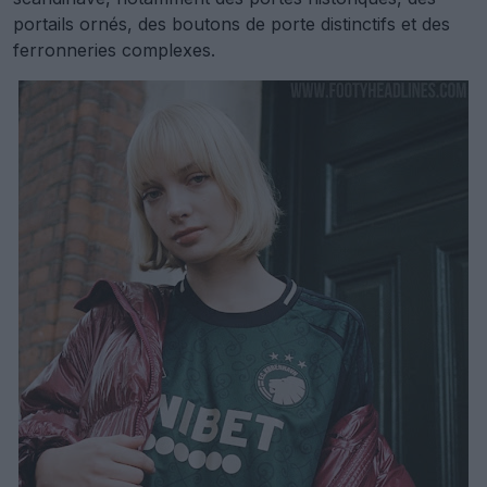
portails ornés, des boutons de porte distinctifs et des
ferronneries complexes.