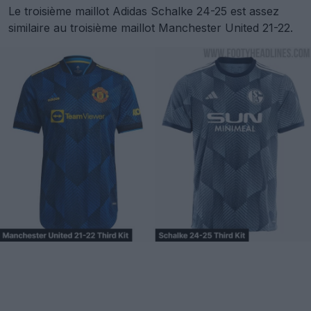
Le troisième maillot Adidas Schalke 24-25 est assez
similaire au troisième maillot Manchester United 21-22.