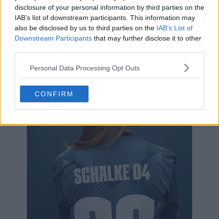
disclosure of your personal information by third parties on the
IAB’s list of downstream participants. This information may
also be disclosed by us to third parties on the
IAB’s List of
Downstream Participants
that may further disclose it to other
third parties.
Personal Data Processing Opt Outs
CONFIRM