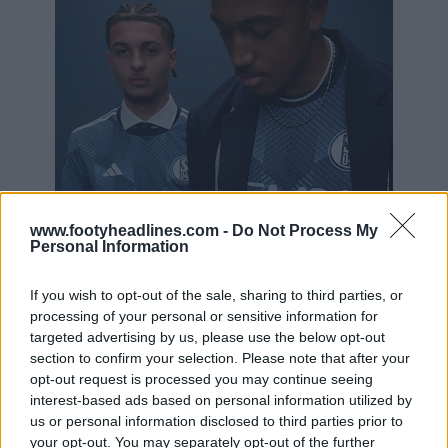
www.footyheadlines.com -
Do Not Process My
Personal Information
If you wish to opt-out of the sale, sharing to third parties, or
processing of your personal or sensitive information for
targeted advertising by us, please use the below opt-out
section to confirm your selection. Please note that after your
opt-out request is processed you may continue seeing
interest-based ads based on personal information utilized by
us or personal information disclosed to third parties prior to
your opt-out. You may separately opt-out of the further