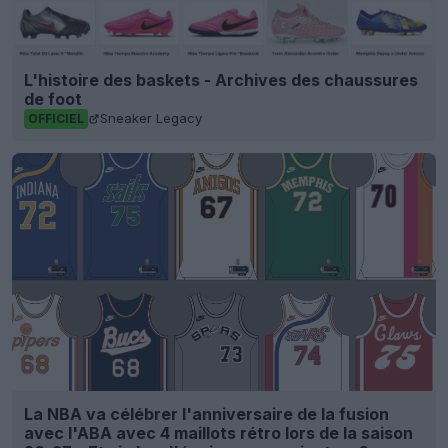
L'histoire des baskets - Archives des chaussures
de foot
Sneaker Legacy
OFFICIEL
La NBA va célébrer l'anniversaire de la fusion
avec l'ABA avec 4 maillots rétro lors de la saison