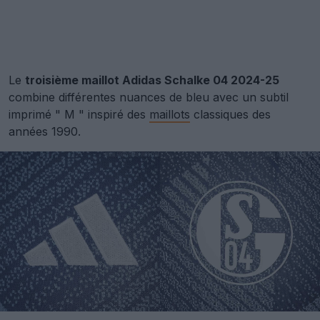
Le
troisième maillot Adidas Schalke 04 2024-25
combine différentes nuances de bleu avec un subtil
imprimé " M " inspiré des
maillots
classiques des
années 1990.