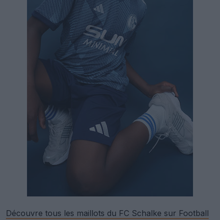
Découvre tous les maillots du FC Schalke sur Football