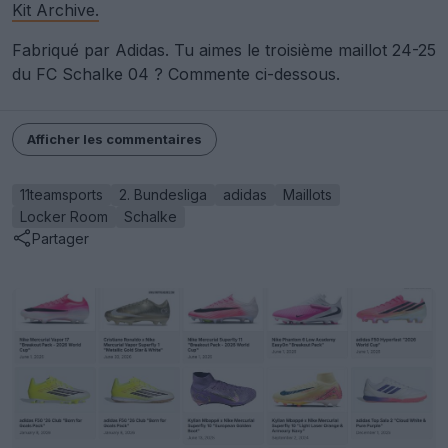
Kit Archive.
Fabriqué par Adidas. Tu aimes le troisième maillot 24-25
du FC Schalke 04 ? Commente ci-dessous.
Afficher les commentaires
11teamsports
2. Bundesliga
adidas
Maillots
Locker Room
Schalke
Partager