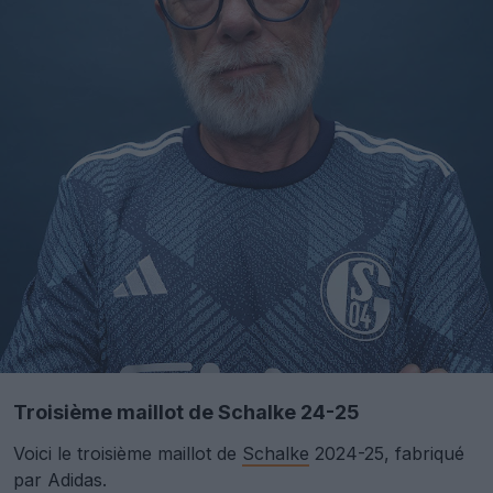
Troisième maillot de Schalke 24-25
Voici le troisième maillot de
Schalke
2024-25, fabriqué
par Adidas.