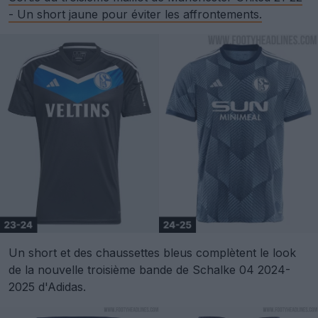
- Un short jaune pour éviter les affrontements.
Un short et des chaussettes bleus complètent le look
de la nouvelle troisième bande de Schalke 04 2024-
2025 d'Adidas.