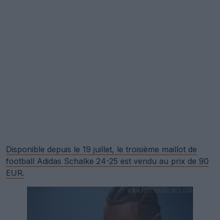
Disponible depuis le 19 juillet, le troisième maillot de
football Adidas Schalke 24-25 est vendu au prix de 90
EUR.