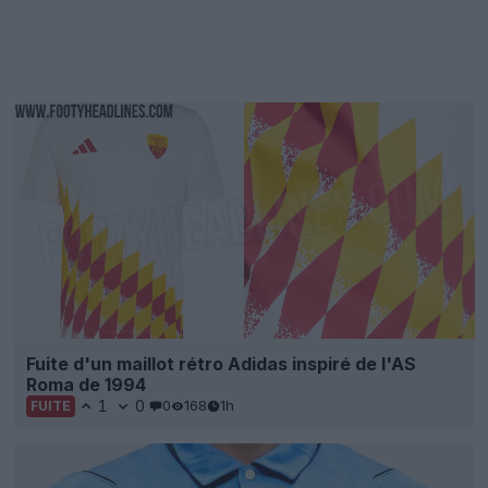
Fuite d'un maillot rétro Adidas inspiré de l'AS
Roma de 1994
1
0
0
168
1h
FUITE