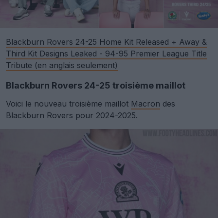
Blackburn Rovers 24-25 Home Kit Released + Away &
Third Kit Designs Leaked - 94-95 Premier League Title
Tribute (en anglais seulement)
Blackburn Rovers 24-25 troisième maillot
Voici le nouveau troisième maillot
Macron
des
Blackburn Rovers pour 2024-2025.