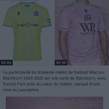
La particularité du troisième maillot de football Macron
Blackburn 2024-2025 est une carte de Blackburn, avec
Ewood Park près du cœur du maillot, marqué d'une
rose du Lancashire.