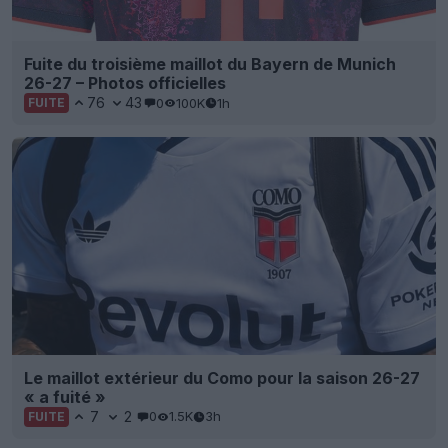
Fuite du troisième maillot du Bayern de Munich
26-27 – Photos officielles
76
43
0
100K
1h
FUITE
Le maillot extérieur du Como pour la saison 26-27
« a fuité »
7
2
0
1.5K
3h
FUITE