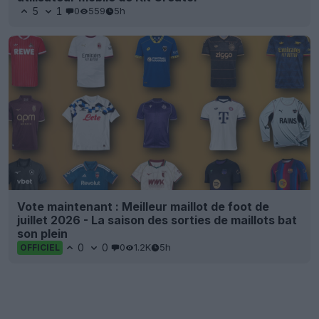
5
1
0
559
5h
Vote maintenant : Meilleur maillot de foot de
juillet 2026 - La saison des sorties de maillots bat
son plein
0
0
0
1.2K
5h
OFFICIEL