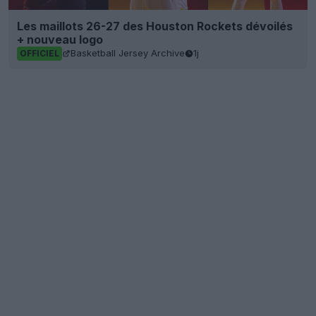
Les maillots 26-27 des Houston Rockets dévoilés
+ nouveau logo
Basketball Jersey Archive
1j
OFFICIEL