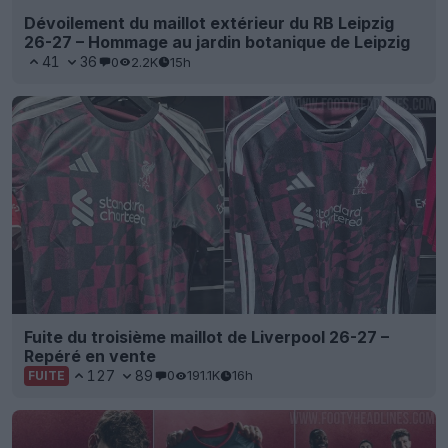
Dévoilement du maillot extérieur du RB Leipzig
26-27 – Hommage au jardin botanique de Leipzig
41
36
0
2.2K
15h
Fuite du troisième maillot de Liverpool 26-27 –
Repéré en vente
127
89
0
191.1K
16h
FUITE