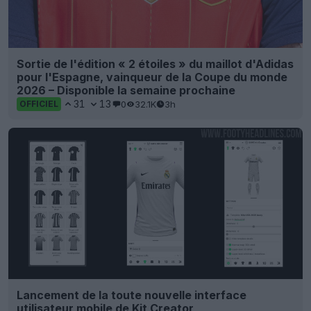
Sortie de l'édition « 2 étoiles » du maillot d'Adidas
pour l'Espagne, vainqueur de la Coupe du monde
2026 – Disponible la semaine prochaine
31
13
0
32.1K
3h
OFFICIEL
Lancement de la toute nouvelle interface
utilisateur mobile de Kit Creator