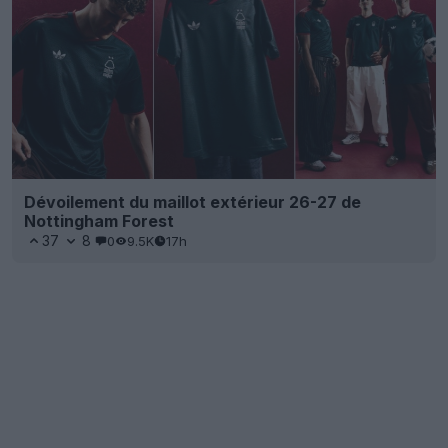
Dévoilement du maillot extérieur 26-27 de
Nottingham Forest
37
8
0
9.5K
17h