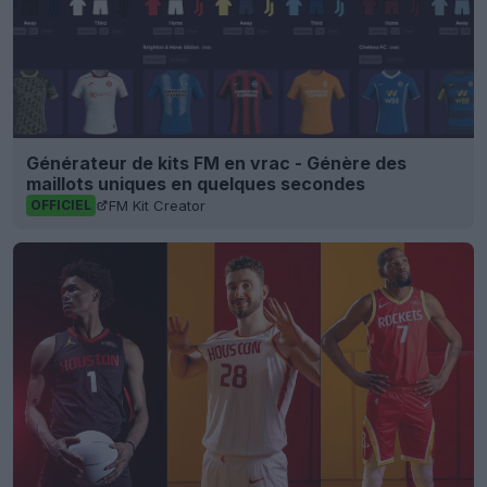
Générateur de kits FM en vrac - Génère des
maillots uniques en quelques secondes
FM Kit Creator
OFFICIEL