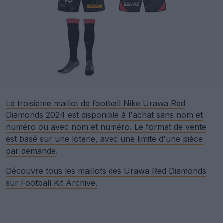
Le troisième maillot de football Nike Urawa Red
Diamonds 2024 est disponible à l'achat sans nom et
numéro ou avec nom et numéro. Le format de vente
est basé sur une loterie, avec une limite d'une pièce
par demande
.
Découvre tous les maillots des Urawa Red Diamonds
sur Football Kit Archive.