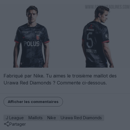
Fabriqué par Nike. Tu aimes le troisième maillot des
Urawa Red Diamonds ? Commente ci-dessous.
Afficher les commentaires
J League
Maillots
Nike
Urawa Red Diamonds
Partager