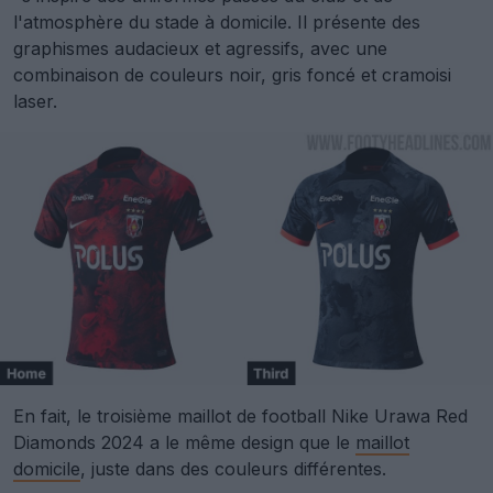
l'atmosphère du stade à domicile. Il présente des
graphismes audacieux et agressifs, avec une
combinaison de couleurs noir, gris foncé et cramoisi
laser.
En fait, le troisième maillot de football Nike Urawa Red
Diamonds 2024 a le même design que le
maillot
domicile
, juste dans des couleurs différentes.