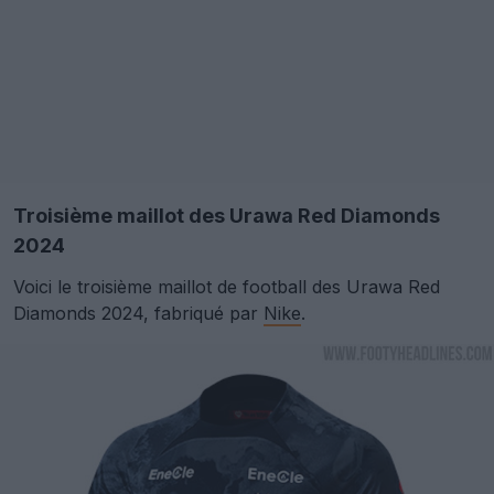
Troisième maillot des Urawa Red Diamonds
2024
Voici le troisième maillot de football des Urawa Red
Diamonds 2024, fabriqué par
Nike
.