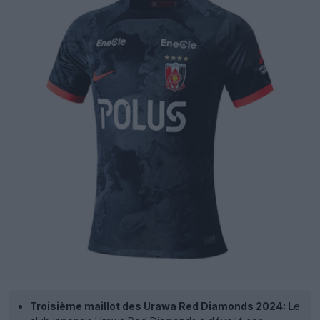
Troisième maillot des Urawa Red Diamonds 2024:
Le