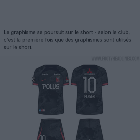
Le graphisme se poursuit sur le short - selon le club,
c'est la première fois que des graphismes sont utilisés
sur le short.