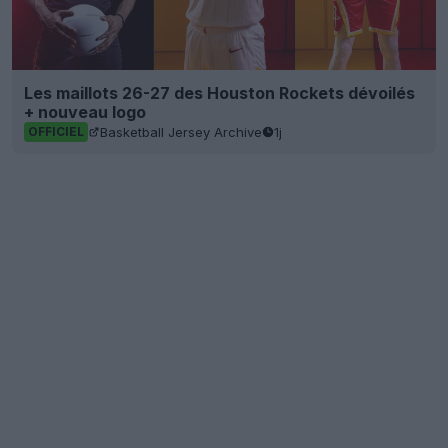
Les maillots 26-27 des Houston Rockets dévoilés
+ nouveau logo
Basketball Jersey Archive
1j
OFFICIEL