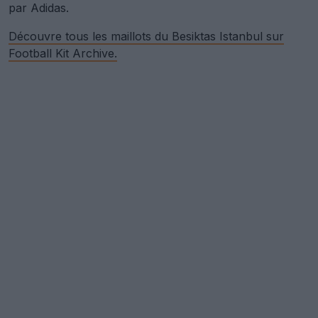
par Adidas.
Découvre tous les maillots du Besiktas Istanbul sur
Football Kit Archive.