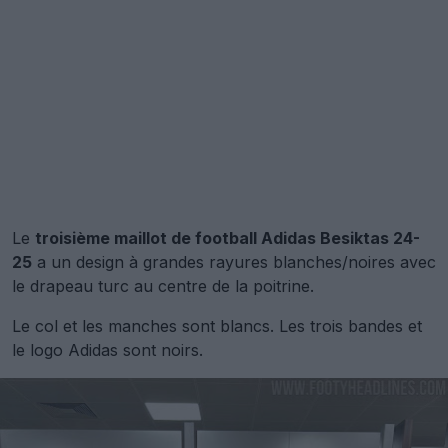
Le
troisième maillot de football Adidas Besiktas 24-
25
a un design à grandes rayures blanches/noires avec
le drapeau turc au centre de la poitrine.
Le col et les manches sont blancs. Les trois bandes et
le logo Adidas sont noirs.