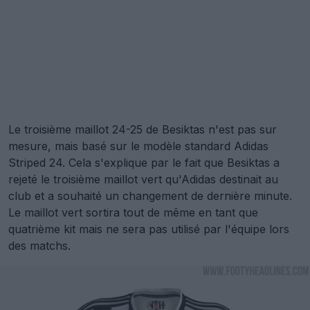
Le troisième maillot 24-25 de Besiktas n'est pas sur
mesure, mais basé sur le modèle standard Adidas
Striped 24. Cela s'explique par le fait que Besiktas a
rejeté le troisième maillot vert qu'Adidas destinait au
club et a souhaité un changement de dernière minute.
Le maillot vert sortira tout de même en tant que
quatrième kit mais ne sera pas utilisé par l'équipe lors
des matchs.