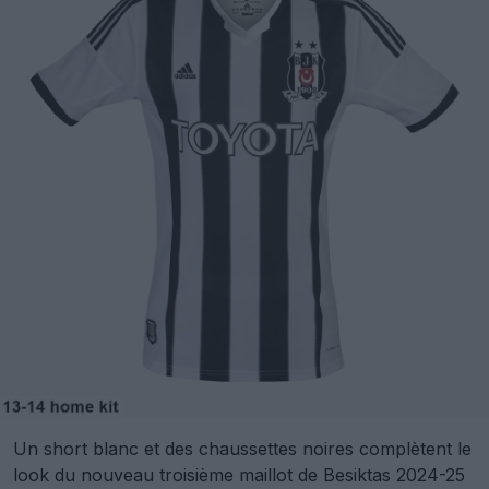
Un short blanc et des chaussettes noires complètent le
look du nouveau troisième maillot de Besiktas 2024-25