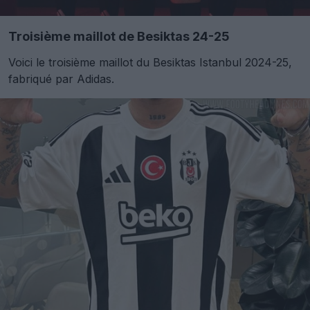
Troisième maillot de Besiktas 24-25
Voici le troisième maillot du Besiktas Istanbul 2024-25,
fabriqué par Adidas.