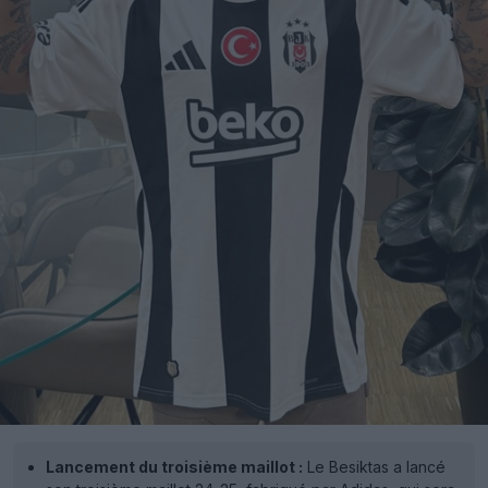
Lancement du troisième maillot :
Le Besiktas a lancé