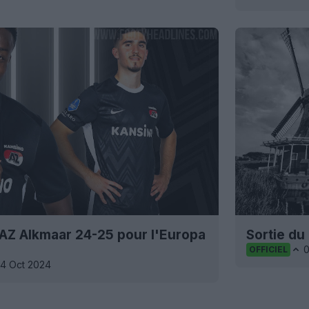
l'AZ Alkmaar 24-25 pour l'Europa
Sortie du
OFFICIEL
4 Oct 2024