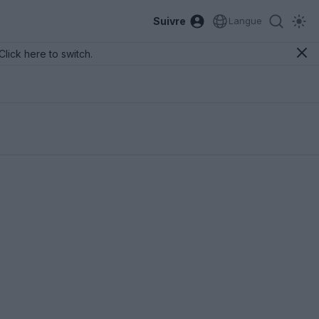
Suivre
Langue
Click here to switch.