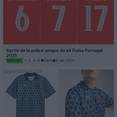
Sortie de la police unique du kit Puma Portugal
2025
1
0
0
1K
9 Jan 2025
OFFICIEL