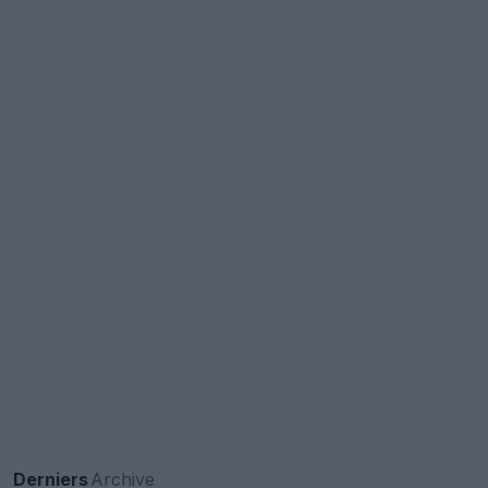
Derniers
Archive