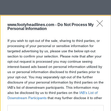
www.footyheadlines.com -
Do Not Process My
Personal Information
If you wish to opt-out of the sale, sharing to third parties, or
processing of your personal or sensitive information for
targeted advertising by us, please use the below opt-out
section to confirm your selection. Please note that after your
opt-out request is processed you may continue seeing
interest-based ads based on personal information utilized by
us or personal information disclosed to third parties prior to
your opt-out. You may separately opt-out of the further
disclosure of your personal information by third parties on the
IAB’s list of downstream participants. This information may
also be disclosed by us to third parties on the
IAB’s List of
Downstream Participants
that may further disclose it to other
third parties.