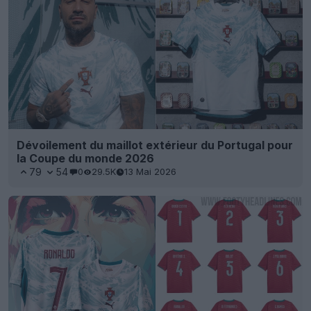
Dévoilement du maillot extérieur du Portugal pour
la Coupe du monde 2026
79
54
0
29.5K
13 Mai 2026