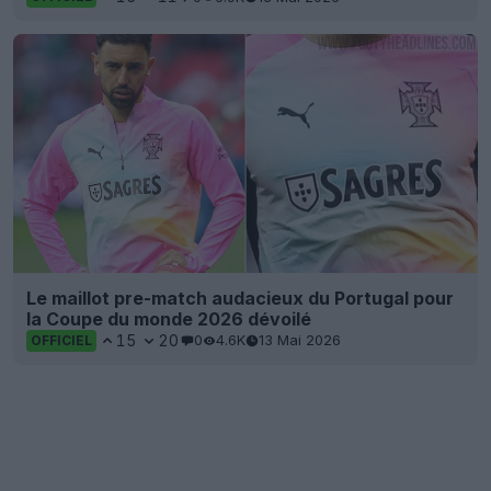
Le maillot pre-match audacieux du Portugal pour
la Coupe du monde 2026 dévoilé
15
20
0
4.6K
13 Mai 2026
OFFICIEL