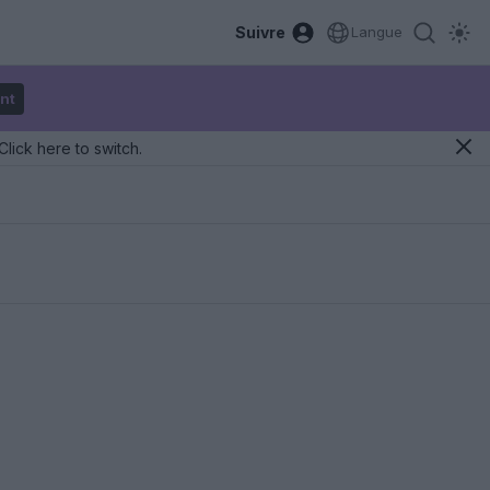
Suivre
Langue
nt
Click here to switch.