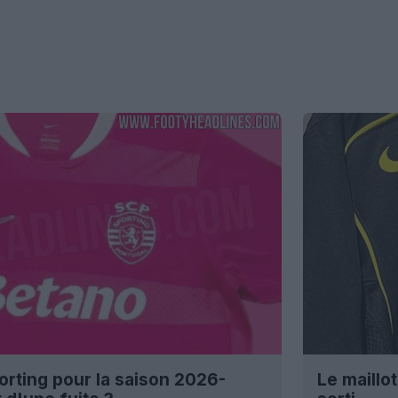
orting pour la saison 2026-
Le maillo