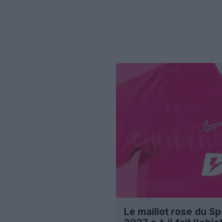
Le maillot rose du Sp