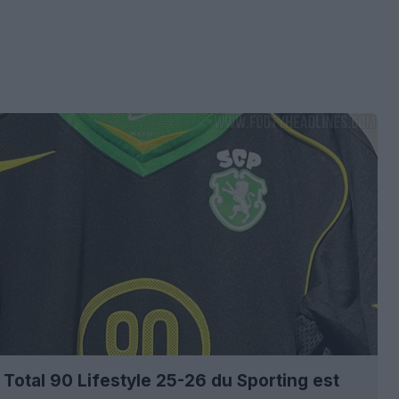
t Total 90 Lifestyle 25-26 du Sporting est