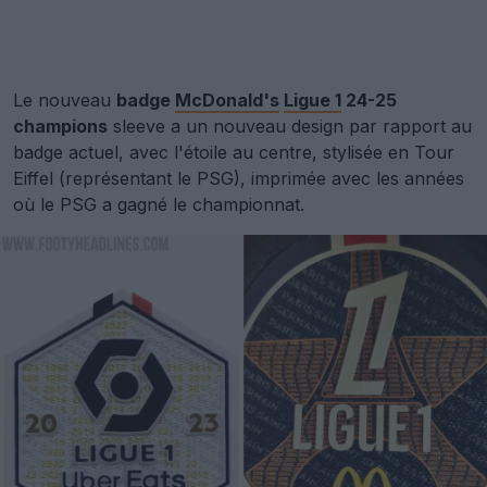
Le nouveau
badge
McDonald's
Ligue 1
24-25
champions
sleeve a un nouveau design par rapport au
badge actuel, avec l'étoile au centre, stylisée en Tour
Eiffel (représentant le PSG), imprimée avec les années
où le PSG a gagné le championnat.