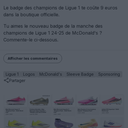
Le badge des champions de Ligue 1 te coûte 9 euros
dans la boutique officielle.
Tu aimes le nouveau badge de la manche des
champions de Ligue 1 24-25 de McDonald's ?
Commente-le ci-dessous.
Afficher les commentaires
Ligue 1
Logos
McDonald's
Sleeve Badge
Sponsoring
Partager