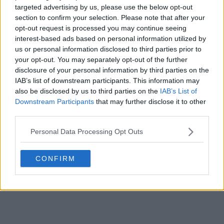
paris
targeted advertising by us, please use the below opt-out
1
0
0
121
23m
section to confirm your selection. Please note that after your
opt-out request is processed you may continue seeing
interest-based ads based on personal information utilized by
us or personal information disclosed to third parties prior to
your opt-out. You may separately opt-out of the further
disclosure of your personal information by third parties on the
IAB’s list of downstream participants. This information may
also be disclosed by us to third parties on the
IAB’s List of
Downstream Participants
that may further disclose it to other
third parties.
Personal Data Processing Opt Outs
CONFIRM