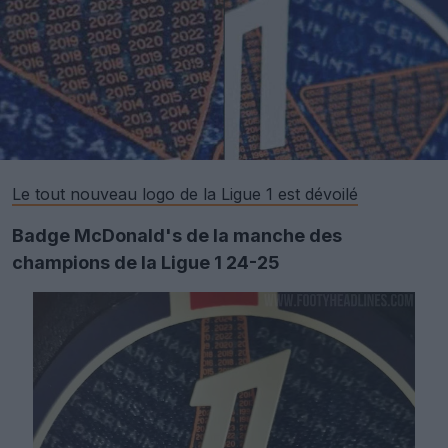
Le tout nouveau logo de la Ligue 1 est dévoilé
Badge McDonald's de la manche des
champions de la Ligue 1 24-25