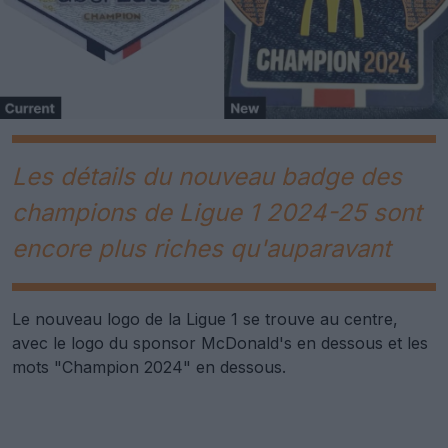
Les détails du nouveau badge des
champions de Ligue 1 2024-25 sont
encore plus riches qu'auparavant
Le nouveau logo de la Ligue 1 se trouve au centre,
avec le logo du sponsor McDonald's en dessous et les
mots "Champion 2024" en dessous.