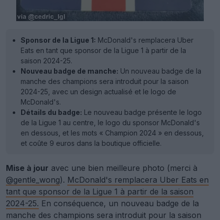
Sponsor de la Ligue 1:
McDonald's remplacera Uber
Eats en tant que sponsor de la Ligue 1 à partir de la
saison 2024-25.
Nouveau badge de manche:
Un nouveau badge de la
manche des champions sera introduit pour la saison
2024-25, avec un design actualisé et le logo de
McDonald's.
Détails du badge:
Le nouveau badge présente le logo
de la Ligue 1 au centre, le logo du sponsor McDonald's
en dessous, et les mots « Champion 2024 » en dessous,
et coûte 9 euros dans la boutique officielle.
Mise à jour
avec une bien meilleure photo (merci à
@gentle_wong
).
McDonald's remplacera Uber Eats en
tant que sponsor de la Ligue 1 à partir de la saison
2024-25.
En conséquence, un nouveau badge de la
manche des champions sera introduit pour la saison