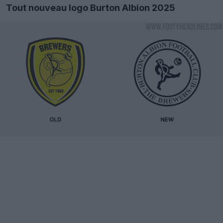
Tout nouveau logo Burton Albion 2025