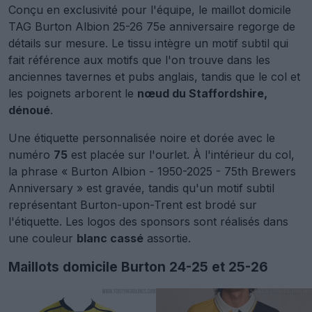
Conçu en exclusivité pour l'équipe, le maillot domicile
TAG Burton Albion 25-26 75e anniversaire regorge de
détails sur mesure. Le tissu intègre un motif subtil qui
fait référence aux motifs que l'on trouve dans les
anciennes tavernes et pubs anglais, tandis que le col et
les poignets arborent le
nœud du Staffordshire,
dénoué
.
Une étiquette personnalisée noire et dorée avec le
numéro
75
est placée sur l'ourlet. À l'intérieur du col,
la phrase « Burton Albion - 1950-2025 - 75th Brewers
Anniversary » est gravée, tandis qu'un motif subtil
représentant Burton-upon-Trent est brodé sur
l'étiquette. Les logos des sponsors sont réalisés dans
une couleur
blanc cassé
assortie.
Maillots domicile Burton 24-25 et 25-26