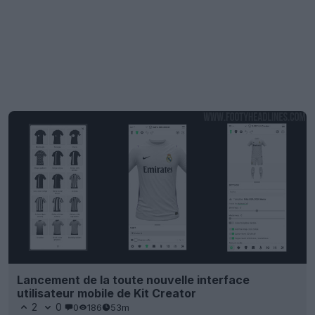
Lancement de la toute nouvelle interface
utilisateur mobile de Kit Creator
2
0
0
186
53m