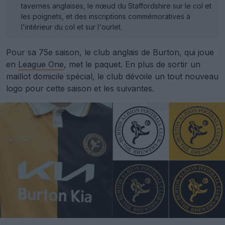
tavernes anglaises, le nœud du Staffordshire sur le col et
les poignets, et des inscriptions commémoratives à
l'intérieur du col et sur l'ourlet.
Pour sa 75e saison, le club anglais de Burton, qui joue
en
League One
, met le paquet. En plus de sortir un
maillot domicile spécial, le club dévoile un tout nouveau
logo pour cette saison et les suivantes.