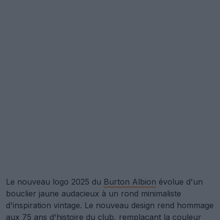
Le nouveau logo 2025 du
Burton Albion
évolue d'un
bouclier jaune audacieux à un rond minimaliste
d'inspiration vintage. Le nouveau design rend hommage
aux 75 ans d'histoire du club, remplaçant la couleur