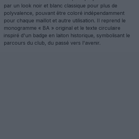
par un look noir et blanc classique pour plus de
polyvalence, pouvant être coloré indépendamment
pour chaque maillot et autre utilisation. Il reprend le
monogramme « BA » original et le texte circulaire
inspiré d'un badge en laiton historique, symbolisant le
parcours du club, du passé vers l'avenir.