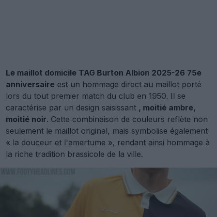
Le maillot domicile TAG Burton Albion 2025-26 75e
anniversaire
est un hommage direct au maillot porté
lors du tout premier match du club en 1950. Il se
caractérise par un design saisissant
, moitié ambre,
moitié noir
. Cette combinaison de couleurs reflète non
seulement le maillot original, mais symbolise également
« la douceur et l'amertume », rendant ainsi hommage à
la riche tradition brassicole de la ville.