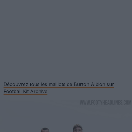
Découvrez tous les maillots de Burton Albion sur
Football Kit Archive