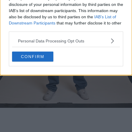
disclosure of your personal information by third parties on the
IAB’s list of downstream participants. This information may
also be disclosed by us to third parties on the
IAB’s List of
Downstream Participants
that may further disclose it to other
third parties.
Personal Data Processing Opt Outs
CONFIRM