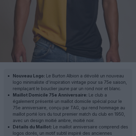
Nouveau Logo:
Le Burton Albion a dévoilé un nouveau
logo minimaliste d'inspiration vintage pour sa 75e saison,
remplaçant le bouclier jaune par un rond noir et blanc.
Maillot Domicile 75e Anniversaire:
Le club a
également présenté un maillot domicile spécial pour le
75e anniversaire, conçu par TAG, qui rend hommage au
maillot porté lors du tout premier match du club en 1950,
avec un design moitié ambre, moitié noir.
Détails du Maillot:
Le maillot anniversaire comprend des
logos dorés, un motif subtil inspiré des anciennes