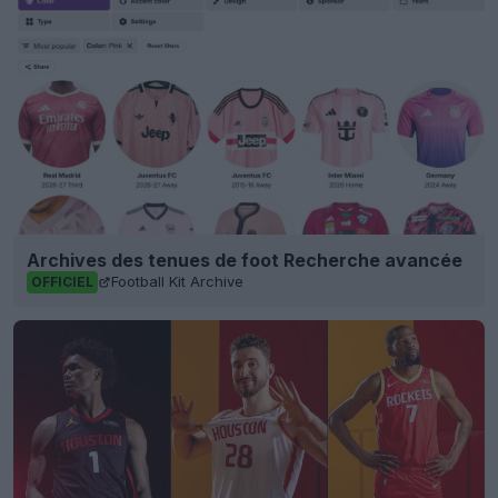
Archives des tenues de foot Recherche avancée
Football Kit Archive
OFFICIEL