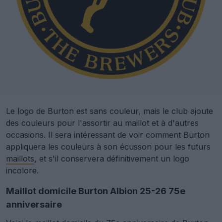
Le logo de Burton est sans couleur, mais le club ajoute
des couleurs pour l'assortir au maillot et à d'autres
occasions. Il sera intéressant de voir comment Burton
appliquera les couleurs à son écusson pour les futurs
maillots
, et s'il conservera définitivement un logo
incolore.
Maillot domicile Burton Albion 25-26 75e
anniversaire