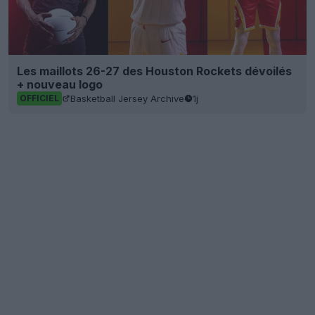
Les maillots 26-27 des Houston Rockets dévoilés
+ nouveau logo
Basketball Jersey Archive
1j
OFFICIEL