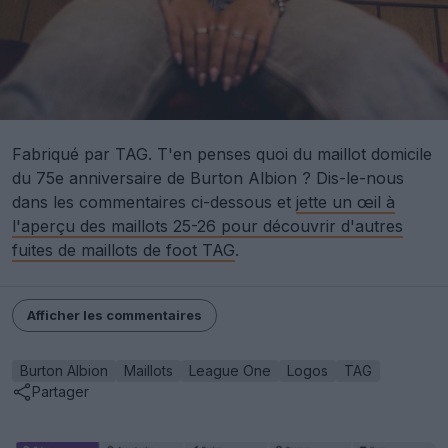
Fabriqué par TAG. T'en penses quoi du maillot domicile
du 75e anniversaire de Burton Albion ? Dis-le-nous
dans les commentaires ci-dessous et
jette un œil à
l'aperçu des maillots 25-26 pour découvrir d'autres
fuites de maillots de foot TAG
.
Afficher les commentaires
Burton Albion
Maillots
League One
Logos
TAG
Partager