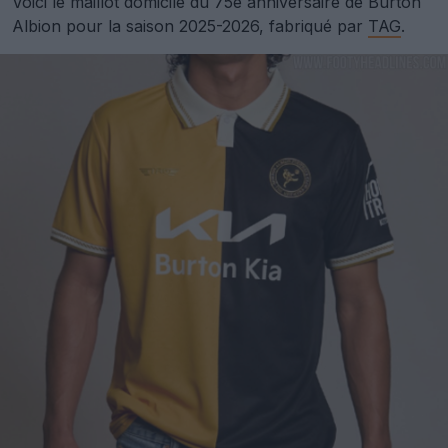
Voici le maillot domicile du 75e anniversaire de Burton
Albion pour la saison 2025-2026, fabriqué par
TAG
.