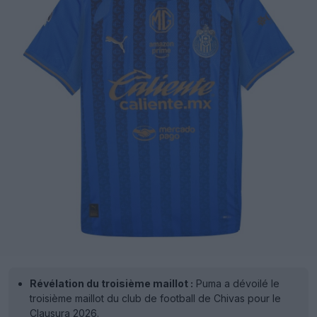
Révélation du troisième maillot :
Puma a dévoilé le
troisième maillot du club de football de Chivas pour le
Clausura 2026.