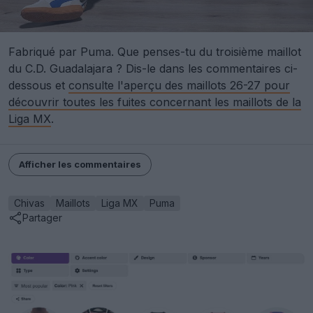
Fabriqué par Puma. Que penses-tu du troisième maillot
du C.D. Guadalajara ? Dis-le dans les commentaires ci-
dessous et
consulte l'aperçu des maillots 26-27 pour
découvrir toutes les fuites concernant les maillots de la
Liga MX
.
Afficher les commentaires
Chivas
Maillots
Liga MX
Puma
Partager