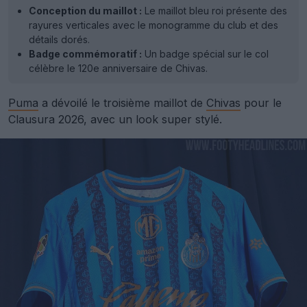
Conception du maillot :
Le maillot bleu roi présente des
rayures verticales avec le monogramme du club et des
détails dorés.
Badge commémoratif :
Un badge spécial sur le col
célèbre le 120e anniversaire de Chivas.
Puma
a dévoilé le troisième maillot de
Chivas
pour le
Clausura 2026, avec un look super stylé.