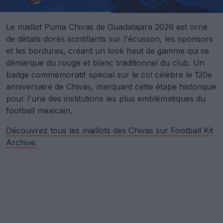
Le maillot Puma Chivas de Guadalajara 2026 est orné
de détails dorés scintillants sur l'écusson, les sponsors
et les bordures, créant un look haut de gamme qui se
démarque du rouge et blanc traditionnel du club. Un
badge commémoratif spécial sur le col célèbre le 120e
anniversaire de Chivas, marquant cette étape historique
pour l'une des institutions les plus emblématiques du
football mexicain.
Découvrez tous les maillots des Chivas sur Football Kit
Archive.