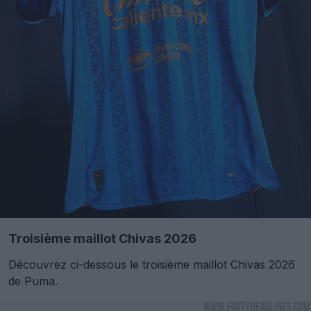
Troisième maillot Chivas 2026
Découvrez ci-dessous le troisième maillot Chivas 2026
de Puma.