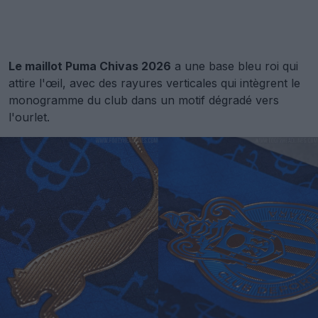
Le maillot Puma Chivas 2026
a une base bleu roi qui
attire l'œil, avec des rayures verticales qui intègrent le
monogramme du club dans un motif dégradé vers
l'ourlet.