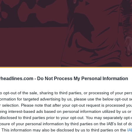
headlines.com -
Do Not Process My Personal Information
to opt-out of the sale, sharing to third parties, or processing of your per
formation for targeted advertising by us, please use the below opt-out s
r selection. Please note that after your opt-out request is processed y
eing interest-based ads based on personal information utilized by us or
disclosed to third parties prior to your opt-out. You may separately opt-
losure of your personal information by third parties on the IAB’s list of
. This information may also be disclosed by us to third parties on the
IA