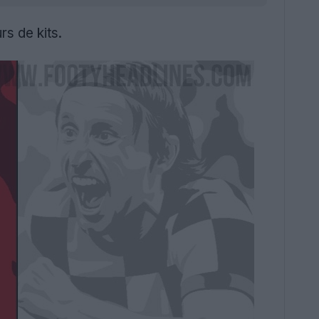
s de kits.