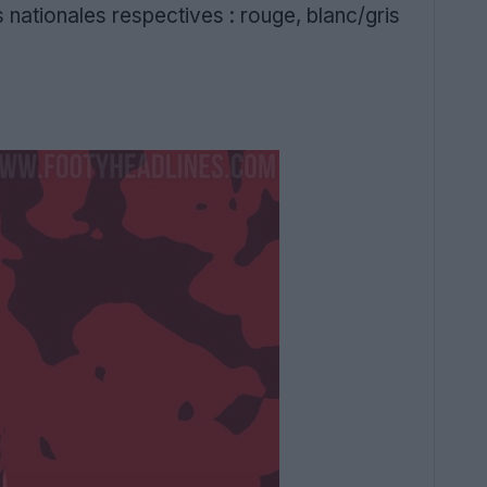
s nationales respectives : rouge, blanc/gris