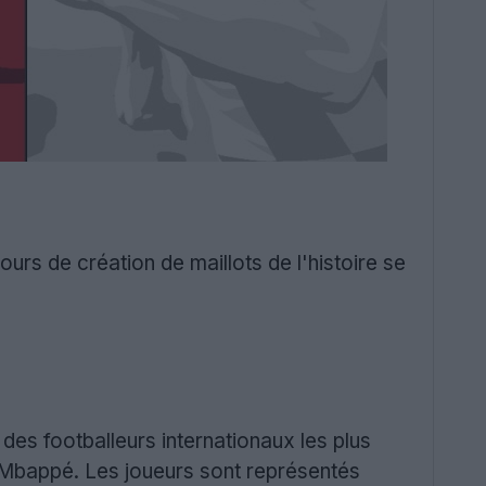
rs de création de maillots de l'histoire se
des footballeurs internationaux les plus
 Mbappé. Les joueurs sont représentés