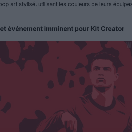
op art stylisé, utilisant les couleurs de leurs équipe
 et événement imminent pour Kit Creator