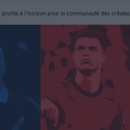
rofile à l'horizon pour la communauté des créateur