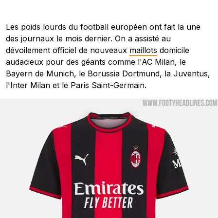
Les poids lourds du football européen ont fait la une
des journaux le mois dernier. On a assisté au
dévoilement officiel de nouveaux
maillots
domicile
audacieux pour des géants comme l'AC Milan, le
Bayern de Munich, le Borussia Dortmund, la Juventus,
l'Inter Milan et le Paris Saint-Germain.