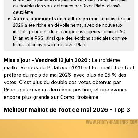
du double des voix obtenues par River Plate, classé
deuxième.
Autres lancements de maillots en mai:
Le mois de mai
2026 a été riche en dévoilements, avec de nouveaux
maillots pour des clubs européens majeurs comme l'AC
Milan et le PSG, ainsi que des éditions spéciales comme
le maillot anniversaire de River Plate.
Mise à jour - Vendredi 12 juin 2026 :
Le troisième
maillot Reebok du Botafogo 2026 est ton maillot de foot
préféré du mois de mai 2026, avec plus de 25 % des
votes. C'est plus du double des votes obtenus par
River, qui arrive en deuxième position, et une avance
encore plus grande sur Como, troisième.
Meilleur maillot de foot de mai 2026 - Top 3