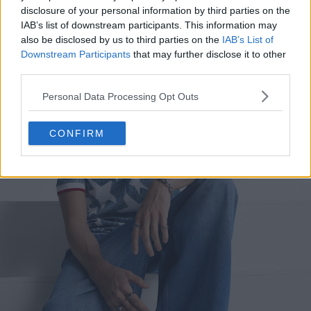
disclosure of your personal information by third parties on the
IAB’s list of downstream participants. This information may
also be disclosed by us to third parties on the
IAB’s List of
Downstream Participants
that may further disclose it to other
third parties.
Personal Data Processing Opt Outs
CONFIRM