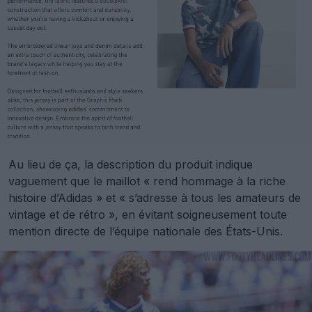
Au lieu de ça, la description du produit indique
vaguement que le maillot « rend hommage à la riche
histoire d’Adidas » et « s’adresse à tous les amateurs de
vintage et de rétro », en évitant soigneusement toute
mention directe de l’équipe nationale des États-Unis.