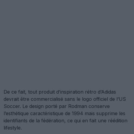
De ce fait, tout produit d’inspiration rétro d’Adidas
devrait être commercialisé sans le logo officiel de l’US
Soccer. Le design porté par Rodman conserve
l’esthétique caractéristique de 1994 mais supprime les
identifiants de la fédération, ce qui en fait une réédition
lifestyle.