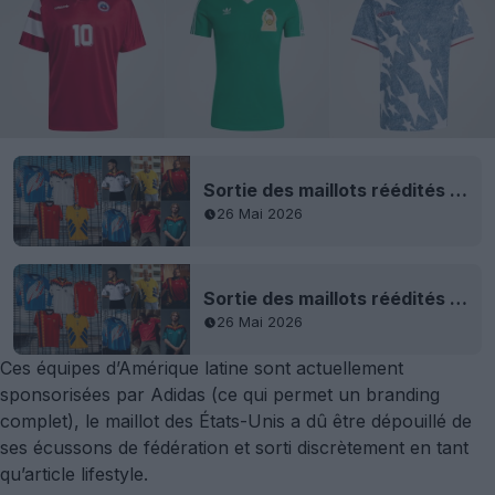
Sortie des maillots réédités des équipes nationales Adidas 2026
26 Mai 2026
Sortie des maillots réédités des équipes nationales Adidas 2026
26 Mai 2026
Ces équipes d’Amérique latine sont actuellement
sponsorisées par Adidas (ce qui permet un branding
complet), le maillot des États-Unis a dû être dépouillé de
ses écussons de fédération et sorti discrètement en tant
qu’article lifestyle.