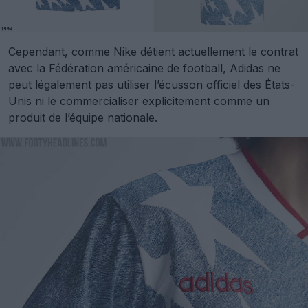
Cependant, comme Nike détient actuellement le contrat
avec la Fédération américaine de football, Adidas ne
peut légalement pas utiliser l’écusson officiel des États-
Unis ni le commercialiser explicitement comme un
produit de l’équipe nationale.