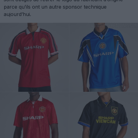
parce qu’ils ont un autre sponsor technique
aujourd’hui.