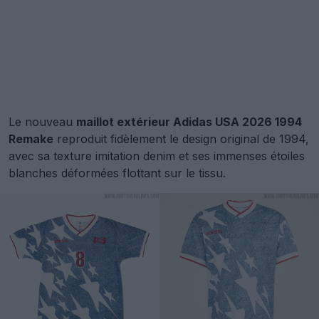
Le nouveau
maillot extérieur Adidas USA 2026 1994
Remake
reproduit fidèlement le design original de 1994,
avec sa texture imitation denim et ses immenses étoiles
blanches déformées flottant sur le tissu.