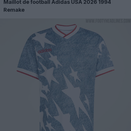
Maillot de football Adidas USA 2026 1994
Remake