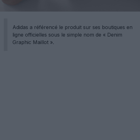
Adidas a référencé le produit sur ses boutiques en
ligne officielles sous le simple nom de « Denim
Graphic Maillot ».