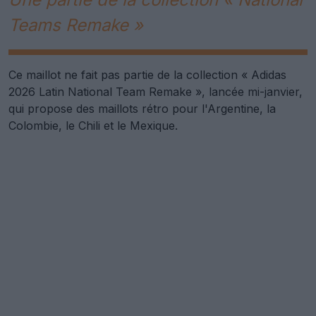
Teams Remake »
Ce maillot ne fait pas partie de la collection « Adidas
2026 Latin National Team Remake », lancée mi-janvier,
qui propose des maillots rétro pour l'Argentine, la
Colombie, le Chili et le Mexique.