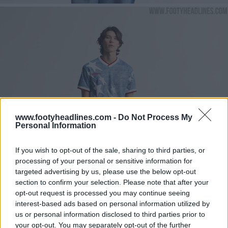
www.footyheadlines.com -
Do Not Process My
Personal Information
If you wish to opt-out of the sale, sharing to third parties, or
processing of your personal or sensitive information for
targeted advertising by us, please use the below opt-out
section to confirm your selection. Please note that after your
opt-out request is processed you may continue seeing
interest-based ads based on personal information utilized by
us or personal information disclosed to third parties prior to
your opt-out. You may separately opt-out of the further