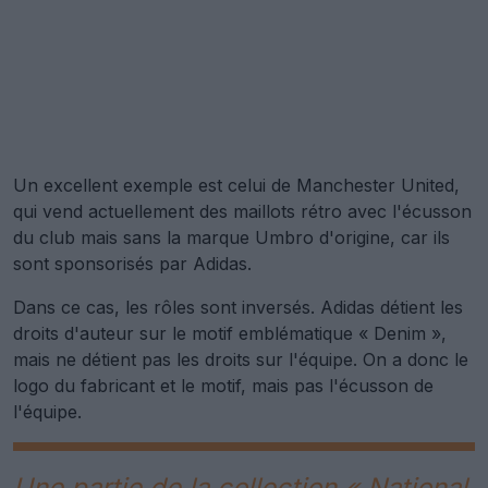
Un excellent exemple est celui de Manchester United,
qui vend actuellement des maillots rétro avec l'écusson
du club mais sans la marque Umbro d'origine, car ils
sont sponsorisés par Adidas.
Dans ce cas, les rôles sont inversés. Adidas détient les
droits d'auteur sur le motif emblématique « Denim »,
mais ne détient pas les droits sur l'équipe. On a donc le
logo du fabricant et le motif, mais pas l'écusson de
l'équipe.
Une partie de la collection « National