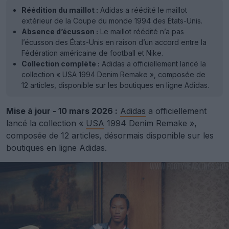
Réédition du maillot :
Adidas a réédité le maillot
extérieur de la Coupe du monde 1994 des États-Unis.
Absence d’écusson :
Le maillot réédité n’a pas
l’écusson des États-Unis en raison d’un accord entre la
Fédération américaine de football et Nike.
Collection complète :
Adidas a officiellement lancé la
collection « USA 1994 Denim Remake », composée de
12 articles, disponible sur les boutiques en ligne Adidas.
Mise à jour - 10 mars 2026 :
Adidas
a officiellement
lancé la collection «
USA
1994 Denim Remake »,
composée de 12 articles, désormais disponible sur les
boutiques en ligne Adidas.