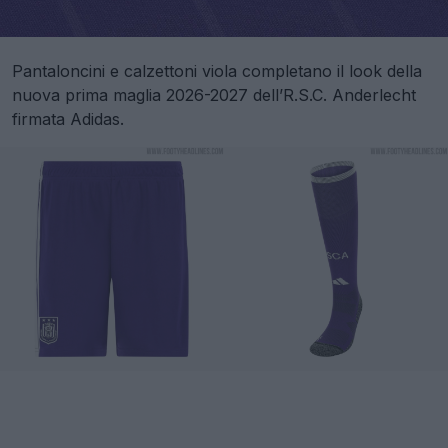
Pantaloncini e calzettoni viola completano il look della
nuova prima maglia 2026-2027 dell’R.S.C. Anderlecht
firmata Adidas.