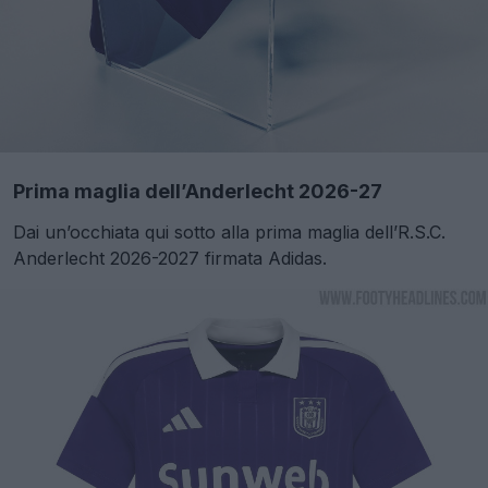
Prima maglia dell’Anderlecht 2026-27
Dai un’occhiata qui sotto alla prima maglia dell’R.S.C.
Anderlecht 2026-2027 firmata Adidas.