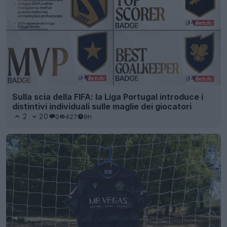
Sulla scia della FIFA: la Liga Portugal introduce i
distintivi individuali sulle maglie dei giocatori
2
20
0
427
8h