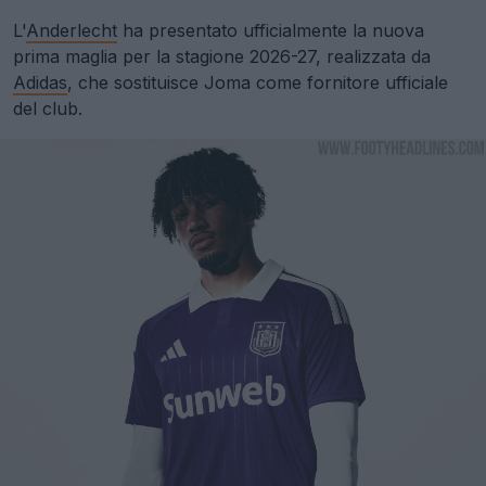
L'
Anderlecht
ha presentato ufficialmente la nuova
prima maglia per la stagione 2026-27, realizzata da
Adidas
, che sostituisce Joma come fornitore ufficiale
del club.