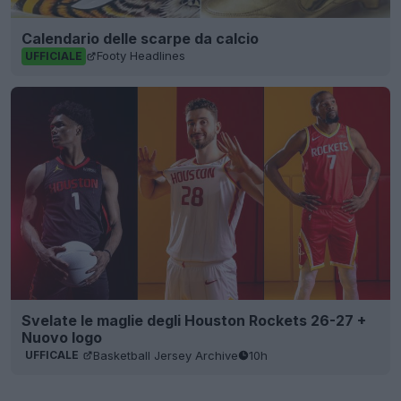
Calendario delle scarpe da calcio
Footy Headlines
UFFICIALE
Svelate le maglie degli Houston Rockets 26-27 +
Nuovo logo
Basketball Jersey Archive
10h
UFFICALE