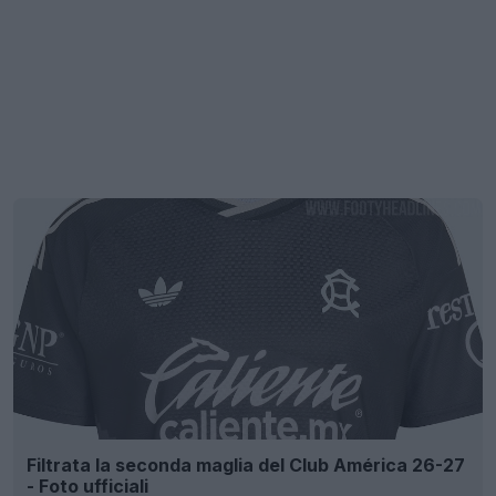
Filtrata la seconda maglia del Club América 26-27
- Foto ufficiali