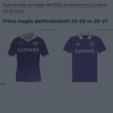
Guarda tutte le maglie dell’RSC Anderlecht su Football
Kit Archive
Prima maglia dell’Anderlecht 25-26 vs 26-27