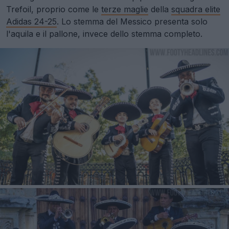
Trefoil, proprio come le
terze maglie
della
squadra elite
Adidas 24-25
. Lo stemma del Messico presenta solo
l'aquila e il pallone, invece dello stemma completo.