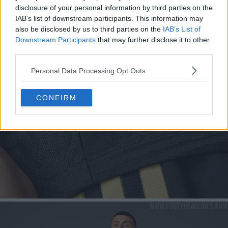
disclosure of your personal information by third parties on the
IAB’s list of downstream participants. This information may
also be disclosed by us to third parties on the
IAB’s List of
Downstream Participants
that may further disclose it to other
third parties.
Personal Data Processing Opt Outs
CONFIRM