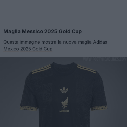
Maglia Messico 2025 Gold Cup
Questa immagine mostra la nuova maglia Adidas
Mexico
2025 Gold Cup
.