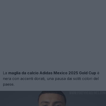
La
maglia da calcio Adidas Mexico 2025 Gold Cup
è
nera con accenti dorati, una pausa dai soliti colori del
paese.