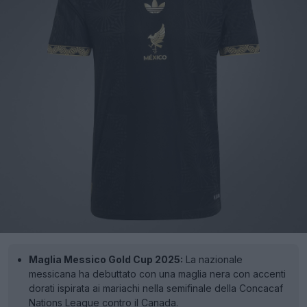
Maglia Messico Gold Cup 2025:
La nazionale
messicana ha debuttato con una maglia nera con accenti
dorati ispirata ai mariachi nella semifinale della Concacaf
Nations League contro il Canada.