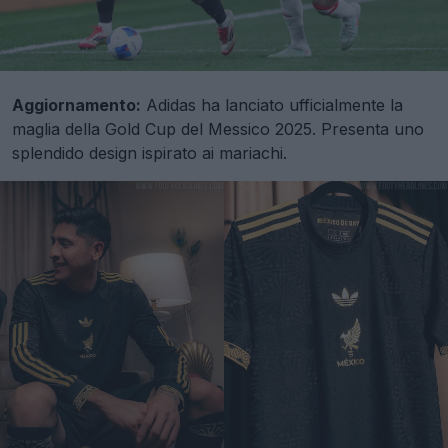
Aggiornamento:
Adidas ha lanciato ufficialmente la
maglia della Gold Cup del Messico 2025. Presenta uno
splendido design ispirato ai mariachi.