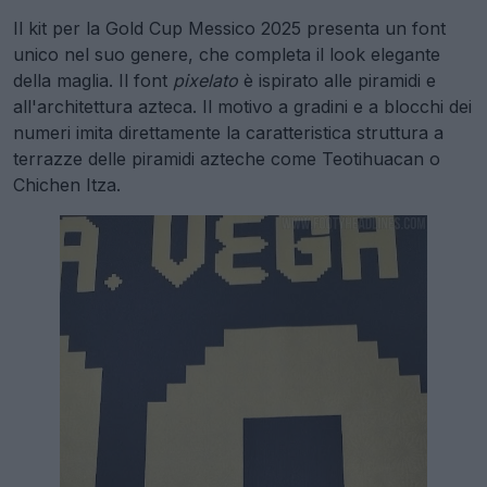
Il kit per la Gold Cup Messico 2025 presenta un font
unico nel suo genere, che completa il look elegante
della maglia. Il font
pixelato
è ispirato alle piramidi e
all'architettura azteca. Il motivo a gradini e a blocchi dei
numeri imita direttamente la caratteristica struttura a
terrazze delle piramidi azteche come Teotihuacan o
Chichen Itza.