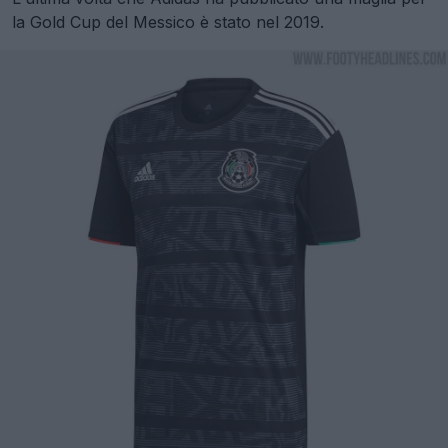
la Gold Cup del Messico è stato nel 2019.