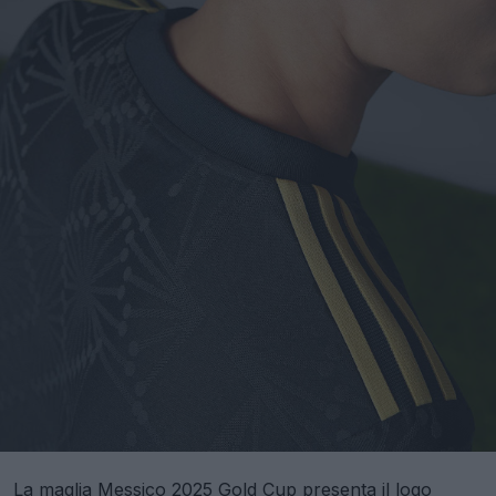
La maglia Messico 2025 Gold Cup presenta il logo