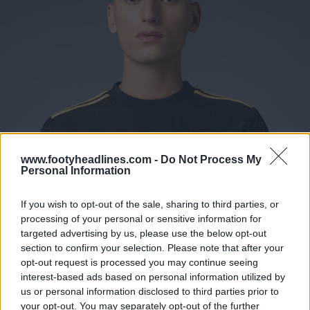
www.footyheadlines.com -
Do Not Process My
Personal Information
If you wish to opt-out of the sale, sharing to third parties, or
processing of your personal or sensitive information for
targeted advertising by us, please use the below opt-out
section to confirm your selection. Please note that after your
opt-out request is processed you may continue seeing
interest-based ads based on personal information utilized by
us or personal information disclosed to third parties prior to
your opt-out. You may separately opt-out of the further