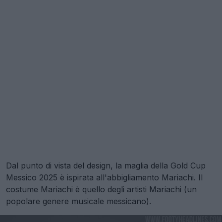
Dal punto di vista del design, la maglia della Gold Cup
Messico 2025 è ispirata all'abbigliamento Mariachi. Il
costume Mariachi è quello degli artisti Mariachi (un
popolare genere musicale messicano).