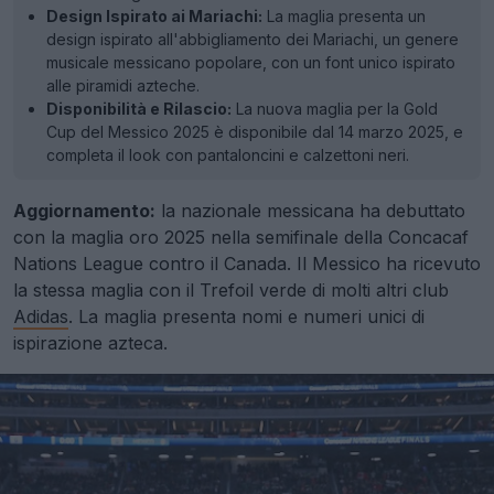
Design Ispirato ai Mariachi:
La maglia presenta un
design ispirato all'abbigliamento dei Mariachi, un genere
musicale messicano popolare, con un font unico ispirato
alle piramidi azteche.
Disponibilità e Rilascio:
La nuova maglia per la Gold
Cup del Messico 2025 è disponibile dal 14 marzo 2025, e
completa il look con pantaloncini e calzettoni neri.
Aggiornamento:
la nazionale messicana ha debuttato
con la maglia oro 2025 nella semifinale della Concacaf
Nations League contro il Canada. Il Messico ha ricevuto
la stessa maglia con il Trefoil verde di molti altri club
Adidas
. La maglia presenta nomi e numeri unici di
ispirazione azteca.