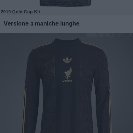
Versione a maniche lunghe