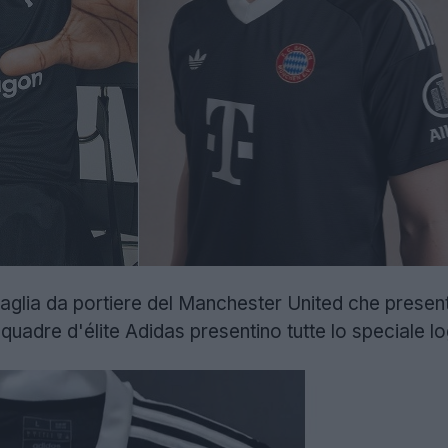
maglia da portiere del Manchester United che presenta
quadre d'élite Adidas presentino tutte lo speciale lo