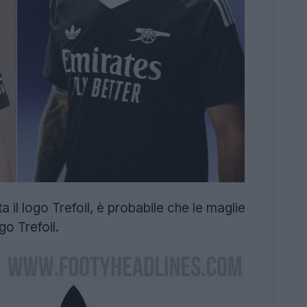
 il logo Trefoil, è probabile che le maglie
go Trefoil.