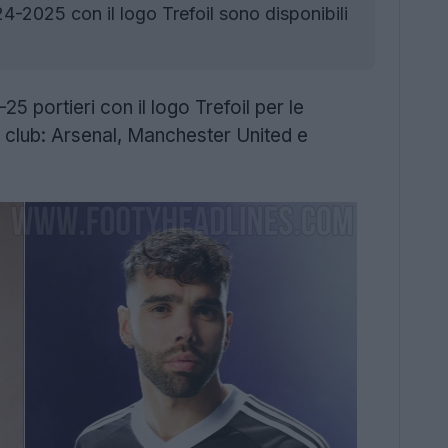
4-2025 con il logo Trefoil sono disponibili
25 portieri con il logo Trefoil per le
e club: Arsenal, Manchester United e