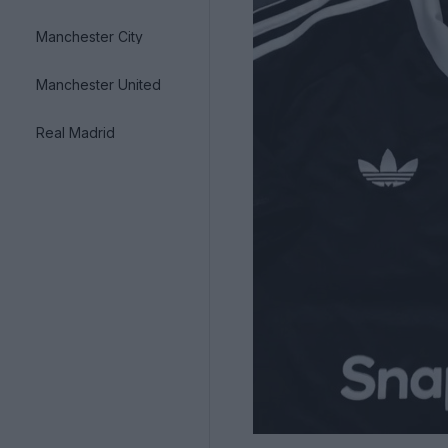
Manchester City
Manchester United
Real Madrid