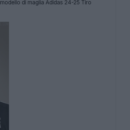
l modello di maglia Adidas 24-25 Tiro