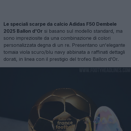
Le speciali scarpe da calcio Adidas F50 Dembele
2025 Ballon d'Or
si basano sul modello standard, ma
sono impreziosite da una combinazione di colori
personalizzata degna di un re. Presentano un'elegante
tomaia viola scuro/blu navy abbinata a raffinati dettagli
dorati, in linea con il prestigio del trofeo Ballon d'Or.