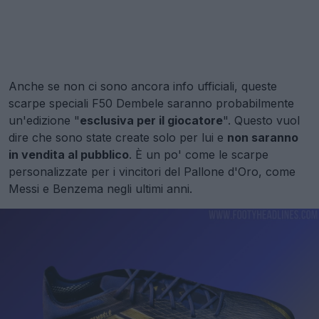
Anche se non ci sono ancora info ufficiali, queste
scarpe speciali F50 Dembele saranno probabilmente
un'edizione "
esclusiva per il giocatore
". Questo vuol
dire che sono state create solo per lui e
non saranno
in vendita al pubblico
. È un po' come le scarpe
personalizzate per i vincitori del Pallone d'Oro, come
Messi e Benzema negli ultimi anni.