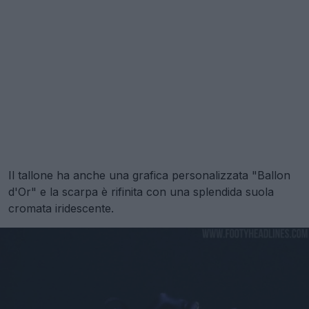
Il tallone ha anche una grafica personalizzata "Ballon
d'Or" e la scarpa è rifinita con una splendida suola
cromata iridescente.