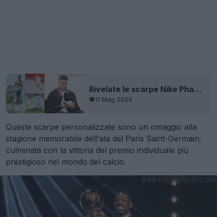
Rivelate le scarpe Nike Phantom Luna 2 Rodri Ballon d'Or
11 Mag 2025
Queste scarpe personalizzate sono un omaggio alla
stagione memorabile dell'ala del Paris Saint-Germain,
culminata con la vittoria del premio individuale più
prestigioso nel mondo del calcio.