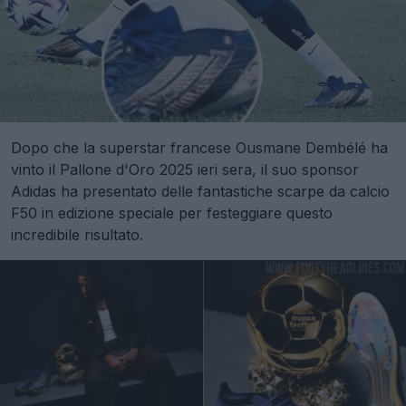
Dopo che la superstar francese Ousmane Dembélé ha
vinto il Pallone d'Oro 2025 ieri sera, il suo sponsor
Adidas ha presentato delle fantastiche scarpe da calcio
F50 in edizione speciale per festeggiare questo
incredibile risultato.