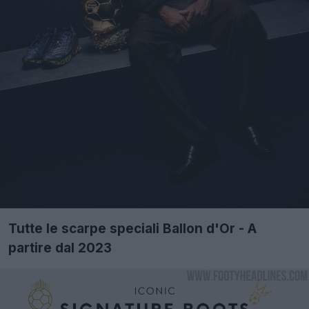
Tutte le scarpe speciali Ballon d'Or - A
partire dal 2023