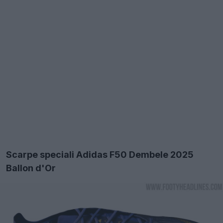
Scarpe speciali Adidas F50 Dembele 2025
Ballon d'Or