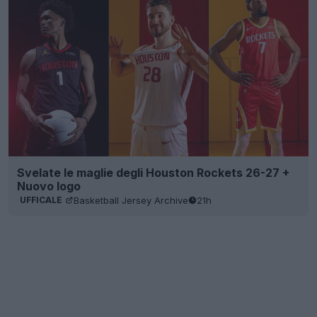
Svelate le maglie degli Houston Rockets 26-27 +
Nuovo logo
Basketball Jersey Archive
21h
UFFICALE