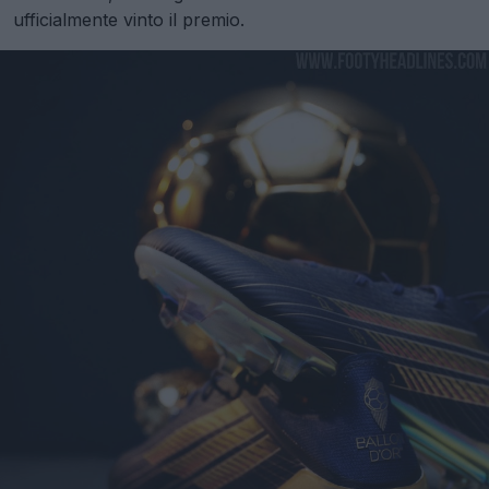
ufficialmente vinto il premio.