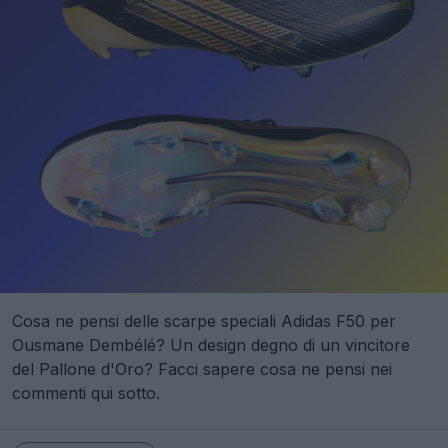
Cosa ne pensi delle scarpe speciali Adidas F50 per
Ousmane Dembélé? Un design degno di un vincitore
del Pallone d'Oro? Facci sapere cosa ne pensi nei
commenti qui sotto.