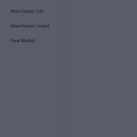
Manchester City
Manchester United
Real Madrid