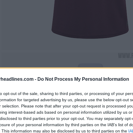
headlines.com -
Do Not Process My Personal Information
to opt-out of the sale, sharing to third parties, or processing of your per
formation for targeted advertising by us, please use the below opt-out s
r selection. Please note that after your opt-out request is processed y
eing interest-based ads based on personal information utilized by us or
disclosed to third parties prior to your opt-out. You may separately opt-
losure of your personal information by third parties on the IAB’s list of
. This information may also be disclosed by us to third parties on the
IA