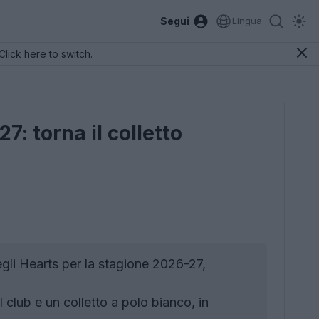
Segui
Lingua
Click here to switch.
: torna il colletto
gli Hearts per la stagione 2026-27,
 club e un colletto a polo bianco, in