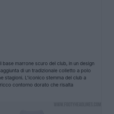
i base marrone scuro del club, in un design
aggiunta di un tradizionale colletto a polo
time stagioni. L'iconico stemma del club a
 ricco contorno dorato che risalta