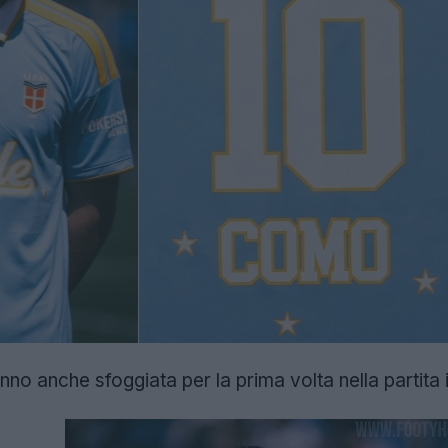
nno anche sfoggiata per la prima volta nella partita 