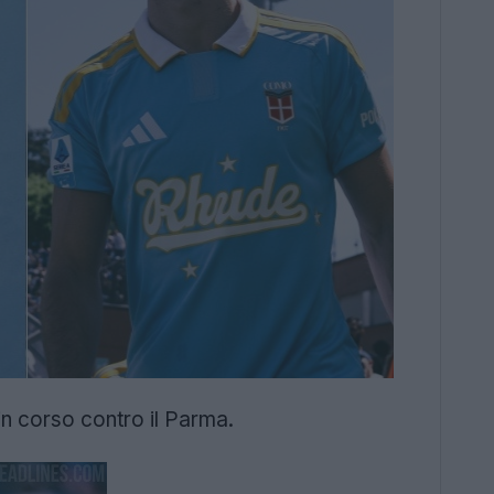
in corso contro il Parma.