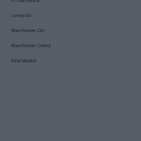
FC Barcelona
Liverpool
Manchester City
Manchester United
Real Madrid