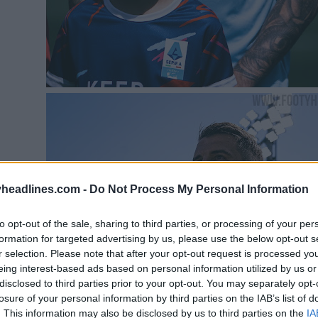
headlines.com -
Do Not Process My Personal Information
to opt-out of the sale, sharing to third parties, or processing of your per
formation for targeted advertising by us, please use the below opt-out s
r selection. Please note that after your opt-out request is processed y
eing interest-based ads based on personal information utilized by us or
disclosed to third parties prior to your opt-out. You may separately opt-
losure of your personal information by third parties on the IAB’s list of
. This information may also be disclosed by us to third parties on the
IA