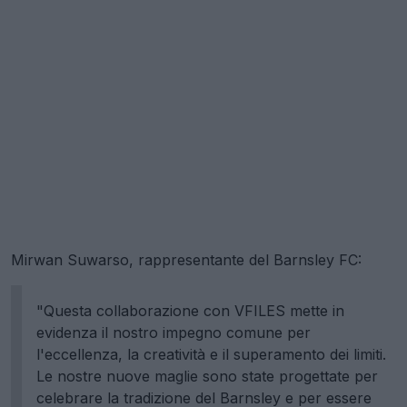
Mirwan Suwarso, rappresentante del Barnsley FC:
"Questa collaborazione con VFILES mette in
evidenza il nostro impegno comune per
l'eccellenza, la creatività e il superamento dei limiti.
Le nostre nuove maglie sono state progettate per
celebrare la tradizione del Barnsley e per essere