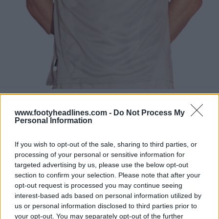
www.footyheadlines.com -
Do Not Process My
Personal Information
If you wish to opt-out of the sale, sharing to third parties, or
processing of your personal or sensitive information for
targeted advertising by us, please use the below opt-out
section to confirm your selection. Please note that after your
opt-out request is processed you may continue seeing
interest-based ads based on personal information utilized by
us or personal information disclosed to third parties prior to
your opt-out. You may separately opt-out of the further