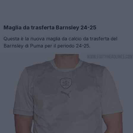
Maglia da trasferta Barnsley 24-25
Questa è la nuova maglia da calcio da trasferta del
Barnsley di Puma per il periodo 24-25.