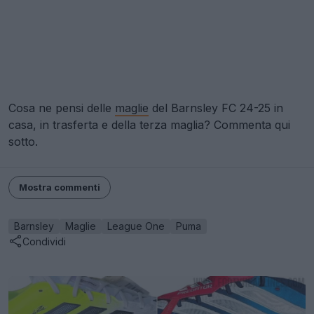
Cosa ne pensi delle
maglie
del Barnsley FC 24-25 in
casa, in trasferta e della terza maglia? Commenta qui
sotto.
Mostra commenti
Barnsley
Maglie
League One
Puma
Condividi