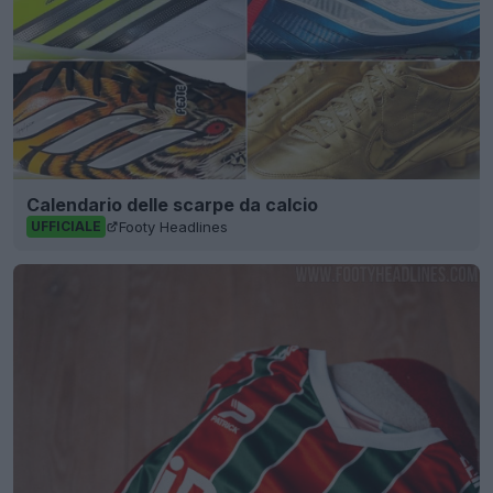
Calendario delle scarpe da calcio
Footy Headlines
UFFICIALE