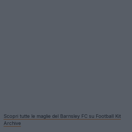
Scopri tutte le maglie del Barnsley FC su Football Kit
Archive