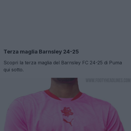
Terza maglia Barnsley 24-25
Scopri la terza maglia del Barnsley FC 24-25 di Puma
qui sotto.