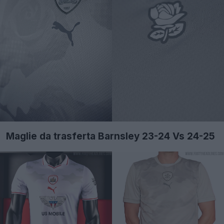
Maglie da trasferta Barnsley 23-24 Vs 24-25