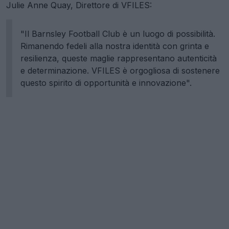
Julie Anne Quay, Direttore di VFILES:
"Il Barnsley Football Club è un luogo di possibilità.
Rimanendo fedeli alla nostra identità con grinta e
resilienza, queste maglie rappresentano autenticità
e determinazione. VFILES è orgogliosa di sostenere
questo spirito di opportunità e innovazione".