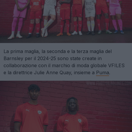
La prima maglia, la seconda e la terza maglia del
Barnsley per il 2024-25 sono state create in
collaborazione con il marchio di moda globale VFILES
e la direttrice Julie Anne Quay, insieme a
Puma
.