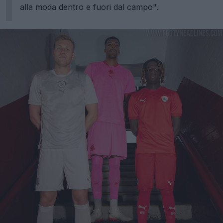
alla moda dentro e fuori dal campo".