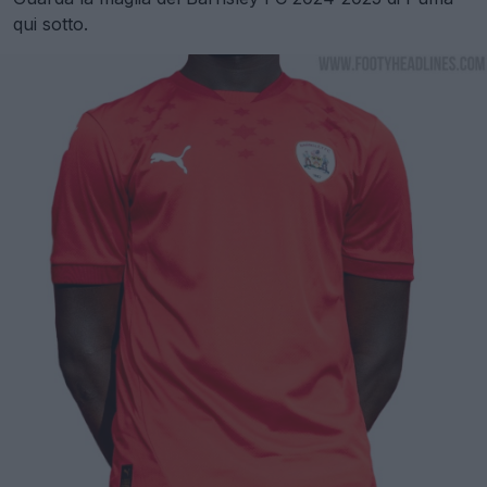
qui sotto.