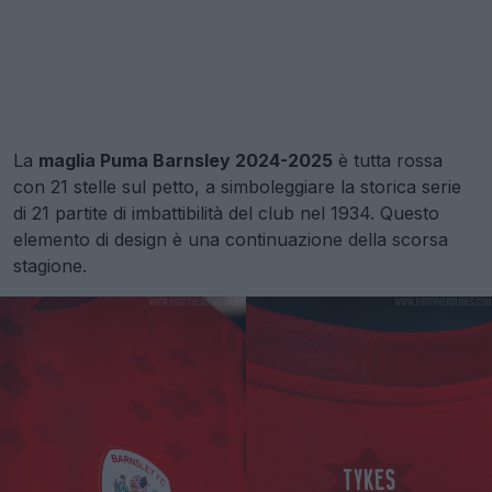
La
maglia Puma Barnsley 2024-2025
è tutta rossa
con 21 stelle sul petto, a simboleggiare la storica serie
di 21 partite di imbattibilità del club nel 1934. Questo
elemento di design è una continuazione della scorsa
stagione.