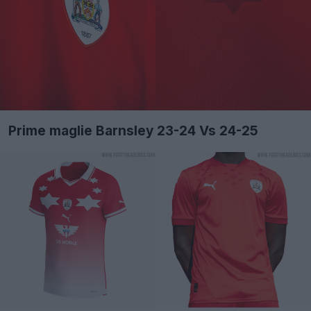
Prime maglie Barnsley 23-24 Vs 24-25