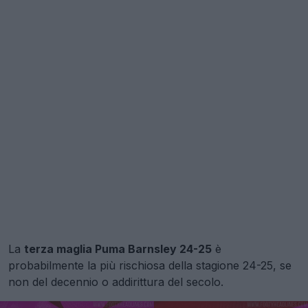
La
terza maglia Puma Barnsley 24-25
è
probabilmente la più rischiosa della stagione 24-25, se
non del decennio o addirittura del secolo.